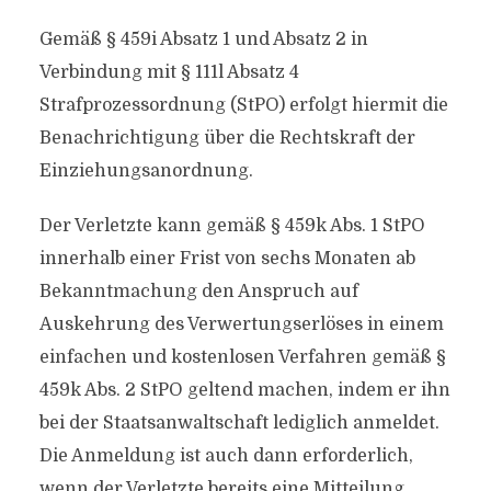
Gemäß § 459i Absatz 1 und Absatz 2 in
Verbindung mit § 111l Absatz 4
Strafprozessordnung (StPO) erfolgt hiermit die
Benachrichtigung über die Rechtskraft der
Einziehungsanordnung.
Der Verletzte kann gemäß § 459k Abs. 1 StPO
innerhalb einer Frist von sechs Monaten ab
Bekanntmachung den Anspruch auf
Auskehrung des Verwertungserlöses in einem
einfachen und kostenlosen Verfahren gemäß §
459k Abs. 2 StPO geltend machen, indem er ihn
bei der Staatsanwaltschaft lediglich anmeldet.
Die Anmeldung ist auch dann erforderlich,
wenn der Verletzte bereits eine Mitteilung