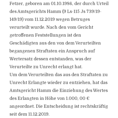
Fetzer, geboren am 01.10.1986, der durch Urteil
des Amtsgerichts Hamm (9 Ls-115 Js 739/19-
149/19) vom 11.12.2019 wegen Betruges
verurteilt wurde. Nach den vom Gericht
getroffenen Feststellungen ist den
Geschädigten aus den von dem Verurteilten
begangenen Straftaten ein Anspruch auf
Wertersatz dessen entstanden, was der
Verurteilte zu Unrecht erlangt hat.
Um dem Verurteilten das aus den Straftaten zu
Unrecht Erlangte wieder zu entziehen, hat das
Amtsgericht Hamm die Einziehung des Wertes
des Erlangten in Höhe von 1.000, 00 €
angeordnet. Die Entscheidung ist rechtskräftig
seit dem 11.12.2019.