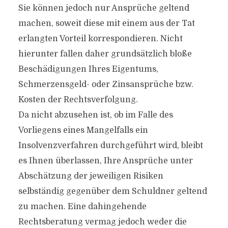
Sie können jedoch nur Ansprüche geltend
machen, soweit diese mit einem aus der Tat
erlangten Vorteil korrespondieren. Nicht
hierunter fallen daher grundsätzlich bloße
Beschädigungen Ihres Eigentums,
Schmerzensgeld- oder Zinsansprüche bzw.
Kosten der Rechtsverfolgung.
Da nicht abzusehen ist, ob im Falle des
Vorliegens eines Mangelfalls ein
Insolvenzverfahren durchgeführt wird, bleibt
es Ihnen überlassen, Ihre Ansprüche unter
Abschätzung der jeweiligen Risiken
selbständig gegenüber dem Schuldner geltend
zu machen. Eine dahingehende
Rechtsberatung vermag jedoch weder die