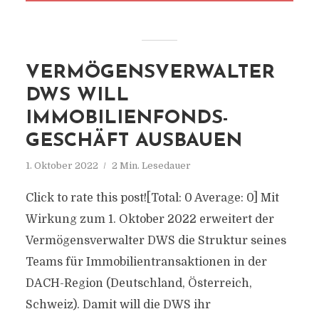
VERMÖGENSVERWALTER
DWS WILL
IMMOBILIENFONDS-
GESCHÄFT AUSBAUEN
1. Oktober 2022
2 Min. Lesedauer
Click to rate this post![Total: 0 Average: 0] Mit
Wirkung zum 1. Oktober 2022 erweitert der
Vermögensverwalter DWS die Struktur seines
Teams für Immobilientransaktionen in der
DACH-Region (Deutschland, Österreich,
Schweiz). Damit will die DWS ihr