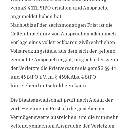
gemäß § 111l StPO erhalten und Ansprüche
angemeldet haben hat.
Nach Ablauf der sechsmonatigen Frist ist die
Geltendmachung von Ansprüchen allein nach
Vorlage eines vollstreckbaren zivilrechtlichen
Vollstreckungstitels, aus dem sich der geltend
gemachte Anspruch ergibt, möglich oder wenn
der Verletzte die Fristversäumnis gemäß §§ 44
und 45 StPO i. V. m. § 459k Abs. 4 StPO
hinreichend entschuldigen kann.
Die Staatsanwaltschaft prüft nach Ablauf der
vorbezeichneten Frist, ob die gesicherten
Vermögenswerte ausreichen, um die nunmehr
geltend gemachten Ansprüche der Verletzten