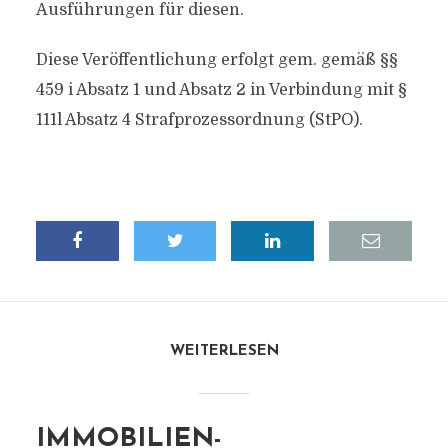
Ausführungen für diesen.
Diese Veröffentlichung erfolgt gem. gemäß §§
459 i Absatz 1 und Absatz 2 in Verbindung mit §
111l Absatz 4 Strafprozessordnung (StPO).
WEITERLESEN
IMMOBILIEN-