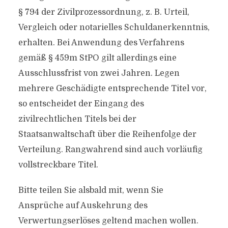
§ 794 der Zivilprozessordnung, z. B. Urteil,
Vergleich oder notarielles Schuldanerkenntnis,
erhalten. Bei Anwendung des Verfahrens
gemäß § 459m StPO gilt allerdings eine
Ausschlussfrist von zwei Jahren. Legen
mehrere Geschädigte entsprechende Titel vor,
so entscheidet der Eingang des
zivilrechtlichen Titels bei der
Staatsanwaltschaft über die Reihenfolge der
Verteilung. Rangwahrend sind auch vorläufig
vollstreckbare Titel.
Bitte teilen Sie alsbald mit, wenn Sie
Ansprüche auf Auskehrung des
Verwertungserlöses geltend machen wollen.