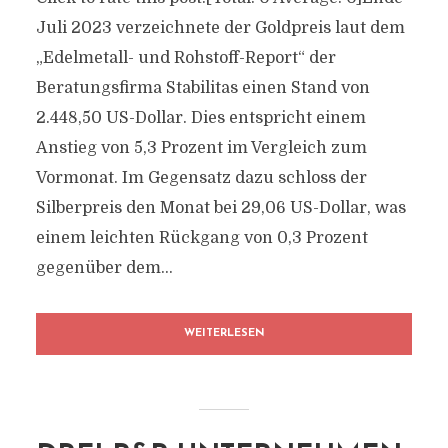
Juli 2023 verzeichnete der Goldpreis laut dem
„Edelmetall- und Rohstoff-Report“ der
Beratungsfirma Stabilitas einen Stand von
2.448,50 US-Dollar. Dies entspricht einem
Anstieg von 5,3 Prozent im Vergleich zum
Vormonat. Im Gegensatz dazu schloss der
Silberpreis den Monat bei 29,06 US-Dollar, was
einem leichten Rückgang von 0,3 Prozent
gegenüber dem...
WEITERLESEN