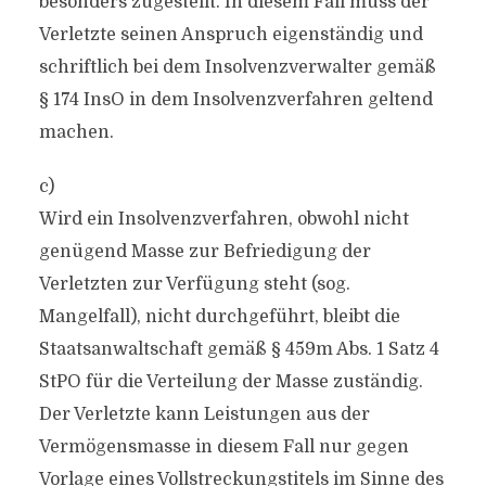
besonders zugestellt. In diesem Fall muss der
Verletzte seinen Anspruch eigenständig und
schriftlich bei dem Insolvenzverwalter gemäß
§ 174 InsO in dem Insolvenzverfahren geltend
machen.
c)
Wird ein Insolvenzverfahren, obwohl nicht
genügend Masse zur Befriedigung der
Verletzten zur Verfügung steht (sog.
Mangelfall), nicht durchgeführt, bleibt die
Staatsanwaltschaft gemäß § 459m Abs. 1 Satz 4
StPO für die Verteilung der Masse zuständig.
Der Verletzte kann Leistungen aus der
Vermögensmasse in diesem Fall nur gegen
Vorlage eines Vollstreckungstitels im Sinne des