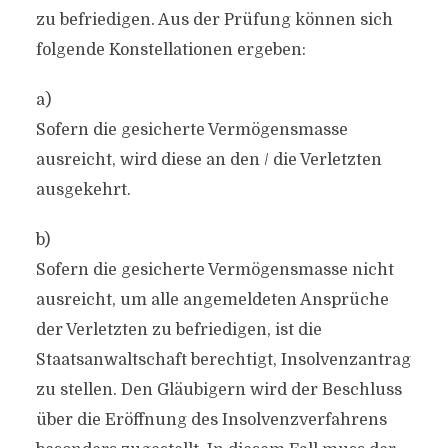
zu befriedigen. Aus der Prüfung können sich
folgende Konstellationen ergeben:
a)
Sofern die gesicherte Vermögensmasse
ausreicht, wird diese an den / die Verletzten
ausgekehrt.
b)
Sofern die gesicherte Vermögensmasse nicht
ausreicht, um alle angemeldeten Ansprüche
der Verletzten zu befriedigen, ist die
Staatsanwaltschaft berechtigt, Insolvenzantrag
zu stellen. Den Gläubigern wird der Beschluss
über die Eröffnung des Insolvenzverfahrens