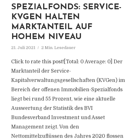
SPEZIALFONDS: SERVICE-
KVGEN HALTEN
MARKTANTEIL AUF
HOHEM NIVEAU
21. Juli 2021
2 Min. Lesedauer
Click to rate this post![Total: 0 Average: 0] Der
Marktanteil der Service-
Kapitalverwaltungsgesellschaften (KVGen) im
Bereich der offenen Immobilien-Spezialfonds
liegt bei rund 55 Prozent, wie eine aktuelle
Auswertung der Statistik des BVI
Bundesverband Investment und Asset
Management zeigt. Von den
Nettomittelzuflüssen des Jahres 2020 flossen