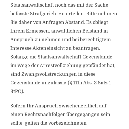
Staatsanwaltschaft noch das mit der Sache
befasste Strafgericht zu erteilen. Bitte nehmen
Sie daher von Anfragen Abstand. Es obliegt
Ihrem Ermessen, anwaltlichen Beistand in
Anspruch zu nehmen und bei berechtigtem
Interesse Akteneinsicht zu beantragen.
Solange die Staatsanwaltschaft Gegenstände
im Wege der Arrestvollziehung gepfändet hat,
sind Zwangsvollstreckungen in diese
Gegenstände unzulässig (§ 111h Abs. 2 Satz 1
StPO).
Sofern Ihr Anspruch zwischenzeitlich auf
einen Rechtsnachfolger übergegangen sein
sollte, gelten die vorbezeichneten