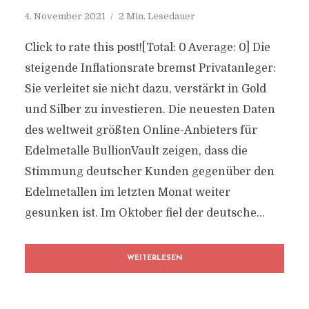
4. November 2021
2 Min. Lesedauer
Click to rate this post![Total: 0 Average: 0] Die
steigende Inflationsrate bremst Privatanleger:
Sie verleitet sie nicht dazu, verstärkt in Gold
und Silber zu investieren. Die neuesten Daten
des weltweit größten Online-Anbieters für
Edelmetalle BullionVault zeigen, dass die
Stimmung deutscher Kunden gegenüber den
Edelmetallen im letzten Monat weiter
gesunken ist. Im Oktober fiel der deutsche...
WEITERLESEN