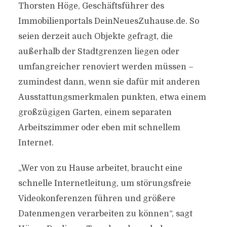
Thorsten Höge, Geschäftsführer des
Immobilienportals DeinNeuesZuhause.de. So
seien derzeit auch Objekte gefragt, die
außerhalb der Stadtgrenzen liegen oder
umfangreicher renoviert werden müssen –
zumindest dann, wenn sie dafür mit anderen
Ausstattungsmerkmalen punkten, etwa einem
großzügigen Garten, einem separaten
Arbeitszimmer oder eben mit schnellem
Internet.
„Wer von zu Hause arbeitet, braucht eine
schnelle Internetleitung, um störungsfreie
Videokonferenzen führen und größere
Datenmengen verarbeiten zu können“, sagt