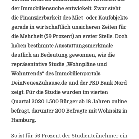
der Immobiliensuche entwickelt. Zwar steht
die Finanzierbarkeit des Miet- oder Kaufobjekts
gerade in wirtschaftlich unsicheren Zeiten für
die Mehrheit (59 Prozent) an erster Stelle. Doch
haben bestimmte Ausstattungsmerkmale
deutlich an Bedeutung gewonnen, wie die
repräsentative Studie „Wohnpläne und
Wohntrends“ des Immobilienportals
DeinNeuesZuhause.de und der PSD Bank Nord
zeigt. Für die Studie wurden im vierten
Quartal 2020 1.500 Bürger ab 18 Jahren online
befragt, darunter 200 Befragte mit Wohnsitz in
Hamburg.
So ist für 56 Prozent der Studienteilnehmer ein