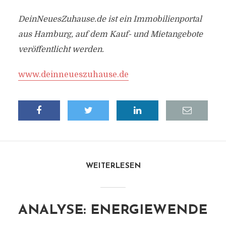
DeinNeuesZuhause.de ist ein Immobilienportal
aus Hamburg, auf dem Kauf- und Mietangebote
veröffentlicht werden.
www.deinneueszuhause.de
WEITERLESEN
ANALYSE: ENERGIEWENDE