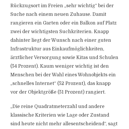
Rückzugsort im Freien „sehr wichtig“ bei der
Suche nach einem neuen Zuhause. Damit
rangieren ein Garten oder ein Balkon auf Platz
zwei der wichtigsten Suchkriterien. Knapp
dahinter liegt der Wunsch nach einer guten
Infrastruktur aus Einkaufmöglichkeiten,
ärztlicher Versorgung sowie Kitas und Schulen
(54 Prozent). Kaum weniger wichtig ist den
Menschen bei der Wahl eines Wohnobjekts ein
„schnelles Internet“ (52 Prozent), das knapp
vor der Objektgröße (51 Prozent) rangiert.
„Die reine Quadratmeterzahl und andere
klassische Kriterien wie Lage oder Zustand
sind heute nicht mehr allesentscheidend“, sagt