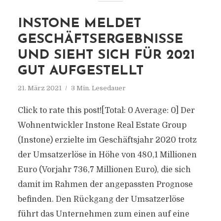
INSTONE MELDET
GESCHÄFTSERGEBNISSE
UND SIEHT SICH FÜR 2021
GUT AUFGESTELLT
21. März 2021
3 Min. Lesedauer
Click to rate this post![Total: 0 Average: 0] Der
Wohnentwickler Instone Real Estate Group
(Instone) erzielte im Geschäftsjahr 2020 trotz
der Umsatzerlöse in Höhe von 480,1 Millionen
Euro (Vorjahr 736,7 Millionen Euro), die sich
damit im Rahmen der angepassten Prognose
befinden. Den Rückgang der Umsatzerlöse
führt das Unternehmen zum einen auf eine