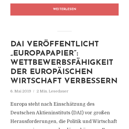
WEITERLESEN
DAI VERÖFFENTLICHT
„EUROPAPAPIER“:
WETTBEWERBSFÄHIGKEIT
DER EUROPÄISCHEN
WIRTSCHAFT VERBESSERN
6. Mai 2019
2 Min. Lesedauer
Europa steht nach Einschätzung des
Deutschen Aktieninstituts (DAI) vor großen
Herausforderungen, die Politik und Wirtschaft