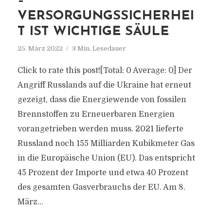
–
VERSORGUNGSSICHERHEI
T IST WICHTIGE SÄULE
25. März 2022
3 Min. Lesedauer
Click to rate this post![Total: 0 Average: 0] Der
Angriff Russlands auf die Ukraine hat erneut
gezeigt, dass die Energiewende von fossilen
Brennstoffen zu Erneuerbaren Energien
vorangetrieben werden muss. 2021 lieferte
Russland noch 155 Milliarden Kubikmeter Gas
in die Europäische Union (EU). Das entspricht
45 Prozent der Importe und etwa 40 Prozent
des gesamten Gasverbrauchs der EU. Am 8.
März...