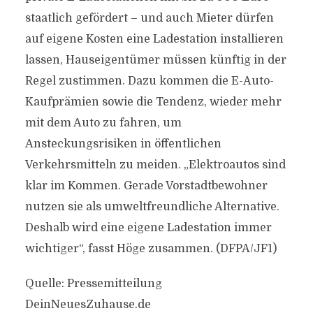
staatlich gefördert – und auch Mieter dürfen
auf eigene Kosten eine Ladestation installieren
lassen, Hauseigentümer müssen künftig in der
Regel zustimmen. Dazu kommen die E-Auto-
Kaufprämien sowie die Tendenz, wieder mehr
mit dem Auto zu fahren, um
Ansteckungsrisiken in öffentlichen
Verkehrsmitteln zu meiden. „Elektroautos sind
klar im Kommen. Gerade Vorstadtbewohner
nutzen sie als umweltfreundliche Alternative.
Deshalb wird eine eigene Ladestation immer
wichtiger“, fasst Höge zusammen. (DFPA/JF1)
Quelle: Pressemitteilung
DeinNeuesZuhause.de