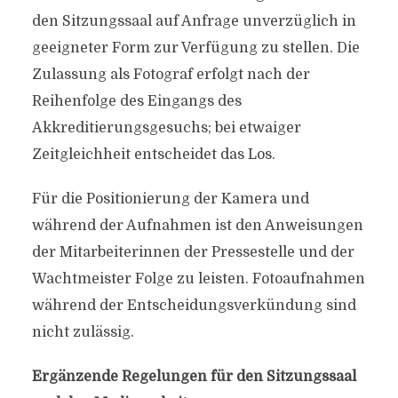
den Sitzungssaal auf Anfrage unverzüglich in
geeigneter Form zur Verfügung zu stellen. Die
Zulassung als Fotograf erfolgt nach der
Reihenfolge des Eingangs des
Akkreditierungsgesuchs; bei etwaiger
Zeitgleichheit entscheidet das Los.
Für die Positionierung der Kamera und
während der Aufnahmen ist den Anweisungen
der Mitarbeiterinnen der Pressestelle und der
Wachtmeister Folge zu leisten. Fotoaufnahmen
während der Entscheidungsverkündung sind
nicht zulässig.
Ergänzende Regelungen für den Sitzungssaal