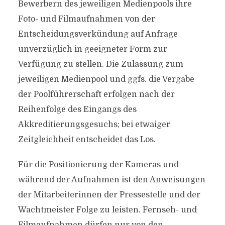
Bewerbern des jeweiligen Medienpools ihre
Foto- und Filmaufnahmen von der
Entscheidungsverkündung auf Anfrage
unverzüglich in geeigneter Form zur
Verfügung zu stellen. Die Zulassung zum
jeweiligen Medienpool und ggfs. die Vergabe
der Poolführerschaft erfolgen nach der
Reihenfolge des Eingangs des
Akkreditierungsgesuchs; bei etwaiger
Zeitgleichheit entscheidet das Los.
Für die Positionierung der Kameras und
während der Aufnahmen ist den Anweisungen
der Mitarbeiterinnen der Pressestelle und der
Wachtmeister Folge zu leisten. Fernseh- und