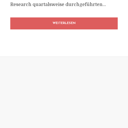
Research quartalsweise durchgeführten...
WEITERLESEN