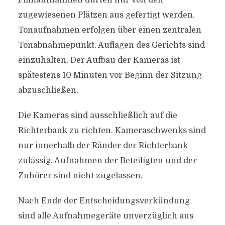
Filmaufnahmen dürfen nur von den
zugewiesenen Plätzen aus gefertigt werden.
Tonaufnahmen erfolgen über einen zentralen
Tonabnahmepunkt. Auflagen des Gerichts sind
einzuhalten. Der Aufbau der Kameras ist
spätestens 10 Minuten vor Beginn der Sitzung
abzuschließen.
Die Kameras sind ausschließlich auf die
Richterbank zu richten. Kameraschwenks sind
nur innerhalb der Ränder der Richterbank
zulässig. Aufnahmen der Beteiligten und der
Zuhörer sind nicht zugelassen.
Nach Ende der Entscheidungsverkündung
sind alle Aufnahmegeräte unverzüglich aus