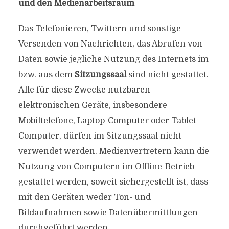
und den Medienarbeitsraum
Das Telefonieren, Twittern und sonstige
Versenden von Nachrichten, das Abrufen von
Daten sowie jegliche Nutzung des Internets im
bzw. aus dem
Sitzungssaal
sind nicht gestattet.
Alle für diese Zwecke nutzbaren
elektronischen Geräte, insbesondere
Mobiltelefone, Laptop-Computer oder Tablet-
Computer, dürfen im Sitzungssaal nicht
verwendet werden. Medienvertretern kann die
Nutzung von Computern im Offline-Betrieb
gestattet werden, soweit sichergestellt ist, dass
mit den Geräten weder Ton- und
Bildaufnahmen sowie Datenübermittlungen
durchgeführt werden.