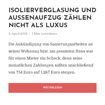
ISOLIERVERGLASUNG UND
AUSSENAUFZUG ZÄHLEN N
ICHT ALS LUXUS
3. April 2018
1 Min. Lesedauer
Die Ankündigung von Sanierungsarbeiten an
seiner Wohnung bzw. am gesamten Haus war
für einen Mieter ein Schock, denn seine
monatlichen Zahlungen sollten anschließend
von 754 Euro auf 1.267 Euro steigen.
WEITERLESEN