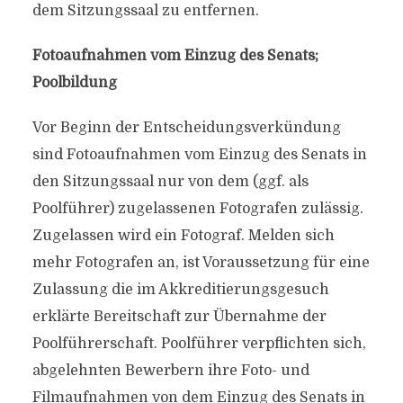
dem Sitzungssaal zu entfernen.
Fotoaufnahmen vom Einzug des Senats;
Poolbildung
Vor Beginn der Entscheidungsverkündung
sind Fotoaufnahmen vom Einzug des Senats in
den Sitzungssaal nur von dem (ggf. als
Poolführer) zugelassenen Fotografen zulässig.
Zugelassen wird ein Fotograf. Melden sich
mehr Fotografen an, ist Voraussetzung für eine
Zulassung die im Akkreditierungsgesuch
erklärte Bereitschaft zur Übernahme der
Poolführerschaft. Poolführer verpflichten sich,
abgelehnten Bewerbern ihre Foto- und
Filmaufnahmen von dem Einzug des Senats in