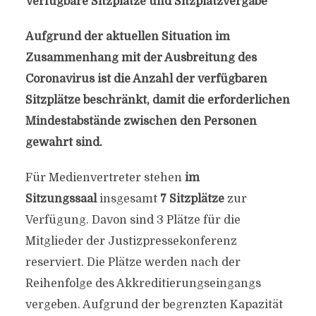
Verfügbare Sitzplätze und Sitzplatzvergabe
Aufgrund der aktuellen Situation im
Zusammenhang mit der Ausbreitung des
Coronavirus ist die Anzahl der verfügbaren
Sitzplätze beschränkt, damit die erforderlichen
Mindestabstände zwischen den Personen
gewahrt sind.
Für Medienvertreter stehen
im
Sitzungssaal
insgesamt
7 Sitzplätze
zur
Verfügung. Davon sind 3 Plätze für die
Mitglieder der Justizpressekonferenz
reserviert. Die Plätze werden nach der
Reihenfolge des Akkreditierungseingangs
vergeben. Aufgrund der begrenzten Kapazität