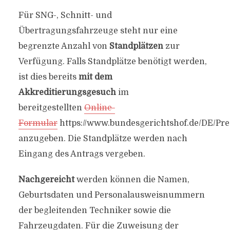
Für SNG-, Schnitt- und
Übertragungsfahrzeuge steht nur eine
begrenzte Anzahl von
Standplätzen
zur
Verfügung. Falls Standplätze benötigt werden,
ist dies bereits
mit dem
Akkreditierungsgesuch
im
bereitgestellten
Online-
Formular
https://www.bundesgerichtshof.de/DE/Pr
anzugeben. Die Standplätze werden nach
Eingang des Antrags vergeben.
Nachgereicht
werden können die Namen,
Geburtsdaten und Personalausweisnummern
der begleitenden Techniker sowie die
Fahrzeugdaten. Für die Zuweisung der