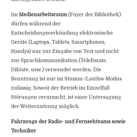
Im
Medienarbeitsraum
(Foyer der Bibliothek)
dürfen während der
Entscheidungsverkündung elektronische
Geräte (Laptops, Tablets, Smartphones,
Handys) nur zur Eingabe von Text und nicht
zur Sprachkommunikation (Telefonate,
Diktate, usw.) verwendet werden. Die
Benutzung ist nur im Stumm-/Lautlos-Modus
zulässig. Soweit der Betrieb im Einzelfall
Störungen verursacht, ist einer Untersagung
der Weiternutzung möglich.
Fahrzeuge der Radio- und Fernsehteams sowie
Techniker