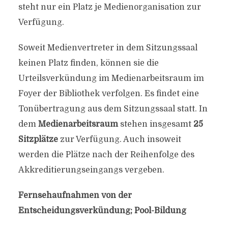
steht nur ein Platz je Medienorganisation zur
Verfügung.
Soweit Medienvertreter in dem Sitzungssaal
keinen Platz finden, können sie die
Urteilsverkündung im Medienarbeitsraum im
Foyer der Bibliothek verfolgen. Es findet eine
Tonübertragung aus dem Sitzungssaal statt. In
dem
Medienarbeitsraum
stehen insgesamt
25
Sitzplätze
zur Verfügung. Auch insoweit
werden die Plätze nach der Reihenfolge des
Akkreditierungseingangs vergeben.
Fernsehaufnahmen von der
Entscheidungsverkündung; Pool-Bildung