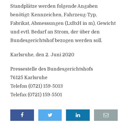
Standplätze werden folgende Angaben
benötigt: Kennzeichen, Fahrzeug-Typ,
Fabrikat, Abmessungen (LxBxH in m), Gewicht
und evtl. Bedarf an Strom, der über den
Bundesgerichtshof bezogen werden soll.
Karlsruhe, den 2. Juni 2020
Pressestelle des Bundesgerichtshofs
76125 Karlsruhe
Telefon (0721) 159-5013
Telefax (0721) 159-5501