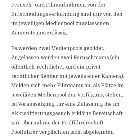
Fernseh- und Filmaufnahmen von der
Entscheidungsverkündung sind nur von den
im jeweiligen Medienpool zugelassenen
Kamerateams zulässig.
Es werden zwei Medienpools gebildet.
Zugelassen werden zwei Fernsehteams (ein
öffentlich-rechtlicher und ein privat-
rechtlicher Sender mit jeweils einer Kamera).
Melden sich mehr Filmteams an, als Plätze im
jeweiligen Medienpool zur Verfügung stehen,
ist Voraussetzung für eine Zulassung die im
Akkreditierungsgesuch erklärte Bereitschaft
zur Übernahme der Poolführerschaft.
Poolführer verpflichten sich, abgelehnten