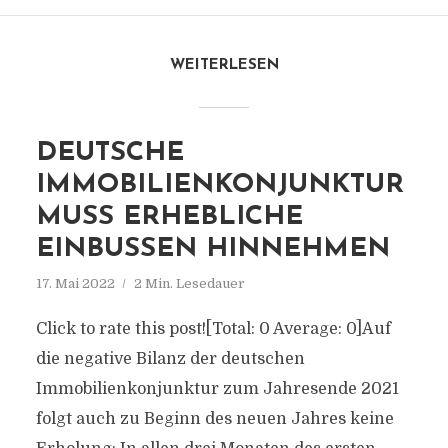
WEITERLESEN
DEUTSCHE
IMMOBILIENKONJUNKTUR
MUSS ERHEBLICHE
EINBUSSEN HINNEHMEN
17. Mai 2022
2 Min. Lesedauer
Click to rate this post![Total: 0 Average: 0]Auf
die negative Bilanz der deutschen
Immobilienkonjunktur zum Jahresende 2021
folgt auch zu Beginn des neuen Jahres keine