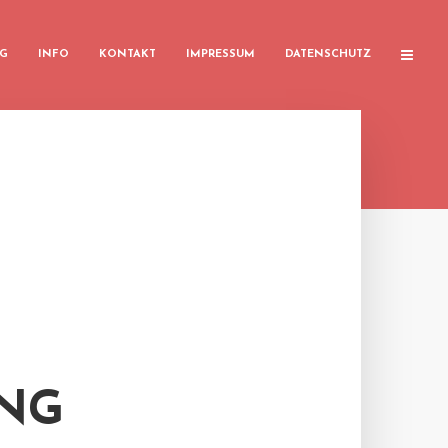
G
INFO
KONTAKT
IMPRESSUM
DATENSCHUTZ
NG