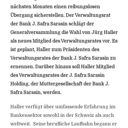
nächsten Monaten einen reibungslosen
Übergang sicherstellen. Der Verwaltungsrat
der Bank J. Safra Sarasin schlägt der
Generalversammlung die Wahl von Jürg Haller
als neues Mitglied des Verwaltungsrates vor. Es
ist geplant, Haller zum Präsidenten des
Verwaltungsrates der Bank J. Safra Sarasin zu
ernennen. Darüber hinaus soll Haller Mitglied
des Verwaltungsrates der J. Safra Sarasin
Holding, der Muttergesellschaft der Bank J.
Safra Sarasin, werden.
Haller verfügt über umfassende Erfahrung im
Bankensektor sowohl in der Schweiz als auch
weltweit. Seine berufliche Laufbahn begann er