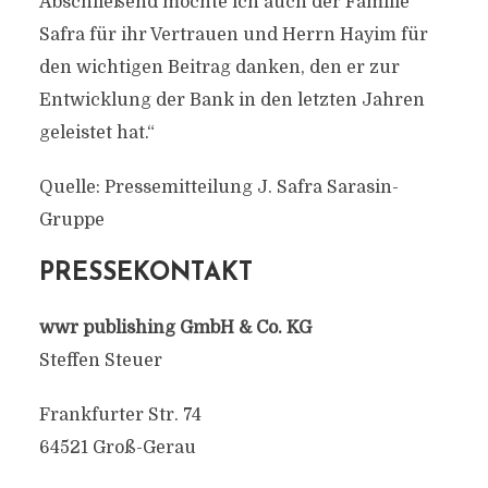
Abschließend möchte ich auch der Familie
Safra für ihr Vertrauen und Herrn Hayim für
den wichtigen Beitrag danken, den er zur
Entwicklung der Bank in den letzten Jahren
geleistet hat.“
Quelle: Pressemitteilung J. Safra Sarasin-
Gruppe
PRESSEKONTAKT
wwr publishing GmbH & Co. KG
Steffen Steuer
Frankfurter Str. 74
64521 Groß-Gerau