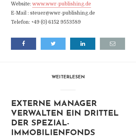
Website:
www.wwr-publishing.de
E-Mail :
steuer@wwr-publishing.de
Telefon: +49 (0) 6152 9553589
WEITERLESEN
EXTERNE MANAGER
VERWALTEN EIN DRITTEL
DER SPEZIAL-
IMMOBILIENFONDS