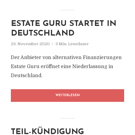
ESTATE GURU STARTET IN
DEUTSCHLAND
23. November 2020
3 Min. Lesedauer
Der Anbieter von alternativen Finanzierungen
Estate Guru eröffnet eine Niederlassung in
Deutschland.
WEITERLESEN
TEIL-KÜNDIGUNG