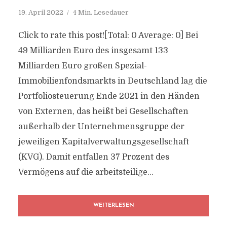
19. April 2022
4 Min. Lesedauer
Click to rate this post![Total: 0 Average: 0] Bei
49 Milliarden Euro des insgesamt 133
Milliarden Euro großen Spezial-
Immobilienfondsmarkts in Deutschland lag die
Portfoliosteuerung Ende 2021 in den Händen
von Externen, das heißt bei Gesellschaften
außerhalb der Unternehmensgruppe der
jeweiligen Kapitalverwaltungsgesellschaft
(KVG). Damit entfallen 37 Prozent des
Vermögens auf die arbeitsteilige...
WEITERLESEN