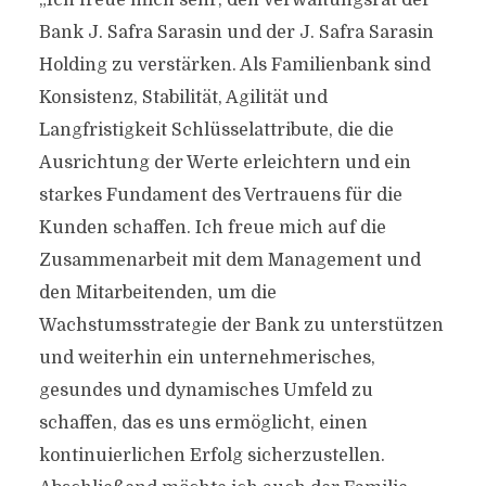
„Ich freue mich sehr, den Verwaltungsrat der
Bank J. Safra Sarasin und der J. Safra Sarasin
Holding zu verstärken. Als Familienbank sind
Konsistenz, Stabilität, Agilität und
Langfristigkeit Schlüsselattribute, die die
Ausrichtung der Werte erleichtern und ein
starkes Fundament des Vertrauens für die
Kunden schaffen. Ich freue mich auf die
Zusammenarbeit mit dem Management und
den Mitarbeitenden, um die
Wachstumsstrategie der Bank zu unterstützen
und weiterhin ein unternehmerisches,
gesundes und dynamisches Umfeld zu
schaffen, das es uns ermöglicht, einen
kontinuierlichen Erfolg sicherzustellen.