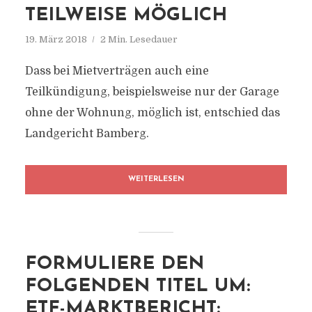
TEILWEISE MÖGLICH
19. März 2018
2 Min. Lesedauer
Dass bei Mietverträgen auch eine
Teilkündigung, beispielsweise nur der Garage
ohne der Wohnung, möglich ist, entschied das
Landgericht Bamberg.
WEITERLESEN
FORMULIERE DEN
FOLGENDEN TITEL UM:
ETF-MARKTBERICHT: