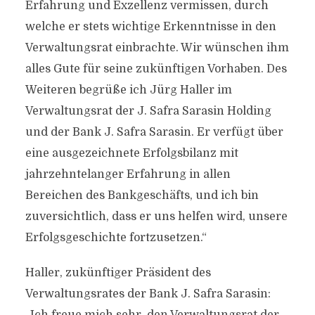
Erfahrung und Exzellenz vermissen, durch
welche er stets wichtige Erkenntnisse in den
Verwaltungsrat einbrachte. Wir wünschen ihm
alles Gute für seine zukünftigen Vorhaben. Des
Weiteren begrüße ich Jürg Haller im
Verwaltungsrat der J. Safra Sarasin Holding
und der Bank J. Safra Sarasin. Er verfügt über
eine ausgezeichnete Erfolgsbilanz mit
jahrzehntelanger Erfahrung in allen
Bereichen des Bankgeschäfts, und ich bin
zuversichtlich, dass er uns helfen wird, unsere
Erfolgsgeschichte fortzusetzen.“
Haller, zukünftiger Präsident des
Verwaltungsrates der Bank J. Safra Sarasin: