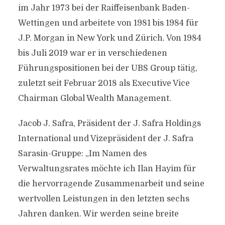
im Jahr 1973 bei der Raiffeisenbank Baden-
Wettingen und arbeitete von 1981 bis 1984 für
J.P. Morgan in New York und Zürich. Von 1984
bis Juli 2019 war er in verschiedenen
Führungspositionen bei der UBS Group tätig,
zuletzt seit Februar 2018 als Executive Vice
Chairman Global Wealth Management.
Jacob J. Safra, Präsident der J. Safra Holdings
International und Vizepräsident der J. Safra
Sarasin-Gruppe: „Im Namen des
Verwaltungsrates möchte ich Ilan Hayim für
die hervorragende Zusammenarbeit und seine
wertvollen Leistungen in den letzten sechs
Jahren danken. Wir werden seine breite