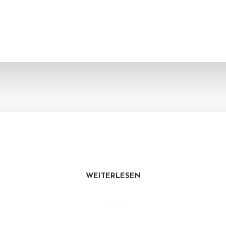
WEITERLESEN