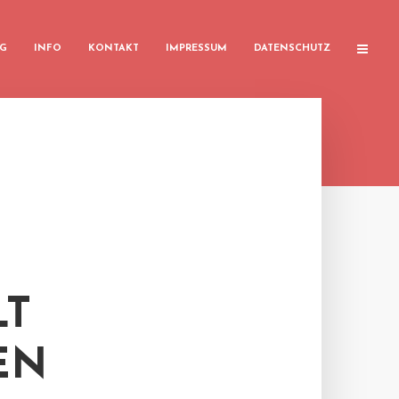
G
INFO
KONTAKT
IMPRESSUM
DATENSCHUTZ
LT
EN