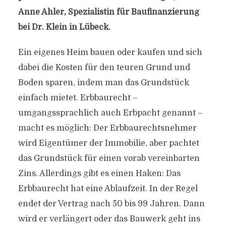
Anne Ahler, Spezialistin für Baufinanzierung
bei Dr. Klein in Lübeck.
Ein eigenes Heim bauen oder kaufen und sich
dabei die Kosten für den teuren Grund und
Boden sparen, indem man das Grundstück
einfach mietet. Erbbaurecht –
umgangssprachlich auch Erbpacht genannt –
macht es möglich: Der Erbbaurechtsnehmer
wird Eigentümer der Immobilie, aber pachtet
das Grundstück für einen vorab vereinbarten
Zins. Allerdings gibt es einen Haken: Das
Erbbaurecht hat eine Ablaufzeit. In der Regel
endet der Vertrag nach 50 bis 99 Jahren. Dann
wird er verlängert oder das Bauwerk geht ins