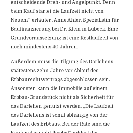
entscheidende Dreh- und Angelpunkt. Denn
beim Kauf startet die Laufzeit nicht von
Neuem“, erläutert Anne Ahler, Spezialistin für
Baufinanzierung bei Dr. Klein in Lübeck. Eine
Grundvoraussetzung ist eine Restlaufzeit von
noch mindestens 40 Jahren.
Außerdem muss die Tilgung des Darlehens
spätestens zehn Jahre vor Ablauf des
Erbbaurechtsvertrags abgeschlossen sein.
Ansonsten kann die Immobilie auf einem
Erbbau-Grundstück nicht als Sicherheit für
das Darlehen genutzt werden. „Die Laufzeit
des Darlehens ist somit abhängig von der
Laufzeit des Erbbaus. Bei der Rate sind die