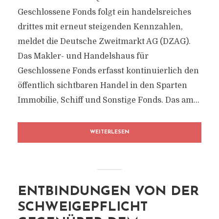
Geschlossene Fonds folgt ein handelsreiches
drittes mit erneut steigenden Kennzahlen,
meldet die Deutsche Zweitmarkt AG (DZAG).
Das Makler- und Handelshaus für
Geschlossene Fonds erfasst kontinuierlich den
öffentlich sichtbaren Handel in den Sparten
Immobilie, Schiff und Sonstige Fonds. Das am...
WEITERLESEN
ENTBINDUNGEN VON DER
SCHWEIGEPFLICHT