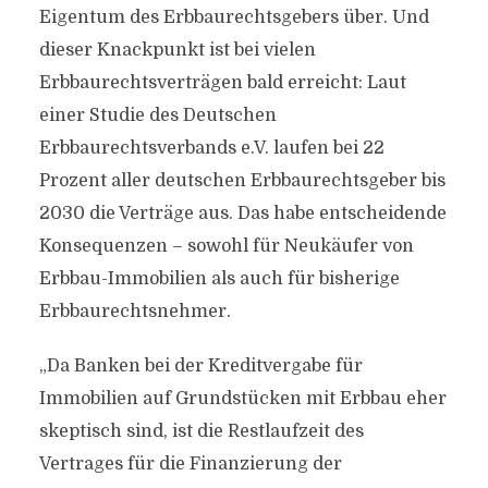
Eigentum des Erbbaurechtsgebers über. Und
dieser Knackpunkt ist bei vielen
Erbbaurechtsverträgen bald erreicht: Laut
einer Studie des Deutschen
Erbbaurechtsverbands e.V. laufen bei 22
Prozent aller deutschen Erbbaurechtsgeber bis
2030 die Verträge aus. Das habe entscheidende
Konsequenzen – sowohl für Neukäufer von
Erbbau-Immobilien als auch für bisherige
Erbbaurechtsnehmer.
„Da Banken bei der Kreditvergabe für
Immobilien auf Grundstücken mit Erbbau eher
skeptisch sind, ist die Restlaufzeit des
Vertrages für die Finanzierung der