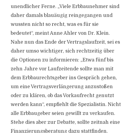
unendlicher Ferne. „Viele Erbbaunehmer sind
daher damals blauäugig reingegangen und
wussten nicht so recht, was es für sie
bedeutet“, meint Anne Ahler von Dr. Klein.
Nahe nun das Ende der Vertragslaufzeit, sei es
daher umso wichtiger, sich rechtzeitig über
die Optionen zu informieren: „Etwa fünf bis
zehn Jahre vor Laufzeitende sollte man mit
dem Erbbaurechtsgeber ins Gespräch gehen,
um eine Vertragsverlängerung anzustoßen
oder zu klären, ob das Vorkaufrecht genutzt
werden kann“, empfiehlt die Spezialistin. Nicht
alle Erbbaugeber seien gewillt zu verkaufen.
Stehe dies aber zur Debatte, sollte zeitnah eine
Finanzierungsberatung dazu stattfinden.