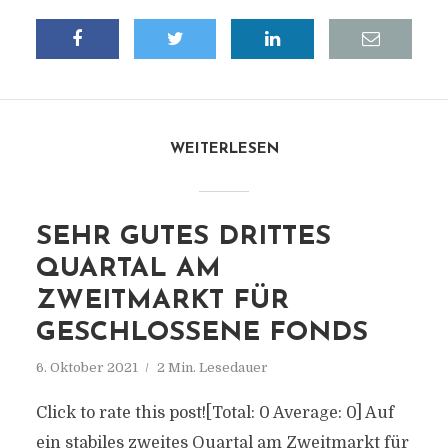
WEITERLESEN
SEHR GUTES DRITTES
QUARTAL AM
ZWEITMARKT FÜR
GESCHLOSSENE FONDS
6. Oktober 2021
2 Min. Lesedauer
Click to rate this post![Total: 0 Average: 0] Auf
ein stabiles zweites Quartal am Zweitmarkt für