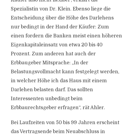
Käufer also nicht flexibel“, erklärt die
Spezialistin von Dr. Klein. Ebenso liege die
Entscheidung über die Höhe des Darlehens
nur bedingt in der Hand der Käufer: Zum
einen fordern die Banken meist einen höheren
Eigenkapitaleinsatz von etwa 20 bis 40
Prozent. Zum anderen hat auch der
Erbbaugeber Mitsprache: „In der
Belastungsvollmacht kann festgelegt werden,
in welcher Höhe ich das Haus mit einem
Darlehen belasten darf. Das sollten
Interessenten unbedingt beim
Erbbaurechtsgeber erfragen“, rät Ahler.
Bei Laufzeiten von 50 bis 99 Jahren erscheint
das Vertragsende beim Neuabschluss in