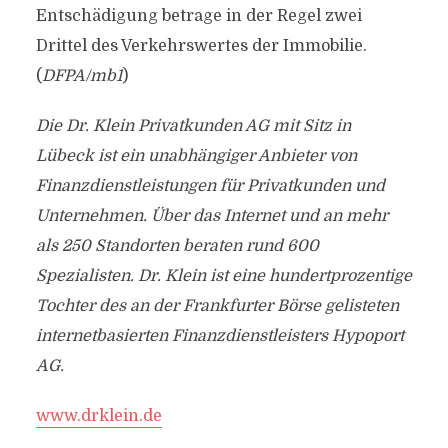
Entschädigung betrage in der Regel zwei
Drittel des Verkehrswertes der Immobilie.
(
DFPA/mb1
)
Die Dr. Klein Privatkunden AG mit Sitz in
Lübeck ist ein unabhängiger Anbieter von
Finanzdienstleistungen für Privatkunden und
Unternehmen. Über das Internet und an mehr
als 250 Standorten beraten rund 600
Spezialisten. Dr. Klein ist eine hundertprozentige
Tochter des an der Frankfurter Börse gelisteten
internetbasierten Finanzdienstleisters Hypoport
AG.
www.drklein.de