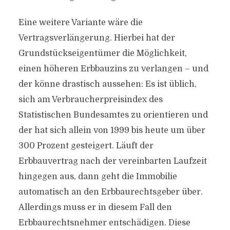
Eine weitere Variante wäre die
Vertragsverlängerung. Hierbei hat der
Grundstückseigentümer die Möglichkeit,
einen höheren Erbbauzins zu verlangen – und
der könne drastisch aussehen: Es ist üblich,
sich am Verbraucherpreisindex des
Statistischen Bundesamtes zu orientieren und
der hat sich allein von 1999 bis heute um über
300 Prozent gesteigert. Läuft der
Erbbauvertrag nach der vereinbarten Laufzeit
hingegen aus, dann geht die Immobilie
automatisch an den Erbbaurechtsgeber über.
Allerdings muss er in diesem Fall den
Erbbaurechtsnehmer entschädigen. Diese