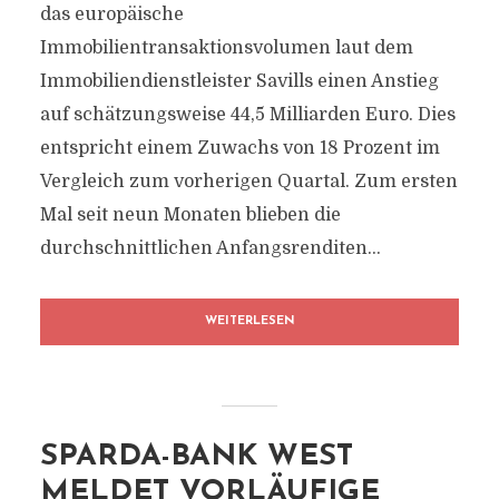
das europäische
Immobilientransaktionsvolumen laut dem
Immobiliendienstleister Savills einen Anstieg
auf schätzungsweise 44,5 Milliarden Euro. Dies
entspricht einem Zuwachs von 18 Prozent im
Vergleich zum vorherigen Quartal. Zum ersten
Mal seit neun Monaten blieben die
durchschnittlichen Anfangsrenditen...
WEITERLESEN
SPARDA-BANK WEST
MELDET VORLÄUFIGE