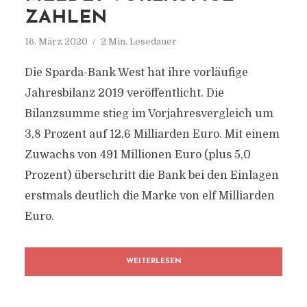
ZAHLEN
16. März 2020
2 Min. Lesedauer
Die Sparda-Bank West hat ihre vorläufige
Jahresbilanz 2019 veröffentlicht. Die
Bilanzsumme stieg im Vorjahresvergleich um
3,8 Prozent auf 12,6 Milliarden Euro. Mit einem
Zuwachs von 491 Millionen Euro (plus 5,0
Prozent) überschritt die Bank bei den Einlagen
erstmals deutlich die Marke von elf Milliarden
Euro.
WEITERLESEN