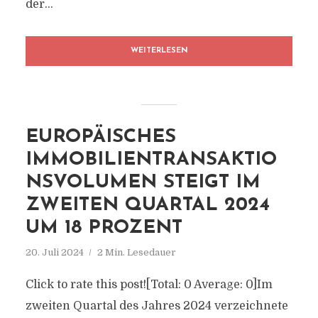
der...
WEITERLESEN
EUROPÄISCHES
IMMOBILIENTRANSAKTIO
NSVOLUMEN STEIGT IM
ZWEITEN QUARTAL 2024
UM 18 PROZENT
20. Juli 2024
2 Min. Lesedauer
Click to rate this post![Total: 0 Average: 0]Im
zweiten Quartal des Jahres 2024 verzeichnete