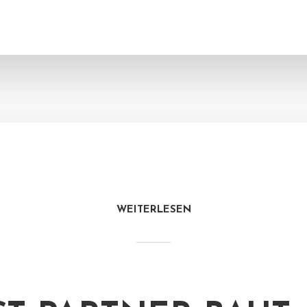
WEITERLESEN