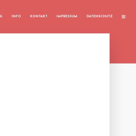
G
INFO
KONTAKT
IMPRESSUM
DATENSCHUTZ