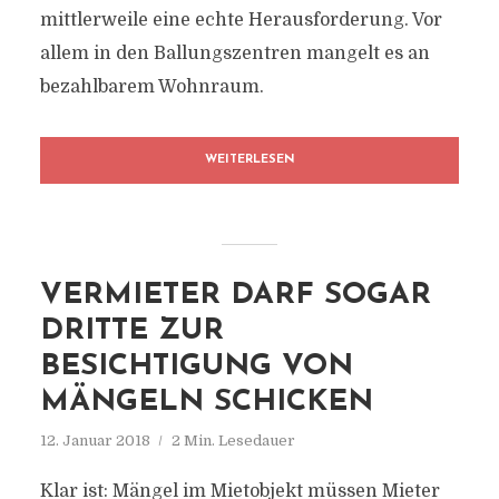
mittlerweile eine echte Herausforderung. Vor
allem in den Ballungszentren mangelt es an
bezahlbarem Wohnraum.
WEITERLESEN
VERMIETER DARF SOGAR
DRITTE ZUR
BESICHTIGUNG VON
MÄNGELN SCHICKEN
12. Januar 2018
2 Min. Lesedauer
Klar ist: Mängel im Mietobjekt müssen Mieter