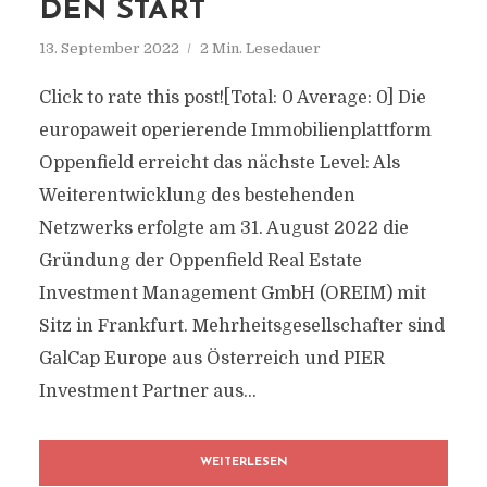
DEN START
13. September 2022
2 Min. Lesedauer
Click to rate this post![Total: 0 Average: 0] Die
europaweit operierende Immobilienplattform
Oppenfield erreicht das nächste Level: Als
Weiterentwicklung des bestehenden
Netzwerks erfolgte am 31. August 2022 die
Gründung der Oppenfield Real Estate
Investment Management GmbH (OREIM) mit
Sitz in Frankfurt. Mehrheitsgesellschafter sind
GalCap Europe aus Österreich und PIER
Investment Partner aus...
WEITERLESEN