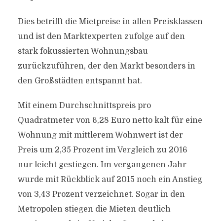
Dies betrifft die Mietpreise in allen Preisklassen
und ist den Marktexperten zufolge auf den
stark fokussierten Wohnungsbau
zurückzuführen, der den Markt besonders in
den Großstädten entspannt hat.
Mit einem Durchschnittspreis pro
Quadratmeter von 6,28 Euro netto kalt für eine
Wohnung mit mittlerem Wohnwert ist der
Preis um 2,35 Prozent im Vergleich zu 2016
nur leicht gestiegen. Im vergangenen Jahr
wurde mit Rückblick auf 2015 noch ein Anstieg
von 3,43 Prozent verzeichnet. Sogar in den
Metropolen stiegen die Mieten deutlich