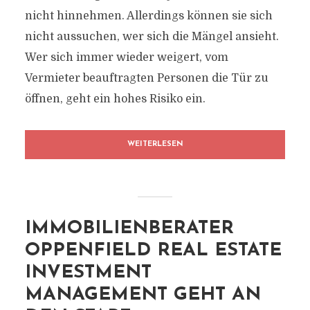
nicht hinnehmen. Allerdings können sie sich
nicht aussuchen, wer sich die Mängel ansieht.
Wer sich immer wieder weigert, vom
Vermieter beauftragten Personen die Tür zu
öffnen, geht ein hohes Risiko ein.
WEITERLESEN
IMMOBILIENBERATER
OPPENFIELD REAL ESTATE
INVESTMENT
MANAGEMENT GEHT AN