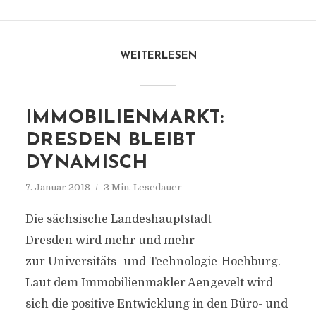
WEITERLESEN
IMMOBILIENMARKT:
DRESDEN BLEIBT
DYNAMISCH
7. Januar 2018
3 Min. Lesedauer
Die sächsische Landeshauptstadt
Dresden wird mehr und mehr
zur Universitäts- und Technologie-Hochburg.
Laut dem Immobilienmakler Aengevelt wird
sich die positive Entwicklung in den Büro- und