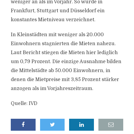
weniger an als im Vorjahr. So wurde in
Frankfurt, Stuttgart und Düsseldorf ein
konstantes Mietniveau verzeichnet.
In Kleinstädten mit weniger als 20.000
Einwohnern stagnierten die Mieten nahezu.
Laut Bericht stiegen die Mieten hier lediglich
um 0,79 Prozent. Die einzige Ausnahme bilden
die Mittelstädte ab 50.000 Einwohnern, in
denen die Mietpreise mit 3,85 Prozent stärker
anzogen als im Vorjahreszeitraum.
Quelle: IVD