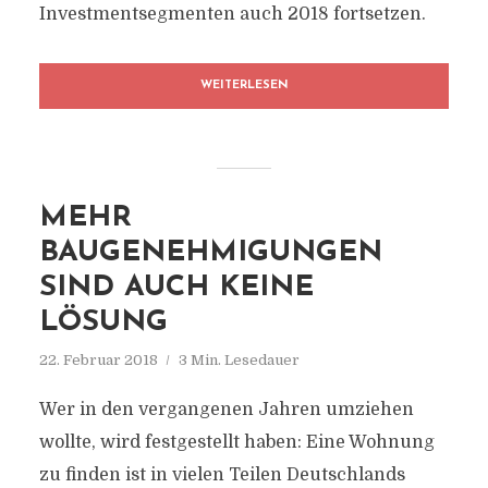
Investmentsegmenten auch 2018 fortsetzen.
WEITERLESEN
MEHR
BAUGENEHMIGUNGEN
SIND AUCH KEINE
LÖSUNG
22. Februar 2018
3 Min. Lesedauer
Wer in den vergangenen Jahren umziehen
wollte, wird festgestellt haben: Eine Wohnung
zu finden ist in vielen Teilen Deutschlands