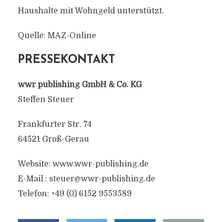
Haushalte mit Wohngeld unterstützt.
Quelle: MAZ-Online
PRESSEKONTAKT
wwr publishing GmbH & Co. KG
Steffen Steuer
Frankfurter Str. 74
64521 Groß-Gerau
Website: www.wwr-publishing.de
E-Mail :
steuer@wwr-publishing.de
Telefon: +49 (0) 6152 9553589