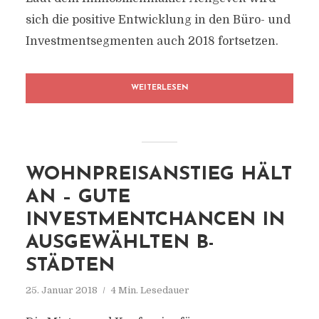
sich die positive Entwicklung in den Büro- und
Investmentsegmenten auch 2018 fortsetzen.
WEITERLESEN
WOHNPREISANSTIEG HÄLT
AN – GUTE
INVESTMENTCHANCEN IN
AUSGEWÄHLTEN B-
STÄDTEN
25. Januar 2018
4 Min. Lesedauer