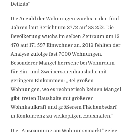
Defizits“.
Die Anzahl der Wohnungen wuchs in den fünf
Jahren laut Bericht um 2772 auf 88 253. Die
Bevölkerung wuchs im selben Zeitraum um 12
470 auf 171 597 Einwohner an. 2016 fehlten der
Analyse zufolge fast 7000 Wohnungen.
Besonderer Mangel herrsche bei Wohnraum
für Ein- und Zweipersonenhaushalte mit
geringem Einkommen: „Bei großen
Wohnungen, wo es rechnerisch keinen Mangel
gibt, treten Haushalte mit größerer
Wohnkaufkraft und größerem Flächenbedarf
in Konkurrenz zu vielköpfigen Haushalten.“
Die „Anspannung am Wohnungsmarkt“ zeige