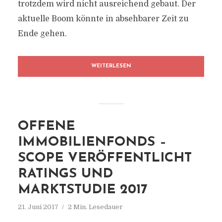
trotzdem wird nicht ausreichend gebaut. Der
aktuelle Boom könnte in absehbarer Zeit zu
Ende gehen.
WEITERLESEN
OFFENE
IMMOBILIENFONDS –
SCOPE VERÖFFENTLICHT
RATINGS UND
MARKTSTUDIE 2017
21. Juni 2017
2 Min. Lesedauer