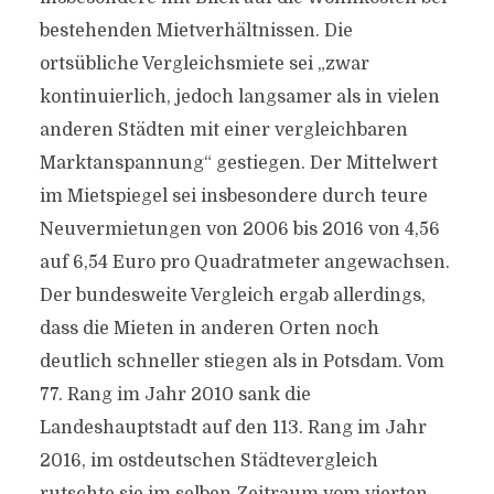
bestehenden Mietverhältnissen. Die
ortsübliche Vergleichsmiete sei „zwar
kontinuierlich, jedoch langsamer als in vielen
anderen Städten mit einer vergleichbaren
Marktanspannung“ gestiegen. Der Mittelwert
im Mietspiegel sei insbesondere durch teure
Neuvermietungen von 2006 bis 2016 von 4,56
auf 6,54 Euro pro Quadratmeter angewachsen.
Der bundesweite Vergleich ergab allerdings,
dass die Mieten in anderen Orten noch
deutlich schneller stiegen als in Potsdam. Vom
77. Rang im Jahr 2010 sank die
Landeshauptstadt auf den 113. Rang im Jahr
2016, im ostdeutschen Städtevergleich