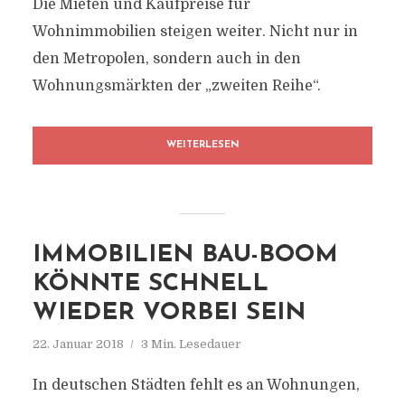
Die Mieten und Kaufpreise für
Wohnimmobilien steigen weiter. Nicht nur in
den Metropolen, sondern auch in den
Wohnungsmärkten der „zweiten Reihe“.
WEITERLESEN
IMMOBILIEN BAU-BOOM
KÖNNTE SCHNELL
WIEDER VORBEI SEIN
22. Januar 2018
3 Min. Lesedauer
In deutschen Städten fehlt es an Wohnungen,