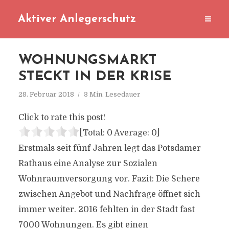
Aktiver Anlegerschutz
WOHNUNGSMARKT
STECKT IN DER KRISE
28. Februar 2018
3 Min. Lesedauer
Click to rate this post!
[Total:
0
Average:
0
]
Erstmals seit fünf Jahren legt das Potsdamer
Rathaus eine Analyse zur Sozialen
Wohnraumversorgung vor. Fazit: Die Schere
zwischen Angebot und Nachfrage öffnet sich
immer weiter. 2016 fehlten in der Stadt fast
7000 Wohnungen. Es gibt einen