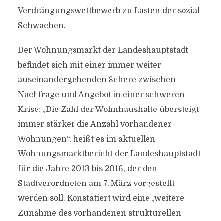
Verdrängungswettbewerb zu Lasten der sozial
Schwachen.
Der Wohnungsmarkt der Landeshauptstadt
befindet sich mit einer immer weiter
auseinandergehenden Schere zwischen
Nachfrage und Angebot in einer schweren
Krise: „Die Zahl der Wohnhaushalte übersteigt
immer stärker die Anzahl vorhandener
Wohnungen“, heißt es im aktuellen
Wohnungsmarktbericht der Landeshauptstadt
für die Jahre 2013 bis 2016, der den
Stadtverordneten am 7. März vorgestellt
werden soll. Konstatiert wird eine „weitere
Zunahme des vorhandenen strukturellen