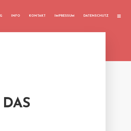
G
INFO
KONTAKT
IMPRESSUM
DATENSCHUTZ
AS V