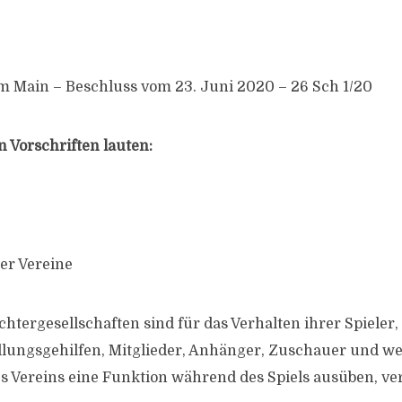
 Main – Beschluss vom 23. Juni 2020 – 26 Sch 1/20
 Vorschriften lauten:
er Vereine
chtergesellschaften sind für das Verhalten ihrer Spieler, 
üllungsgehilfen, Mitglieder, Anhänger, Zuschauer und we
es Vereins eine Funktion während des Spiels ausüben, ve