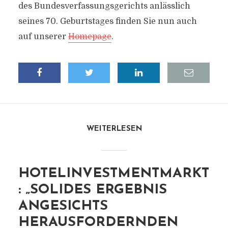
des Bundesverfassungsgerichts anlässlich
seines 70. Geburtstages finden Sie nun auch
auf unserer
Homepage
.
WEITERLESEN
HOTELINVESTMENTMARKT
: „SOLIDES ERGEBNIS
ANGESICHTS
HERAUSFORDERNDEN