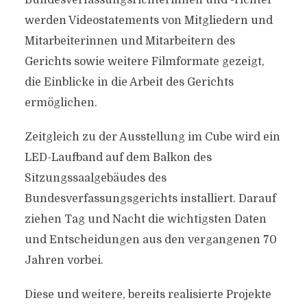
Bundesverfassungsrichterinnen und -richter
werden Videostatements von Mitgliedern und
Mitarbeiterinnen und Mitarbeitern des
Gerichts sowie weitere Filmformate gezeigt,
die Einblicke in die Arbeit des Gerichts
ermöglichen.
Zeitgleich zu der Ausstellung im Cube wird ein
LED-Laufband auf dem Balkon des
Sitzungssaalgebäudes des
Bundesverfassungsgerichts installiert. Darauf
ziehen Tag und Nacht die wichtigsten Daten
und Entscheidungen aus den vergangenen 70
Jahren vorbei.
Diese und weitere, bereits realisierte Projekte