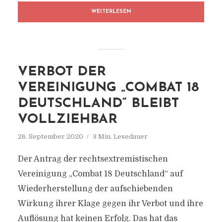
WEITERLESEN
VERBOT DER
VEREINIGUNG „COMBAT 18
DEUTSCHLAND“ BLEIBT
VOLLZIEHBAR
26. September 2020
3 Min. Lesedauer
Der Antrag der rechtsextremistischen
Vereinigung „Combat 18 Deutschland“ auf
Wiederherstellung der aufschiebenden
Wirkung ihrer Klage gegen ihr Verbot und ihre
Auflösung hat keinen Erfolg. Das hat das