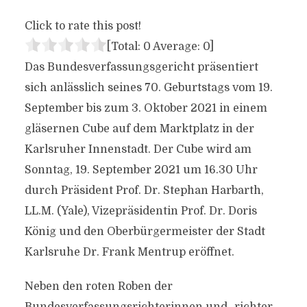
Click to rate this post!
[Total:
0
Average:
0
]
Das Bundesverfassungsgericht präsentiert
sich anlässlich seines 70. Geburtstags vom 19.
September bis zum 3. Oktober 2021 in einem
gläsernen Cube auf dem Marktplatz in der
Karlsruher Innenstadt. Der Cube wird am
Sonntag, 19. September 2021 um 16.30 Uhr
durch Präsident Prof. Dr. Stephan Harbarth,
LL.M. (Yale), Vizepräsidentin Prof. Dr. Doris
König und den Oberbürgermeister der Stadt
Karlsruhe Dr. Frank Mentrup eröffnet.
Neben den roten Roben der