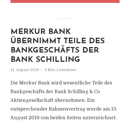
MERKUR BANK
ÜBERNIMMT TEILE DES
BANKGESCHÄFTS DER
BANK SCHILLING
14. August 2019
3 Min. Lesedauer
Die Merkur Bank wird wesentliche Teile des
Bankgeschäfts der Bank Schilling & Co
Aktiengesellschaft übernehmen. Ein
entsprechender Rahmenvertrag wurde am 13.
August 2019 von beiden Seiten unterzeichnet.