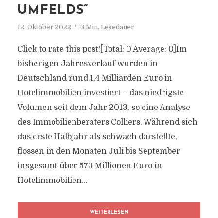
UMFELDS“
12. Oktober 2022
3 Min. Lesedauer
Click to rate this post![Total: 0 Average: 0]Im
bisherigen Jahresverlauf wurden in
Deutschland rund 1,4 Milliarden Euro in
Hotelimmobilien investiert – das niedrigste
Volumen seit dem Jahr 2013, so eine Analyse
des Immobilienberaters Colliers. Während sich
das erste Halbjahr als schwach darstellte,
flossen in den Monaten Juli bis September
insgesamt über 573 Millionen Euro in
Hotelimmobilien...
WEITERLESEN