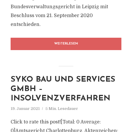
Bundesverwaltungsgericht in Leipzig mit
Beschluss vom 21. September 2020
entschieden.
WEITERLESEN
SYKO BAU UND SERVICES
GMBH –
INSOLVENZVERFAHREN
19. Januar 2021
5 Min. Lesedauer
Click to rate this post![Total: 0 Average:
0]Amtsgericht Charlottenburg, Aktenzeichen: