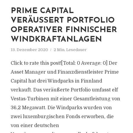
PRIME CAPITAL
VERÄUSSERT PORTFOLIO O
PERATIVER FINNISCHER W
INDKRAFTANLAGEN
13. Dezember 2020
2 Min. Lesedauer
Click to rate this post![Total: 0 Average: 0] Der
Asset Manager und Finanzdienstleister Prime
Capital hat drei Windparks in Finnland
verkauft. Das veräußerte Portfolio umfasst elf
Vestas-Turbinen mit einer Gesamtleistung von
36,2 Megawatt. Die Windparks wurden von
zwei luxemburgischen Fonds erworben, die
von einer deutschen