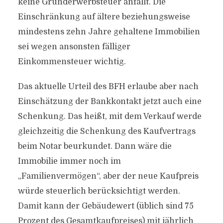
keine Grunderwerbsteuer anfällt. Die
Einschränkung auf ältere beziehungsweise
mindestens zehn Jahre gehaltene Immobilien
sei wegen ansonsten fälliger
Einkommensteuer wichtig.
Das aktuelle Urteil des BFH erlaube aber nach
Einschätzung der Bankkontakt jetzt auch eine
Schenkung. Das heißt, mit dem Verkauf werde
gleichzeitig die Schenkung des Kaufvertrags
beim Notar beurkundet. Dann wäre die
Immobilie immer noch im
„Familienvermögen“, aber der neue Kaufpreis
würde steuerlich berücksichtigt werden.
Damit kann der Gebäudewert (üblich sind 75
Prozent des Gesamtkaufpreises) mit jährlich