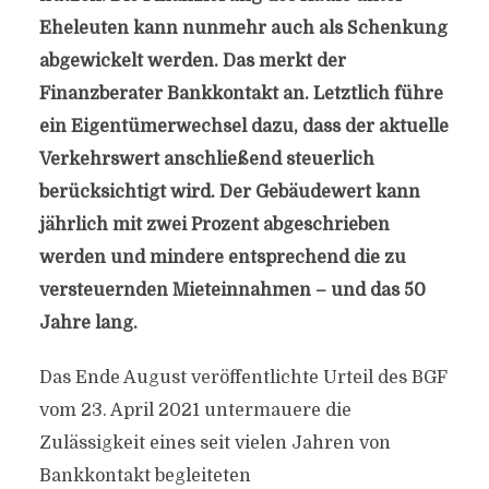
Eheleuten kann nunmehr auch als Schenkung
abgewickelt werden. Das merkt der
Finanzberater Bankkontakt an. Letztlich führe
ein Eigentümerwechsel dazu, dass der aktuelle
Verkehrswert anschließend steuerlich
berücksichtigt wird. Der Gebäudewert kann
jährlich mit zwei Prozent abgeschrieben
werden und mindere entsprechend die zu
versteuernden Mieteinnahmen – und das 50
Jahre lang.
Das Ende August veröffentlichte Urteil des BGF
vom 23. April 2021 untermauere die
Zulässigkeit eines seit vielen Jahren von
Bankkontakt begleiteten