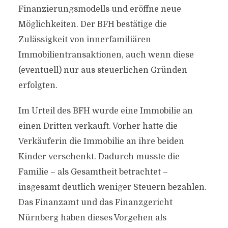
Finanzierungsmodells und eröffne neue
Möglichkeiten. Der BFH bestätige die
Zulässigkeit von innerfamiliären
Immobilientransaktionen, auch wenn diese
(eventuell) nur aus steuerlichen Gründen
erfolgten.
Im Urteil des BFH wurde eine Immobilie an
einen Dritten verkauft. Vorher hatte die
Verkäuferin die Immobilie an ihre beiden
Kinder verschenkt. Dadurch musste die
Familie – als Gesamtheit betrachtet –
insgesamt deutlich weniger Steuern bezahlen.
Das Finanzamt und das Finanzgericht
Nürnberg haben dieses Vorgehen als