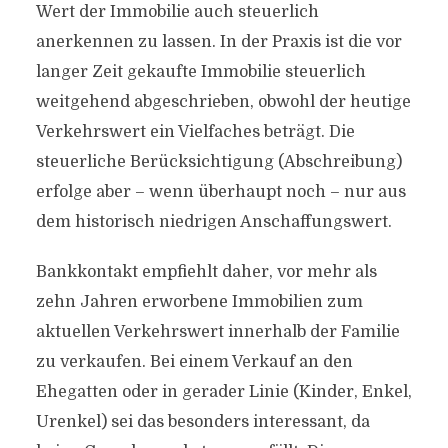
Wert der Immobilie auch steuerlich
anerkennen zu lassen. In der Praxis ist die vor
langer Zeit gekaufte Immobilie steuerlich
weitgehend abgeschrieben, obwohl der heutige
Verkehrswert ein Vielfaches beträgt. Die
steuerliche Berücksichtigung (Abschreibung)
erfolge aber – wenn überhaupt noch – nur aus
dem historisch niedrigen Anschaffungswert.
Bankkontakt empfiehlt daher, vor mehr als
zehn Jahren erworbene Immobilien zum
aktuellen Verkehrswert innerhalb der Familie
zu verkaufen. Bei einem Verkauf an den
Ehegatten oder in gerader Linie (Kinder, Enkel,
Urenkel) sei das besonders interessant, da