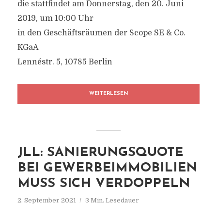
die stattfindet am Donnerstag, den 20. Juni
2019, um 10:00 Uhr
in den Geschäftsräumen der Scope SE & Co.
KGaA
Lennéstr. 5, 10785 Berlin
WEITERLESEN
JLL: SANIERUNGSQUOTE
BEI GEWERBEIMMOBILIEN
MUSS SICH VERDOPPELN
2. September 2021
3 Min. Lesedauer