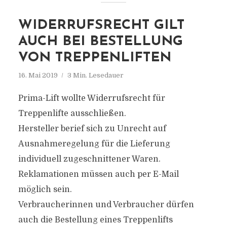
WIDERRUFSRECHT GILT
AUCH BEI BESTELLUNG
VON TREPPENLIFTEN
16. Mai 2019
3 Min. Lesedauer
Prima-Lift wollte Widerrufsrecht für
Treppenlifte ausschließen.
Hersteller berief sich zu Unrecht auf
Ausnahmeregelung für die Lieferung
individuell zugeschnittener Waren.
Reklamationen müssen auch per E-Mail
möglich sein.
Verbraucherinnen und Verbraucher dürfen
auch die Bestellung eines Treppenlifts