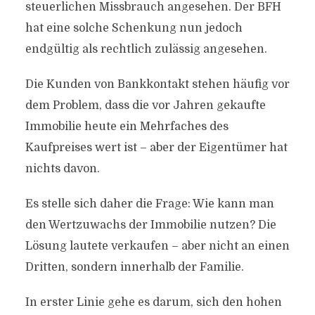
steuerlichen Missbrauch angesehen. Der BFH
hat eine solche Schenkung nun jedoch
endgültig als rechtlich zulässig angesehen.
Die Kunden von Bankkontakt stehen häufig vor
dem Problem, dass die vor Jahren gekaufte
Immobilie heute ein Mehrfaches des
Kaufpreises wert ist – aber der Eigentümer hat
nichts davon.
Es stelle sich daher die Frage: Wie kann man
den Wertzuwachs der Immobilie nutzen? Die
Lösung lautete verkaufen – aber nicht an einen
Dritten, sondern innerhalb der Familie.
In erster Linie gehe es darum, sich den hohen