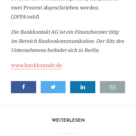
zwei Prozent abgeschrieben werden.
(
DFPA/mb1
)
Die Bankkontakt AG ist ein Finanzberater tätig
im Bereich Bankenkommunikation. Der Sitz des
Unternehmens befindet sich in Berlin.
www.bankkontakt.de
WEITERLESEN