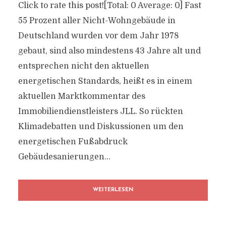
Click to rate this post![Total: 0 Average: 0] Fast
55 Prozent aller Nicht-Wohngebäude in
Deutschland wurden vor dem Jahr 1978
gebaut, sind also mindestens 43 Jahre alt und
entsprechen nicht den aktuellen
energetischen Standards, heißt es in einem
aktuellen Marktkommentar des
Immobiliendienstleisters JLL. So rückten
Klimadebatten und Diskussionen um den
energetischen Fußabdruck
Gebäudesanierungen...
WEITERLESEN