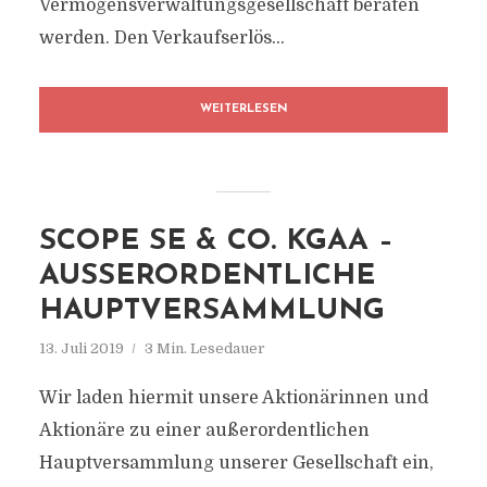
Vermögensverwaltungsgesellschaft beraten
werden. Den Verkaufserlös...
WEITERLESEN
SCOPE SE & CO. KGAA –
AUSSERORDENTLICHE H
AUPTVERSAMMLUNG
13. Juli 2019
3 Min. Lesedauer
Wir laden hiermit unsere Aktionärinnen und
Aktionäre zu einer außerordentlichen
Hauptversammlung unserer Gesellschaft ein,