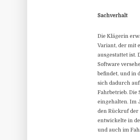
Sachverhalt
Die Klägerin erw
Variant, der mit
ausgestattet ist.
Software versehe
befindet, und in 
sich dadurch auf
Fahrbetrieb. Di
eingehalten. Im 
den Rückruf der 
entwickelte in d
und auch im Fahr