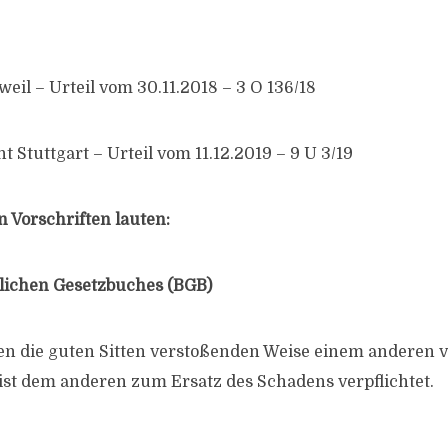
eil – Urteil vom 30.11.2018 – 3 O 136/18
 Stuttgart – Urteil vom 11.12.2019 – 9 U 3/19
 Vorschriften lauten:
lichen Gesetzbuches (BGB)
en die guten Sitten verstoßenden Weise einem anderen v
ist dem anderen zum Ersatz des Schadens verpflichtet.