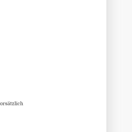
orsätzlich