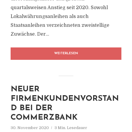
quartalsweisen Anstieg seit 2020. Sowohl
Lokalwährungsanleihen als auch
Staatsanleihen verzeichneten zweistellige
Zuwächse. Der...
WEITERLESEN
NEUER
FIRMENKUNDENVORSTAN
D BEI DER
COMMERZBANK
30. November 2020
3 Min. Lesedauer