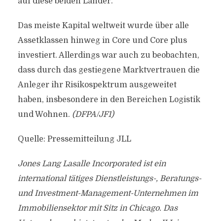
auf diese beiden Länder.
Das meiste Kapital weltweit wurde über alle
Assetklassen hinweg in Core und Core plus
investiert. Allerdings war auch zu beobachten,
dass durch das gestiegene Marktvertrauen die
Anleger ihr Risikospektrum ausgeweitet
haben, insbesondere in den Bereichen Logistik
und Wohnen.
(DFPA/JF1)
Quelle: Pressemitteilung JLL
Jones Lang Lasalle Incorporated ist ein
international tätiges Dienstleistungs-, Beratungs-
und Investment-Management-Unternehmen im
Immobiliensektor mit Sitz in Chicago. Das