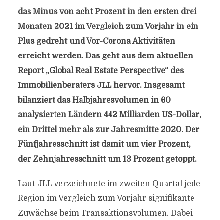
das Minus von acht Prozent in den ersten drei
Monaten 2021 im Vergleich zum Vorjahr in ein
Plus gedreht und Vor-Corona Aktivitäten
erreicht werden. Das geht aus dem aktuellen
Report „Global Real Estate Perspective“ des
Immobilienberaters JLL hervor. Insgesamt
bilanziert das Halbjahresvolumen in 60
analysierten Ländern 442 Milliarden US-Dollar,
ein Drittel mehr als zur Jahresmitte 2020. Der
Fünfjahresschnitt ist damit um vier Prozent,
der Zehnjahresschnitt um 13 Prozent getoppt.
Laut JLL verzeichnete im zweiten Quartal jede
Region im Vergleich zum Vorjahr signifikante
Zuwächse beim Transaktionsvolumen. Dabei