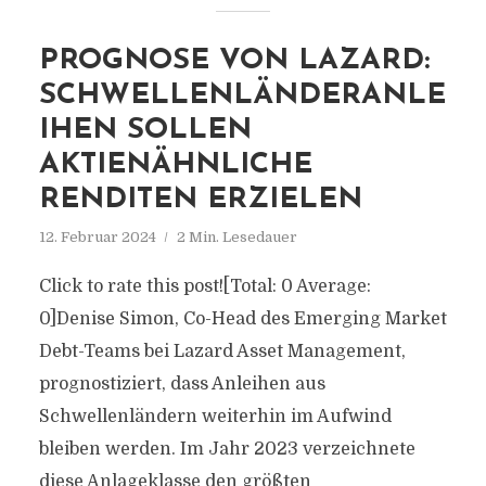
PROGNOSE VON LAZARD:
SCHWELLENLÄNDERANLE
IHEN SOLLEN
AKTIENÄHNLICHE
RENDITEN ERZIELEN
12. Februar 2024
2 Min. Lesedauer
Click to rate this post![Total: 0 Average:
0]Denise Simon, Co-Head des Emerging Market
Debt-Teams bei Lazard Asset Management,
prognostiziert, dass Anleihen aus
Schwellenländern weiterhin im Aufwind
bleiben werden. Im Jahr 2023 verzeichnete
diese Anlageklasse den größten