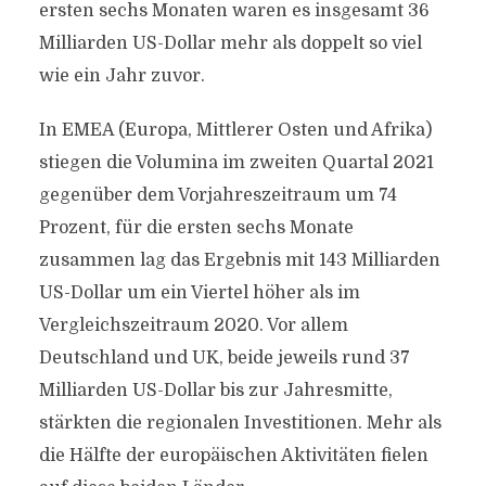
ersten sechs Monaten waren es insgesamt 36
Milliarden US-Dollar mehr als doppelt so viel
wie ein Jahr zuvor.
In EMEA (Europa, Mittlerer Osten und Afrika)
stiegen die Volumina im zweiten Quartal 2021
gegenüber dem Vorjahreszeitraum um 74
Prozent, für die ersten sechs Monate
zusammen lag das Ergebnis mit 143 Milliarden
US-Dollar um ein Viertel höher als im
Vergleichszeitraum 2020. Vor allem
Deutschland und UK, beide jeweils rund 37
Milliarden US-Dollar bis zur Jahresmitte,
stärkten die regionalen Investitionen. Mehr als
die Hälfte der europäischen Aktivitäten fielen