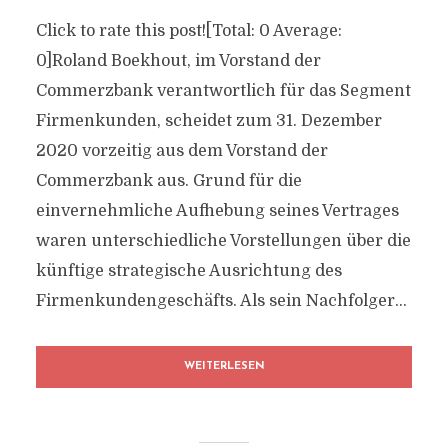
Click to rate this post![Total: 0 Average:
0]Roland Boekhout, im Vorstand der
Commerzbank verantwortlich für das Segment
Firmenkunden, scheidet zum 31. Dezember
2020 vorzeitig aus dem Vorstand der
Commerzbank aus. Grund für die
einvernehmliche Aufhebung seines Vertrages
waren unterschiedliche Vorstellungen über die
künftige strategische Ausrichtung des
Firmenkundengeschäfts. Als sein Nachfolger...
WEITERLESEN