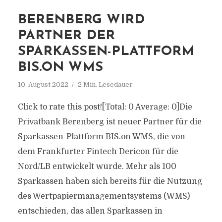
BERENBERG WIRD
PARTNER DER
SPARKASSEN-PLATTFORM
BIS.ON WMS
10. August 2022
2 Min. Lesedauer
Click to rate this post![Total: 0 Average: 0]Die
Privatbank Berenberg ist neuer Partner für die
Sparkassen-Plattform BIS.on WMS, die von
dem Frankfurter Fintech Dericon für die
Nord/LB entwickelt wurde. Mehr als 100
Sparkassen haben sich bereits für die Nutzung
des Wertpapiermanagementsystems (WMS)
entschieden, das allen Sparkassen in