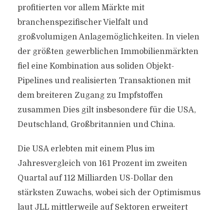
profitierten vor allem Märkte mit
branchenspezifischer Vielfalt und
großvolumigen Anlagemöglichkeiten. In vielen
der größten gewerblichen Immobilienmärkten
fiel eine Kombination aus soliden Objekt-
Pipelines und realisierten Transaktionen mit
dem breiteren Zugang zu Impfstoffen
zusammen Dies gilt insbesondere für die USA,
Deutschland, Großbritannien und China.
Die USA erlebten mit einem Plus im
Jahresvergleich von 161 Prozent im zweiten
Quartal auf 112 Milliarden US-Dollar den
stärksten Zuwachs, wobei sich der Optimismus
laut JLL mittlerweile auf Sektoren erweitert