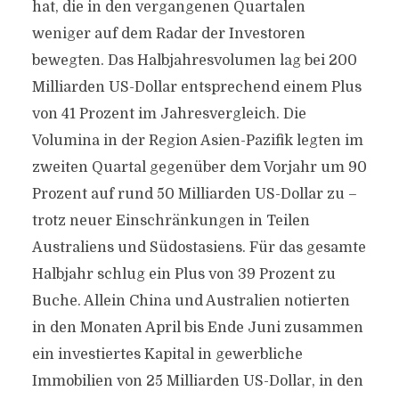
hat, die in den vergangenen Quartalen
weniger auf dem Radar der Investoren
bewegten. Das Halbjahresvolumen lag bei 200
Milliarden US-Dollar entsprechend einem Plus
von 41 Prozent im Jahresvergleich. Die
Volumina in der Region Asien-Pazifik legten im
zweiten Quartal gegenüber dem Vorjahr um 90
Prozent auf rund 50 Milliarden US-Dollar zu –
trotz neuer Einschränkungen in Teilen
Australiens und Südostasiens. Für das gesamte
Halbjahr schlug ein Plus von 39 Prozent zu
Buche. Allein China und Australien notierten
in den Monaten April bis Ende Juni zusammen
ein investiertes Kapital in gewerbliche
Immobilien von 25 Milliarden US-Dollar, in den