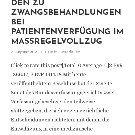
DEN ZU
ZWANGSBEHANDLUNGEN
BEI
PATIENTENVERFÜGUNG IM
MASSREGELVOLLZUG
2. August 2021
10 Min. Lesedauer
Click to rate this post![Total: 0 Average: 0]2 BvR
1866/17, 2 BvR 1314/18 Mit heute
veröffentlichtem Beschluss hat der Zweite
Senat des Bundesverfassungsgerichts zwei
Verfassungsbeschwerden teilweise
stattgegeben, die sich gegen gerichtliche
Entscheidungen richteten, mit denen die
Einwilligung in eine medizinische