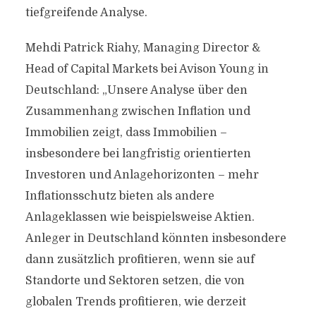
tiefgreifende Analyse.
Mehdi Patrick Riahy, Managing Director &
Head of Capital Markets bei Avison Young in
Deutschland: „Unsere Analyse über den
Zusammenhang zwischen Inflation und
Immobilien zeigt, dass Immobilien –
insbesondere bei langfristig orientierten
Investoren und Anlagehorizonten – mehr
Inflationsschutz bieten als andere
Anlageklassen wie beispielsweise Aktien.
Anleger in Deutschland könnten insbesondere
dann zusätzlich profitieren, wenn sie auf
Standorte und Sektoren setzen, die von
globalen Trends profitieren, wie derzeit