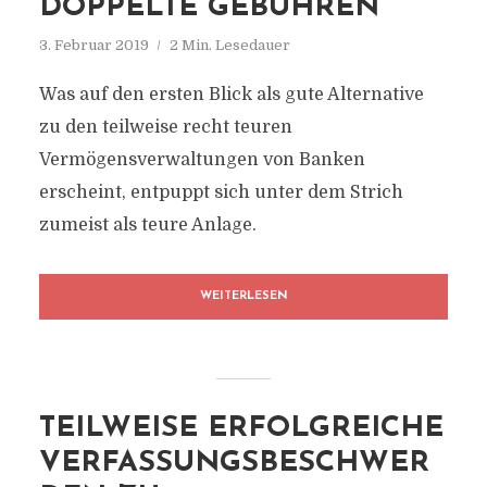
DOPPELTE GEBÜHREN
3. Februar 2019
2 Min. Lesedauer
Was auf den ersten Blick als gute Alternative
zu den teilweise recht teuren
Vermögensverwaltungen von Banken
erscheint, entpuppt sich unter dem Strich
zumeist als teure Anlage.
WEITERLESEN
TEILWEISE ERFOLGREICHE
VERFASSUNGSBESCHWER