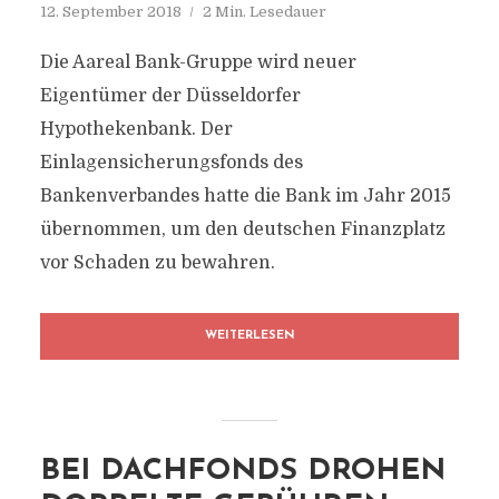
12. September 2018
2 Min. Lesedauer
Die Aareal Bank-Gruppe wird neuer
Eigentümer der Düsseldorfer
Hypothekenbank. Der
Einlagensicherungsfonds des
Bankenverbandes hatte die Bank im Jahr 2015
übernommen, um den deutschen Finanzplatz
vor Schaden zu bewahren.
WEITERLESEN
BEI DACHFONDS DROHEN