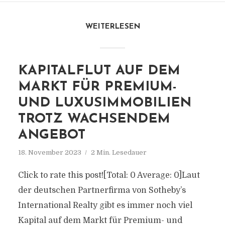
WEITERLESEN
KAPITALFLUT AUF DEM
MARKT FÜR PREMIUM-
UND LUXUSIMMOBILIEN
TROTZ WACHSENDEM
ANGEBOT
18. November 2023
2 Min. Lesedauer
Click to rate this post![Total: 0 Average: 0]Laut
der deutschen Partnerfirma von Sotheby’s
International Realty gibt es immer noch viel
Kapital auf dem Markt für Premium- und