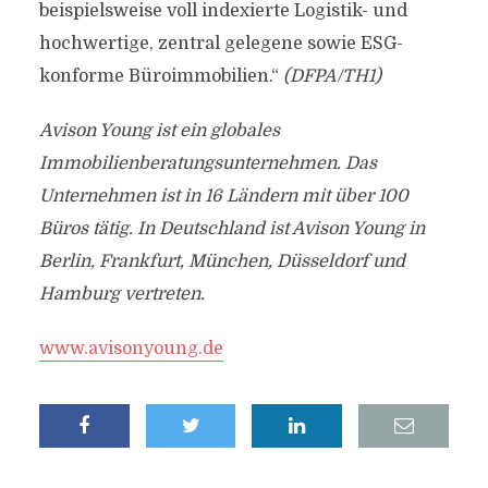
beispielsweise voll indexierte Logistik- und
hochwertige, zentral gelegene sowie ESG-
konforme Büroimmobilien.“
(DFPA/TH1)
Avison Young ist ein globales
Immobilienberatungsunternehmen. Das
Unternehmen ist in 16 Ländern mit über 100
Büros tätig. In Deutschland ist Avison Young in
Berlin, Frankfurt, München, Düsseldorf und
Hamburg vertreten.
www.avisonyoung.de