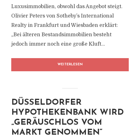
Luxusimmobilien, obwohl das Angebot steigt.
Olivier Peters von Sotheby’s International
Realty in Frankfurt und Wiesbaden erklärt:
„Bei älteren Bestandsimmobilien besteht
jedoch immer noch eine große Kluft...
WEITERLESEN
DÜSSELDORFER
HYPOTHEKENBANK WIRD
„GERÄUSCHLOS VOM
MARKT GENOMMEN“