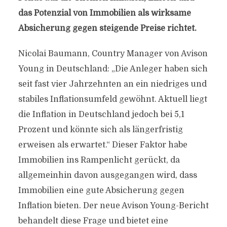
das Potenzial von Immobilien als wirksame
Absicherung gegen steigende Preise richtet.
Nicolai Baumann, Country Manager von Avison
Young in Deutschland: „Die Anleger haben sich
seit fast vier Jahrzehnten an ein niedriges und
stabiles Inflationsumfeld gewöhnt. Aktuell liegt
die Inflation in Deutschland jedoch bei 5,1
Prozent und könnte sich als längerfristig
erweisen als erwartet.“ Dieser Faktor habe
Immobilien ins Rampenlicht gerückt, da
allgemeinhin davon ausgegangen wird, dass
Immobilien eine gute Absicherung gegen
Inflation bieten. Der neue Avison Young-Bericht
behandelt diese Frage und bietet eine