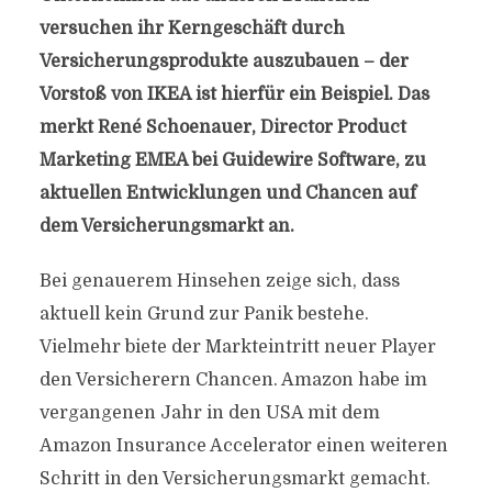
versuchen ihr Kerngeschäft durch
Versicherungsprodukte auszubauen – der
Vorstoß von IKEA ist hierfür ein Beispiel. Das
merkt René Schoenauer, Director Product
Marketing EMEA bei Guidewire Software, zu
aktuellen Entwicklungen und Chancen auf
dem Versicherungsmarkt an.
Bei genauerem Hinsehen zeige sich, dass
aktuell kein Grund zur Panik bestehe.
Vielmehr biete der Markteintritt neuer Player
den Versicherern Chancen. Amazon habe im
vergangenen Jahr in den USA mit dem
Amazon Insurance Accelerator einen weiteren
Schritt in den Versicherungsmarkt gemacht.