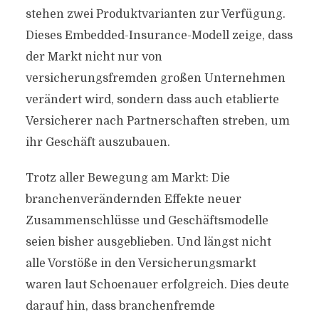
stehen zwei Produktvarianten zur Verfügung.
Dieses Embedded-Insurance-Modell zeige, dass
der Markt nicht nur von
versicherungsfremden großen Unternehmen
verändert wird, sondern dass auch etablierte
Versicherer nach Partnerschaften streben, um
ihr Geschäft auszubauen.
Trotz aller Bewegung am Markt: Die
branchenverändernden Effekte neuer
Zusammenschlüsse und Geschäftsmodelle
seien bisher ausgeblieben. Und längst nicht
alle Vorstöße in den Versicherungsmarkt
waren laut Schoenauer erfolgreich. Dies deute
darauf hin, dass branchenfremde