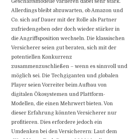
Geschäftsmodelle variieren dabei sehr stark.
Allerdings bleibt abzuwarten, ob Amazon und
Co. sich auf Dauer mit der Rolle als Partner
zufriedengeben oder doch wieder stärker in
die Angriffsposition wechseln. Die klassischen
Versicherer seien gut beraten, sich mit der
potentiellen Konkurrenz
zusammenzuschließen – wenn es sinnvoll und
möglich sei. Die Techgiganten und globalen
Player seien Vorreiter beim Aufbau von
digitalen Ökosystemen und Plattform-
Modellen, die einen Mehrwert bieten. Von
dieser Erfahrung könnten Versicherer nur
profitieren. Dies erfordere jedoch ein
Umdenken bei den Versicherern: Laut dem