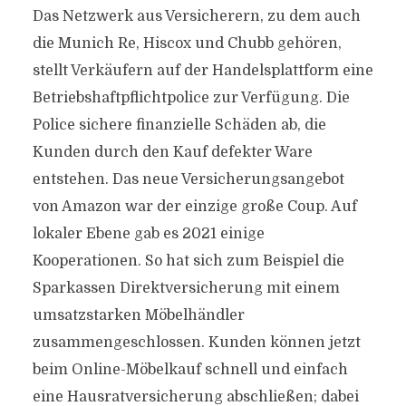
Das Netzwerk aus Versicherern, zu dem auch
die Munich Re, Hiscox und Chubb gehören,
stellt Verkäufern auf der Handelsplattform eine
Betriebshaftpflichtpolice zur Verfügung. Die
Police sichere finanzielle Schäden ab, die
Kunden durch den Kauf defekter Ware
entstehen. Das neue Versicherungsangebot
von Amazon war der einzige große Coup. Auf
lokaler Ebene gab es 2021 einige
Kooperationen. So hat sich zum Beispiel die
Sparkassen Direktversicherung mit einem
umsatzstarken Möbelhändler
zusammengeschlossen. Kunden können jetzt
beim Online-Möbelkauf schnell und einfach
eine Hausratversicherung abschließen; dabei