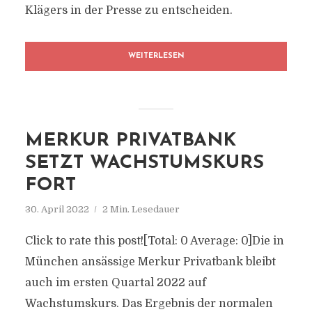
Klägers in der Presse zu entscheiden.
WEITERLESEN
MERKUR PRIVATBANK
SETZT WACHSTUMSKURS
FORT
30. April 2022
2 Min. Lesedauer
Click to rate this post![Total: 0 Average: 0]Die in
München ansässige Merkur Privatbank bleibt
auch im ersten Quartal 2022 auf
Wachstumskurs. Das Ergebnis der normalen