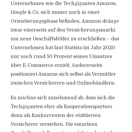
Unternehmen wie die Techgiganten Amazon,
Google & Co. sich immer noch in einer
Orientierungsphase befinden. Amazon dränge
zwar einerseits auf den Versicherungsmarkt,
um neue Geschäftsfelder zu erschließen – das
Unternehmen hat laut Statista im Jahr 2020
nur noch rund 50 Prozent seines Umsatzes
über E-Commerce erzielt. Andererseits
positioniert Amazon sich selbst als Vermittler
zwischen Versicherern und Onlinehändlern.
Es zeichne sich zunehmend ab, dass sich die
Techgiganten eher als Kooperationspartner
denn als Konkurrenten der etablierten
Versicherer verstehen. Die einzelnen