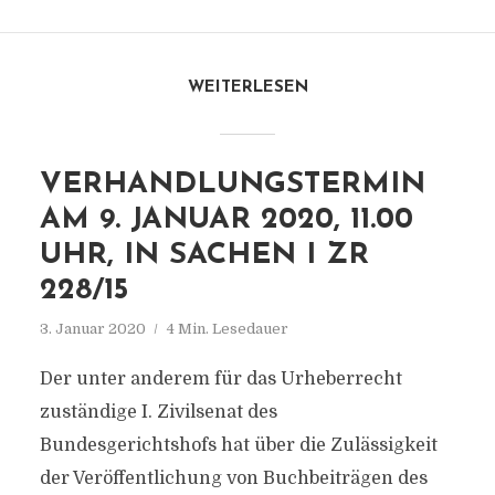
WEITERLESEN
VERHANDLUNGSTERMIN
AM 9. JANUAR 2020, 11.00
UHR, IN SACHEN I ZR
228/15
3. Januar 2020
4 Min. Lesedauer
Der unter anderem für das Urheberrecht
zuständige I. Zivilsenat des
Bundesgerichtshofs hat über die Zulässigkeit
der Veröffentlichung von Buchbeiträgen des