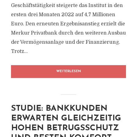
Geschäftstätigkeit steigerte das Institut in den
ersten drei Monaten 2022 auf 4,7 Millionen
Euro. Den erneuten Ergebnisanstieg erzielt die
Merkur Privatbank durch den weiteren Ausbau
der Vermögensanlage und der Finanzierung.
Trotz...
WEITERLESEN
STUDIE: BANKKUNDEN
ERWARTEN GLEICHZEITIG
HOHEN BETRUGSSCHUTZ