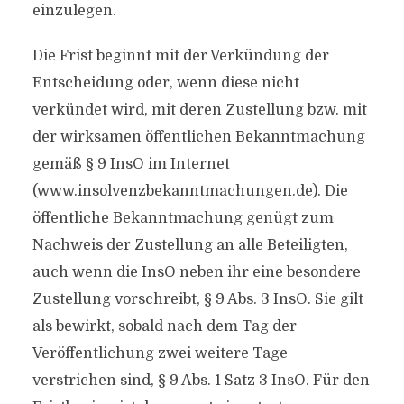
einzulegen.
Die Frist beginnt mit der Verkündung der
Entscheidung oder, wenn diese nicht
verkündet wird, mit deren Zustellung bzw. mit
der wirksamen öffentlichen Bekanntmachung
gemäß § 9 InsO im Internet
(www.insolvenzbekanntmachungen.de). Die
öffentliche Bekanntmachung genügt zum
Nachweis der Zustellung an alle Beteiligten,
auch wenn die InsO neben ihr eine besondere
Zustellung vorschreibt, § 9 Abs. 3 InsO. Sie gilt
als bewirkt, sobald nach dem Tag der
Veröffentlichung zwei weitere Tage
verstrichen sind, § 9 Abs. 1 Satz 3 InsO. Für den