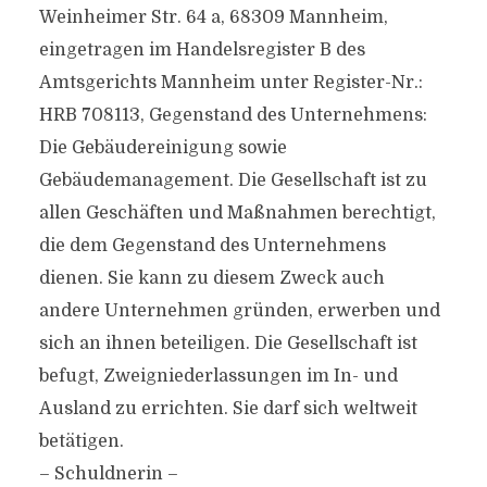
Weinheimer Str. 64 a, 68309 Mannheim,
eingetragen im Handelsregister B des
Amtsgerichts Mannheim unter Register-Nr.:
HRB 708113, Gegenstand des Unternehmens:
Die Gebäudereinigung sowie
Gebäudemanagement. Die Gesellschaft ist zu
allen Geschäften und Maßnahmen berechtigt,
die dem Gegenstand des Unternehmens
dienen. Sie kann zu diesem Zweck auch
andere Unternehmen gründen, erwerben und
sich an ihnen beteiligen. Die Gesellschaft ist
befugt, Zweigniederlassungen im In- und
Ausland zu errichten. Sie darf sich weltweit
betätigen.
– Schuldnerin –