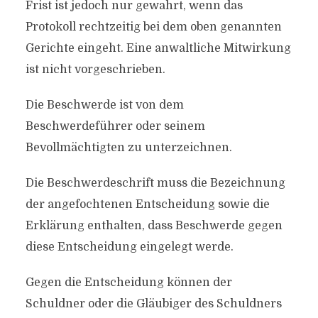
Frist ist jedoch nur gewahrt, wenn das
Protokoll rechtzeitig bei dem oben genannten
Gerichte eingeht. Eine anwaltliche Mitwirkung
ist nicht vorgeschrieben.
Die Beschwerde ist von dem
Beschwerdeführer oder seinem
Bevollmächtigten zu unterzeichnen.
Die Beschwerdeschrift muss die Bezeichnung
der angefochtenen Entscheidung sowie die
Erklärung enthalten, dass Beschwerde gegen
diese Entscheidung eingelegt werde.
Gegen die Entscheidung können der
Schuldner oder die Gläubiger des Schuldners