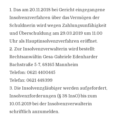
1. Das am 20.11.2018 bei Gericht eingegangene
Insolvenzverfahren über das Vermögen der
Schuldnerin wird wegen Zahlungsunfähigkeit
und Überschuldung am 29.03.2019 um 11.00
Uhr als Hauptinsolvenzverfahren eröffnet.
2. Zur Insolvenzverwalterin wird bestellt:
Rechtsanwältin Gesa-Gabriele Edenharder
Bachstraße 5-7, 68165 Mannheim
Telefon: 0621 4400445
Telefax: 0621 448399
3. Die Insolvenzgläubiger werden aufgefordert,
Insolvenzforderungen (§ 38 InsO) bis zum
10.05.2019 bei der Insolvenzverwalterin
schriftlich anzumelden.