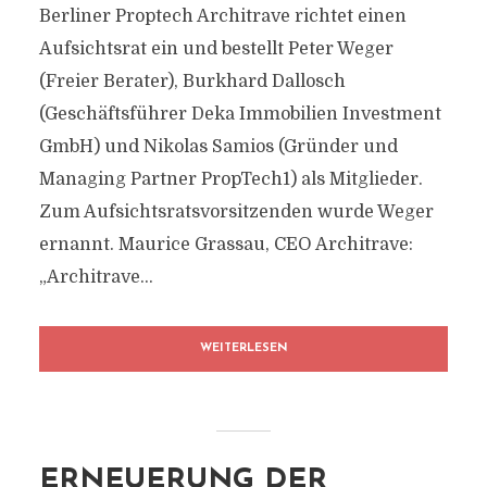
Berliner Proptech Architrave richtet einen
Aufsichtsrat ein und bestellt Peter Weger
(Freier Berater), Burkhard Dallosch
(Geschäftsführer Deka Immobilien Investment
GmbH) und Nikolas Samios (Gründer und
Managing Partner PropTech1) als Mitglieder.
Zum Aufsichtsratsvorsitzenden wurde Weger
ernannt. Maurice Grassau, CEO Architrave:
„Architrave...
WEITERLESEN
ERNEUERUNG DER