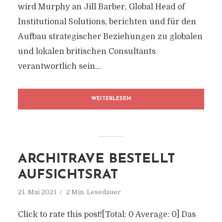
wird Murphy an Jill Barber, Global Head of
Institutional Solutions, berichten und für den
Aufbau strategischer Beziehungen zu globalen
und lokalen britischen Consultants
verantwortlich sein...
WEITERLESEN
ARCHITRAVE BESTELLT
AUFSICHTSRAT
21. Mai 2021
2 Min. Lesedauer
Click to rate this post![Total: 0 Average: 0] Das