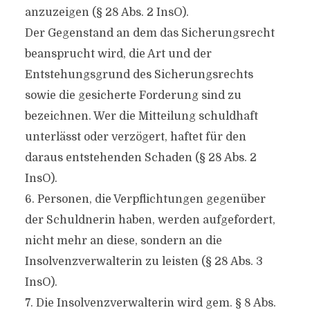
anzuzeigen (§ 28 Abs. 2 InsO).
Der Gegenstand an dem das Sicherungsrecht
beansprucht wird, die Art und der
Entstehungsgrund des Sicherungsrechts
sowie die gesicherte Forderung sind zu
bezeichnen. Wer die Mitteilung schuldhaft
unterlässt oder verzögert, haftet für den
daraus entstehenden Schaden (§ 28 Abs. 2
InsO).
6. Personen, die Verpflichtungen gegenüber
der Schuldnerin haben, werden aufgefordert,
nicht mehr an diese, sondern an die
Insolvenzverwalterin zu leisten (§ 28 Abs. 3
InsO).
7. Die Insolvenzverwalterin wird gem. § 8 Abs.