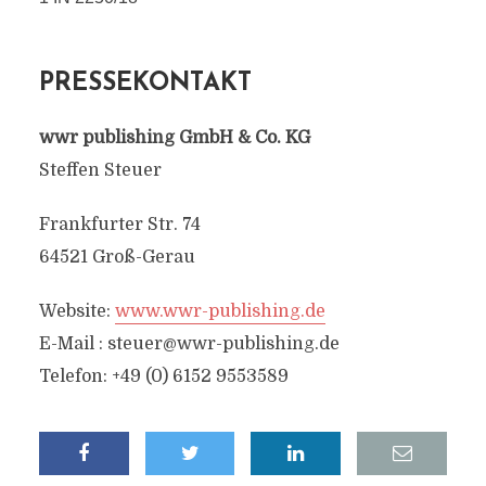
PRESSEKONTAKT
wwr publishing GmbH & Co. KG
Steffen Steuer
Frankfurter Str. 74
64521 Groß-Gerau
Website:
www.wwr-publishing.de
E-Mail :
steuer@wwr-publishing.de
Telefon: +49 (0) 6152 9553589