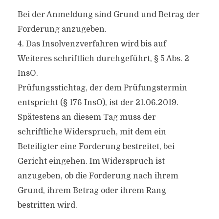
Bei der Anmeldung sind Grund und Betrag der
Forderung anzugeben.
4. Das Insolvenzverfahren wird bis auf
Weiteres schriftlich durchgeführt, § 5 Abs. 2
InsO.
Prüfungsstichtag, der dem Prüfungstermin
entspricht (§ 176 InsO), ist der 21.06.2019.
Spätestens an diesem Tag muss der
schriftliche Widerspruch, mit dem ein
Beteiligter eine Forderung bestreitet, bei
Gericht eingehen. Im Widerspruch ist
anzugeben, ob die Forderung nach ihrem
Grund, ihrem Betrag oder ihrem Rang
bestritten wird.