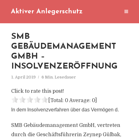
Aktiver Anlegerschutz
SMB
GEBÄUDEMANAGEMENT
GMBH –
INSOLVENZERÖFFNUNG
1. April 2019
6 Min. Lesedauer
Click to rate this post!
[Total:
0
Average:
0
]
In dem Insolvenzverfahren über das Vermögen d.
SMB Gebäudemanagement GmbH, vertreten
durch die Geschäftsführerin Zeynep Gülbak,