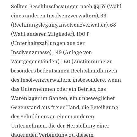
Sollten Beschlussfassungen nach §§ 57 (Wahl
eines anderen Insolvenzverwalters), 66
(Rechnungslegung Insolvenzverwalter), 68
(Wahl anderer Mitglieder), 100 f.
(Unterhaltszahlungen aus der
Insolvenzmasse), 149 (Anlage von
Wertgegenständen), 160 (Zustimmung zu
besonders bedeutsamen Rechtshandlungen
des Insolvenzverwalters, insbesondere, wenn
das Unternehmen oder ein Betrieb, das
Warenlager im Ganzen, ein unbeweglicher
Gegenstand aus freier Hand, die Beteiligung
des Schuldners an einem anderen
Unternehmen, die der Herstellung einer
dauernden Verbindung zu diesem