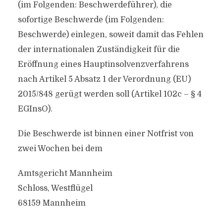
(im Folgenden: Beschwerdeführer), die
sofortige Beschwerde (im Folgenden:
Beschwerde) einlegen, soweit damit das Fehlen
der internationalen Zuständigkeit für die
Eröffnung eines Hauptinsolvenzverfahrens
nach Artikel 5 Absatz 1 der Verordnung (EU)
2015/848 gerügt werden soll (Artikel 102c – § 4
EGInsO).
Die Beschwerde ist binnen einer Notfrist von
zwei Wochen bei dem
Amtsgericht Mannheim
Schloss, Westflügel
68159 Mannheim