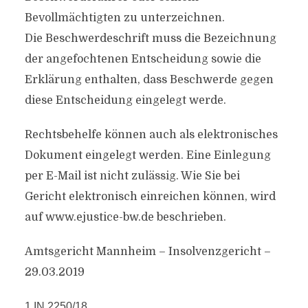
Bevollmächtigten zu unterzeichnen.
Die Beschwerdeschrift muss die Bezeichnung
der angefochtenen Entscheidung sowie die
Erklärung enthalten, dass Beschwerde gegen
diese Entscheidung eingelegt werde.
Rechtsbehelfe können auch als elektronisches
Dokument eingelegt werden. Eine Einlegung
per E-Mail ist nicht zulässig. Wie Sie bei
Gericht elektronisch einreichen können, wird
auf www.ejustice-bw.de beschrieben.
Amtsgericht Mannheim – Insolvenzgericht –
29.03.2019
1 IN 2250/18