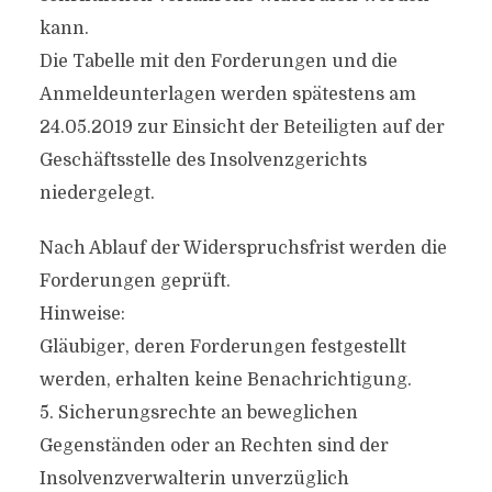
kann.
Die Tabelle mit den Forderungen und die
Anmeldeunterlagen werden spätestens am
24.05.2019 zur Einsicht der Beteiligten auf der
Geschäftsstelle des Insolvenzgerichts
niedergelegt.
Nach Ablauf der Widerspruchsfrist werden die
Forderungen geprüft.
Hinweise:
Gläubiger, deren Forderungen festgestellt
werden, erhalten keine Benachrichtigung.
5. Sicherungsrechte an beweglichen
Gegenständen oder an Rechten sind der
Insolvenzverwalterin unverzüglich