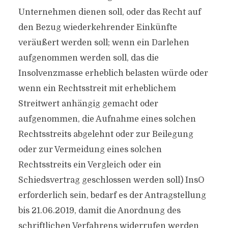
Unternehmen dienen soll, oder das Recht auf
den Bezug wiederkehrender Einkünfte
veräußert werden soll; wenn ein Darlehen
aufgenommen werden soll, das die
Insolvenzmasse erheblich belasten würde oder
wenn ein Rechtsstreit mit erheblichem
Streitwert anhängig gemacht oder
aufgenommen, die Aufnahme eines solchen
Rechtsstreits abgelehnt oder zur Beilegung
oder zur Vermeidung eines solchen
Rechtsstreits ein Vergleich oder ein
Schiedsvertrag geschlossen werden soll) InsO
erforderlich sein, bedarf es der Antragstellung
bis 21.06.2019, damit die Anordnung des
schriftlichen Verfahrens widerrufen werden