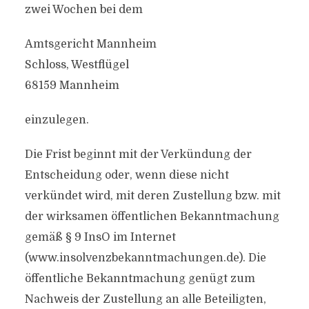
zwei Wochen bei dem
Amtsgericht Mannheim
Schloss, Westflügel
68159 Mannheim
einzulegen.
Die Frist beginnt mit der Verkündung der
Entscheidung oder, wenn diese nicht
verkündet wird, mit deren Zustellung bzw. mit
der wirksamen öffentlichen Bekanntmachung
gemäß § 9 InsO im Internet
(www.insolvenzbekanntmachungen.de). Die
öffentliche Bekanntmachung genügt zum
Nachweis der Zustellung an alle Beteiligten,