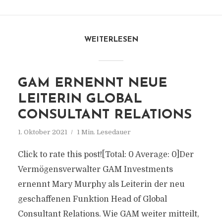
WEITERLESEN
GAM ERNENNT NEUE
LEITERIN GLOBAL
CONSULTANT RELATIONS
1. Oktober 2021
1 Min. Lesedauer
Click to rate this post![Total: 0 Average: 0]Der
Vermögensverwalter GAM Investments
ernennt Mary Murphy als Leiterin der neu
geschaffenen Funktion Head of Global
Consultant Relations. Wie GAM weiter mitteilt,