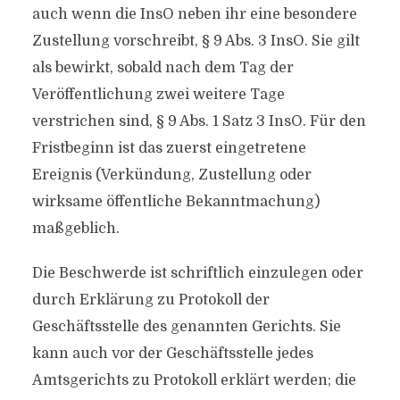
auch wenn die InsO neben ihr eine besondere
Zustellung vorschreibt, § 9 Abs. 3 InsO. Sie gilt
als bewirkt, sobald nach dem Tag der
Veröffentlichung zwei weitere Tage
verstrichen sind, § 9 Abs. 1 Satz 3 InsO. Für den
Fristbeginn ist das zuerst eingetretene
Ereignis (Verkündung, Zustellung oder
wirksame öffentliche Bekanntmachung)
maßgeblich.
Die Beschwerde ist schriftlich einzulegen oder
durch Erklärung zu Protokoll der
Geschäftsstelle des genannten Gerichts. Sie
kann auch vor der Geschäftsstelle jedes
Amtsgerichts zu Protokoll erklärt werden; die