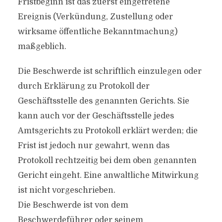
Fristbeginn ist das zuerst eingetretene
Ereignis (Verkündung, Zustellung oder
wirksame öffentliche Bekanntmachung)
maßgeblich.
Die Beschwerde ist schriftlich einzulegen oder
durch Erklärung zu Protokoll der
Geschäftsstelle des genannten Gerichts. Sie
kann auch vor der Geschäftsstelle jedes
Amtsgerichts zu Protokoll erklärt werden; die
Frist ist jedoch nur gewahrt, wenn das
Protokoll rechtzeitig bei dem oben genannten
Gericht eingeht. Eine anwaltliche Mitwirkung
ist nicht vorgeschrieben.
Die Beschwerde ist von dem
Beschwerdeführer oder seinem