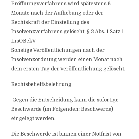
Eröffnungsverfahrens wird spätestens 6
Monate nach der Aufhebung oder der
Rechtskraft der Einstellung des
Insolvenzverfahrens gelöscht, § 3 Abs. 1 Satz 1
InsOBekV.
Sonstige Veröffentlichungen nach der
Insolvenzordnung werden einen Monat nach
dem ersten Tag der Veröffentlichung gelöscht.
Rechtsbehelfsbelehrung:
Gegen die Entscheidung kann die sofortige
Beschwerde (im Folgenden: Beschwerde)
eingelegt werden.
Die Beschwerde ist binnen einer Notfrist von