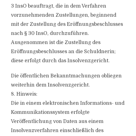
3 InsO beauftragt, die in dem Verfahren
vorzunehmenden Zustellungen, beginnend
mit der Zustellung des Eröffnungsbeschlusses
nach § 30 InsO, durchzuführen.
Ausgenommen ist die Zustellung des
Eröffnungsbeschlusses an die Schuldnerin;
diese erfolgt durch das Insolvenzgericht.
Die öffentlichen Bekanntmachungen obliegen
weiterhin dem Insolvenzgericht.
8. Hinweis:
Die in einem elektronischen Informations- und
Kommunikationssystem erfolgte
Veröffentlichung von Daten aus einem
Insolvenzverfahren einschließlich des