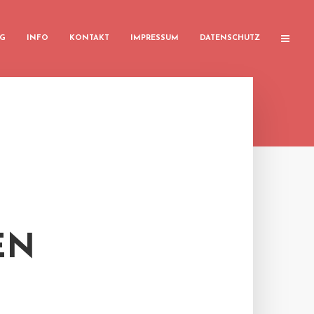
G
INFO
KONTAKT
IMPRESSUM
DATENSCHUTZ
EN