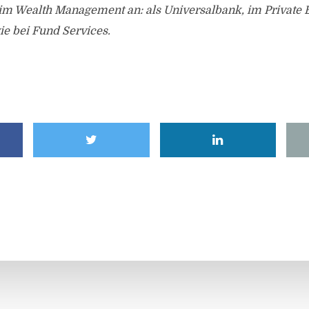
 im Wealth Management an: als Universalbank, im Private 
 bei Fund Services.