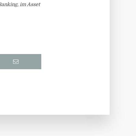
Banking, im Asset