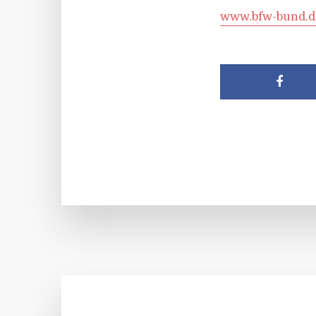
www.bfw-bund.d