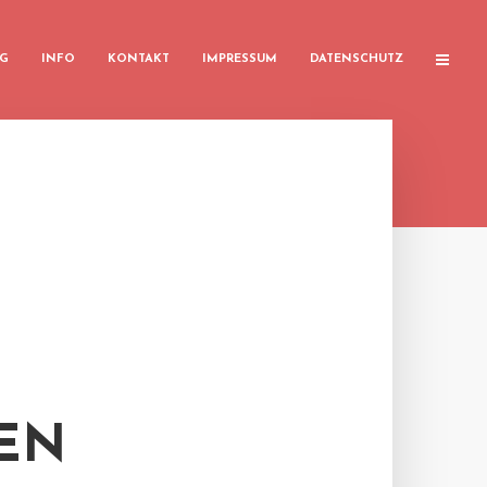
G
INFO
KONTAKT
IMPRESSUM
DATENSCHUTZ
EN