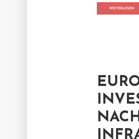
WEITERLESEN
EURO
INVE
NACH
INFR