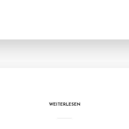
WEITERLESEN