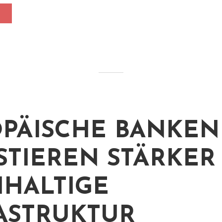
PÄISCHE BANKEN
STIEREN STÄRKER
HALTIGE
ASTRUKTUR