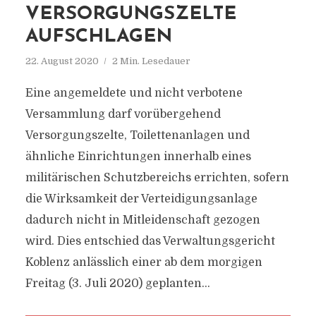
VERSORGUNGSZELTE
AUFSCHLAGEN
22. August 2020
2 Min. Lesedauer
Eine angemeldete und nicht verbotene
Versammlung darf vorübergehend
Versorgungszelte, Toilettenanlagen und
ähnliche Einrichtungen innerhalb eines
militärischen Schutzbereichs errichten, sofern
die Wirksamkeit der Verteidigungsanlage
dadurch nicht in Mitleidenschaft gezogen
wird. Dies entschied das Verwaltungsgericht
Koblenz anlässlich einer ab dem morgigen
Freitag (3. Juli 2020) geplanten...