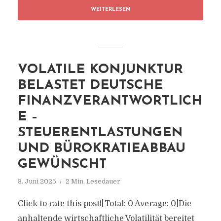
WEITERLESEN
VOLATILE KONJUNKTUR
BELASTET DEUTSCHE
FINANZVERANTWORTLICH
E –
STEUERENTLASTUNGEN
UND BÜROKRATIEABBAU
GEWÜNSCHT
3. Juni 2025
2 Min. Lesedauer
Click to rate this post![Total: 0 Average: 0]Die
anhaltende wirtschaftliche Volatilität bereitet