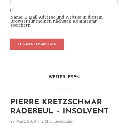
Name, E-Mail-Adresse und Website in diesem
Browser für meinen nächsten Kommentar
speichern.
WEITERLESEN
PIERRE KRETZSCHMAR
RADEBEUL – INSOLVENT
27. März 2019
2 Min. Lesedauer