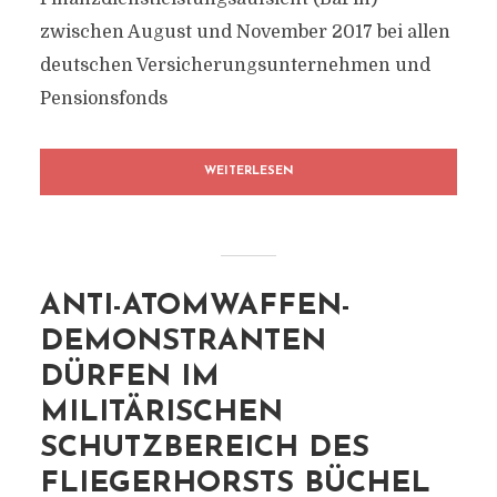
zwischen August und November 2017 bei allen
deutschen Versicherungsunternehmen und
Pensionsfonds
WEITERLESEN
ANTI-ATOMWAFFEN-
DEMONSTRANTEN
DÜRFEN IM
MILITÄRISCHEN
SCHUTZBEREICH DES
FLIEGERHORSTS BÜCHEL