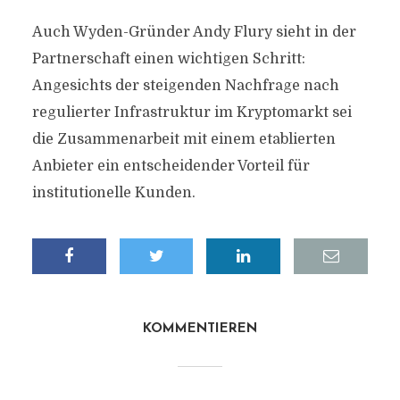
Auch Wyden-Gründer Andy Flury sieht in der
Partnerschaft einen wichtigen Schritt:
Angesichts der steigenden Nachfrage nach
regulierter Infrastruktur im Kryptomarkt sei
die Zusammenarbeit mit einem etablierten
Anbieter ein entscheidender Vorteil für
institutionelle Kunden.
KOMMENTIEREN