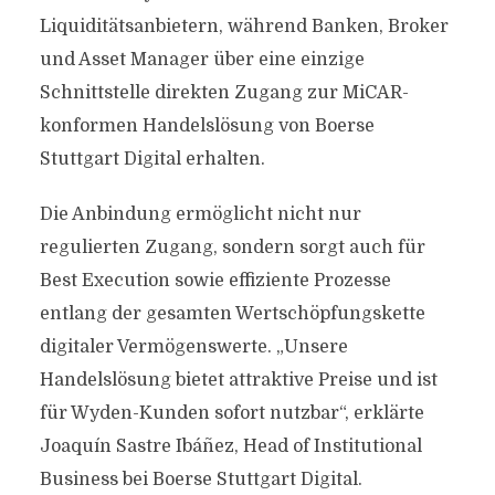
Liquiditätsanbietern, während Banken, Broker
und Asset Manager über eine einzige
Schnittstelle direkten Zugang zur MiCAR-
konformen Handelslösung von Boerse
Stuttgart Digital erhalten.
Die Anbindung ermöglicht nicht nur
regulierten Zugang, sondern sorgt auch für
Best Execution sowie effiziente Prozesse
entlang der gesamten Wertschöpfungskette
digitaler Vermögenswerte. „Unsere
Handelslösung bietet attraktive Preise und ist
für Wyden-Kunden sofort nutzbar“, erklärte
Joaquín Sastre Ibáñez, Head of Institutional
Business bei Boerse Stuttgart Digital.