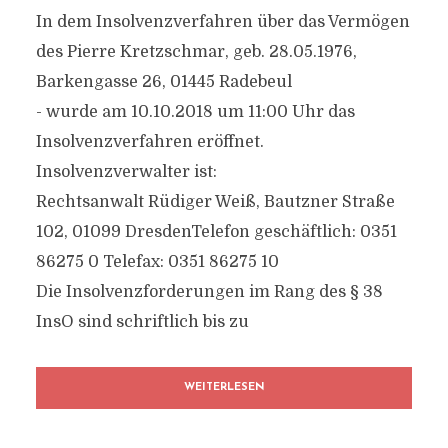
In dem Insolvenzverfahren über das Vermögen
des Pierre Kretzschmar, geb. 28.05.1976,
Barkengasse 26, 01445 Radebeul
- wurde am 10.10.2018 um 11:00 Uhr das
Insolvenzverfahren eröffnet.
Insolvenzverwalter ist:
Rechtsanwalt Rüdiger Weiß, Bautzner Straße
102, 01099 DresdenTelefon geschäftlich: 0351
86275 0 Telefax: 0351 86275 10
Die Insolvenzforderungen im Rang des § 38
InsO sind schriftlich bis zu
WEITERLESEN