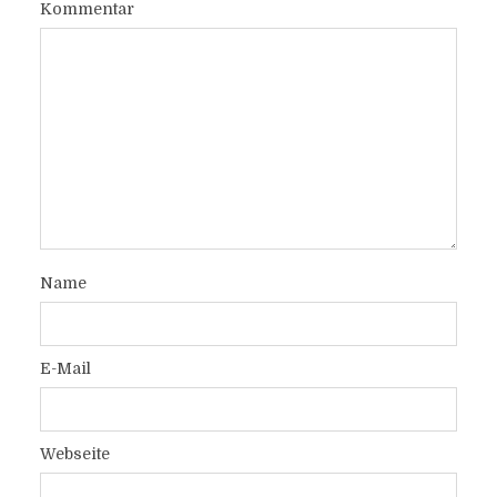
Kommentar
Name
E-Mail
Webseite