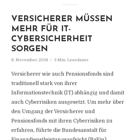
VERSICHERER MÜSSEN
MEHR FÜR IT-
CYBERSICHERHEIT
SORGEN
8. November 2018
3 Min. Lesedauer
Versicherer wie auch Pensionsfonds sind
traditionell stark von ihrer
Informationstechnik (IT) abhängig und damit
auch Cyberrisiken ausgesetzt. Um mehr über
den Umgang der Versicherer und
Pensionsfonds mit ihren Cyberrisiken zu
erfahren, führte die Bundesanstalt für
Finanzdienstleistungsaufsicht (BaFin)