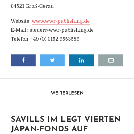
64521 Groß-Gerau
Website:
www.wwr-publishing.de
E-Mail :
steuer@wwr-publishing.de
Telefon: +49 (0) 6152 9553589
WEITERLESEN
SAVILLS IM LEGT VIERTEN
JAPAN-FONDS AUF