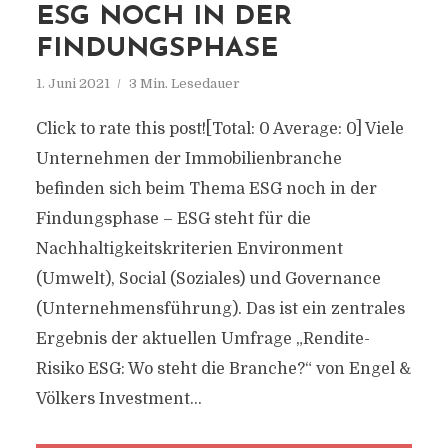
ESG NOCH IN DER
FINDUNGSPHASE
1. Juni 2021
3 Min. Lesedauer
Click to rate this post![Total: 0 Average: 0] Viele
Unternehmen der Immobilienbranche
befinden sich beim Thema ESG noch in der
Findungsphase – ESG steht für die
Nachhaltigkeitskriterien Environment
(Umwelt), Social (Soziales) und Governance
(Unternehmensführung). Das ist ein zentrales
Ergebnis der aktuellen Umfrage „Rendite-
Risiko ESG: Wo steht die Branche?“ von Engel &
Völkers Investment...