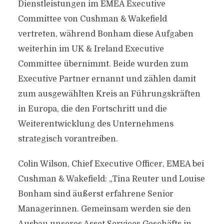
Dienstleistungen im EMEA Executive
Committee von Cushman & Wakefield
vertreten, während Bonham diese Aufgaben
weiterhin im UK & Ireland Executive
Committee übernimmt. Beide wurden zum
Executive Partner ernannt und zählen damit
zum ausgewählten Kreis an Führungskräften
in Europa, die den Fortschritt und die
Weiterentwicklung des Unternehmens
strategisch vorantreiben.
Colin Wilson, Chief Executive Officer, EMEA bei
Cushman & Wakefield: „Tina Reuter und Louise
Bonham sind äußerst erfahrene Senior
Managerinnen. Gemeinsam werden sie den