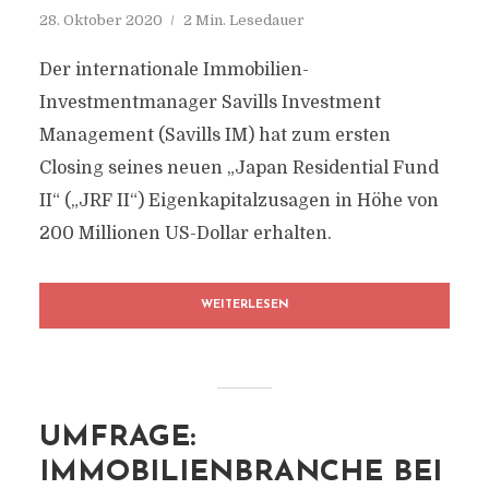
28. Oktober 2020
2 Min. Lesedauer
Der internationale Immobilien-
Investmentmanager Savills Investment
Management (Savills IM) hat zum ersten
Closing seines neuen „Japan Residential Fund
II“ („JRF II“) Eigenkapitalzusagen in Höhe von
200 Millionen US-Dollar erhalten.
WEITERLESEN
UMFRAGE:
IMMOBILIENBRANCHE BEI