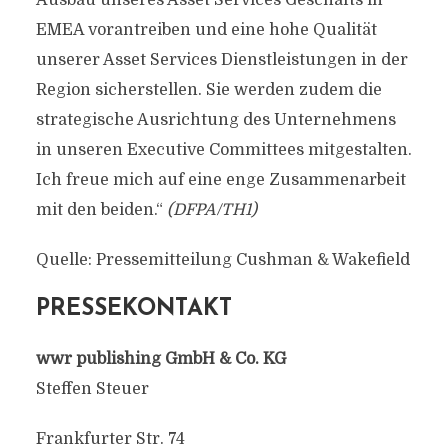
Ausbau unseres Asset Services Geschäfts in
EMEA vorantreiben und eine hohe Qualität
unserer Asset Services Dienstleistungen in der
Region sicherstellen. Sie werden zudem die
strategische Ausrichtung des Unternehmens
in unseren Executive Committees mitgestalten.
Ich freue mich auf eine enge Zusammenarbeit
mit den beiden.“
(DFPA/TH1)
Quelle: Pressemitteilung Cushman & Wakefield
PRESSEKONTAKT
wwr publishing GmbH & Co. KG
Steffen Steuer
Frankfurter Str. 74