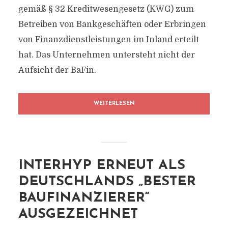
gemäß § 32 Kreditwesengesetz (KWG) zum
Betreiben von Bankgeschäften oder Erbringen
von Finanzdienstleistungen im Inland erteilt
hat. Das Unternehmen untersteht nicht der
Aufsicht der BaFin.
WEITERLESEN
INTERHYP ERNEUT ALS
DEUTSCHLANDS „BESTER
BAUFINANZIERER“
AUSGEZEICHNET