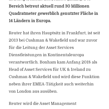
Bereich betreut aktuell rund 30 Millionen
Quadratmeter gewerblich genutzter Fläche in
14 Ländern in Europa.
Reuter hat ihren Hauptsitz in Frankfurt, ist seit
2013 bei Cushman & Wakefield und war zuvor
für die Leitung der Asset Services
Dienstleistungen in Kontinentaleuropa
verantwortlich. Bonham kam Anfang 2018 als
Head of Asset Services für UK & Ireland zu
Cushman & Wakefield und wird diese Funktion
neben ihrer EMEA-Tätigkeit auch weiterhin
von London aus ausüben.
Reuter wird die Asset Management