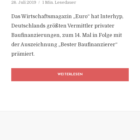
26. Juli 2019
1 Min. Lesedauer
Das Wirtschaftsmagazin „Euro“ hat Interhyp,
Deutschlands größten Vermittler privater
Baufinanzierungen, zum 14. Mal in Folge mit
der Auszeichnung „Bester Baufinanzierer“
prämiert.
WEITERLESEN