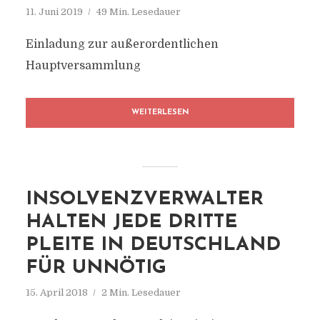
11. Juni 2019
49 Min. Lesedauer
Einladung zur außerordentlichen
Hauptversammlung
WEITERLESEN
INSOLVENZVERWALTER
HALTEN JEDE DRITTE
PLEITE IN DEUTSCHLAND
FÜR UNNÖTIG
15. April 2018
2 Min. Lesedauer