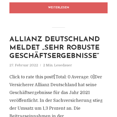
WEITERLESEN
ALLIANZ DEUTSCHLAND
MELDET „SEHR ROBUSTE
GESCHÄFTSERGEBNISSE“
27. Februar 2022
2 Min. Lesedauer
Click to rate this post![Total: 0 Average: 0]Der
Versicherer Allianz Deutschland hat seine
Geschäftsergebnisse für das Jahr 2021
veröffentlicht. In der Sachversicherung stieg
der Umsatz um 1,3 Prozent an. Die
Beitragseinnahmen in der