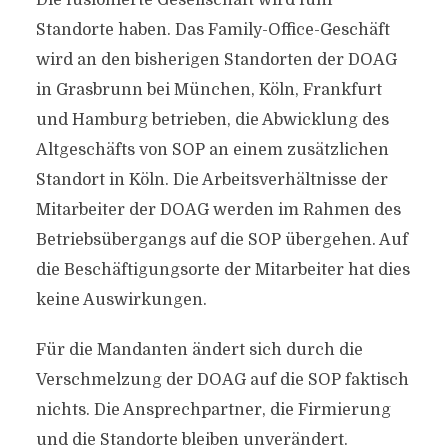
Die fusionierte Gesellschaft wird fünf
Standorte haben. Das Family-Office-Geschäft
wird an den bisherigen Standorten der DOAG
in Grasbrunn bei München, Köln, Frankfurt
und Hamburg betrieben, die Abwicklung des
Altgeschäfts von SOP an einem zusätzlichen
Standort in Köln. Die Arbeitsverhältnisse der
Mitarbeiter der DOAG werden im Rahmen des
Betriebsübergangs auf die SOP übergehen. Auf
die Beschäftigungsorte der Mitarbeiter hat dies
keine Auswirkungen.
Für die Mandanten ändert sich durch die
Verschmelzung der DOAG auf die SOP faktisch
nichts. Die Ansprechpartner, die Firmierung
und die Standorte bleiben unverändert.