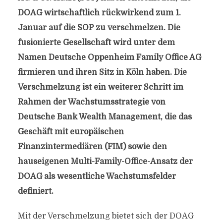
DOAG wirtschaftlich rückwirkend zum 1.
Januar auf die SOP zu verschmelzen. Die
fusionierte Gesellschaft wird unter dem
Namen Deutsche Oppenheim Family Office AG
firmieren und ihren Sitz in Köln haben. Die
Verschmelzung ist ein weiterer Schritt im
Rahmen der Wachstumsstrategie von
Deutsche Bank Wealth Management, die das
Geschäft mit europäischen
Finanzintermediären (FIM) sowie den
hauseigenen Multi-Family-Office-Ansatz der
DOAG als wesentliche Wachstumsfelder
definiert.
Mit der Verschmelzung bietet sich der DOAG