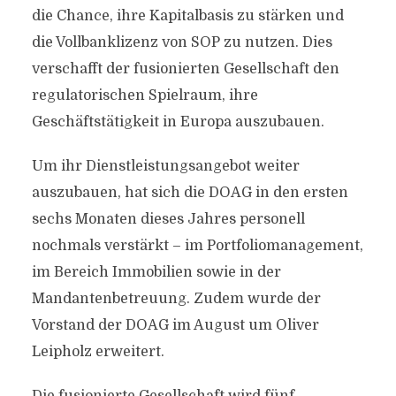
die Chance, ihre Kapitalbasis zu stärken und
die Vollbanklizenz von SOP zu nutzen. Dies
verschafft der fusionierten Gesellschaft den
regulatorischen Spielraum, ihre
Geschäftstätigkeit in Europa auszubauen.
Um ihr Dienstleistungsangebot weiter
auszubauen, hat sich die DOAG in den ersten
sechs Monaten dieses Jahres personell
nochmals verstärkt – im Portfoliomanagement,
im Bereich Immobilien sowie in der
Mandantenbetreuung. Zudem wurde der
Vorstand der DOAG im August um Oliver
Leipholz erweitert.