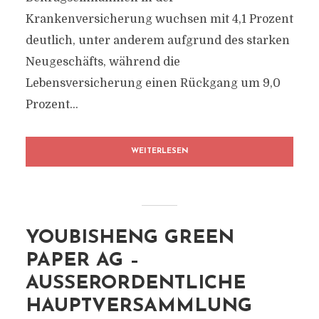
Krankenversicherung wuchsen mit 4,1 Prozent
deutlich, unter anderem aufgrund des starken
Neugeschäfts, während die
Lebensversicherung einen Rückgang um 9,0
Prozent...
WEITERLESEN
YOUBISHENG GREEN
PAPER AG –
AUSSERORDENTLICHE H
AUPTVERSAMMLUNG