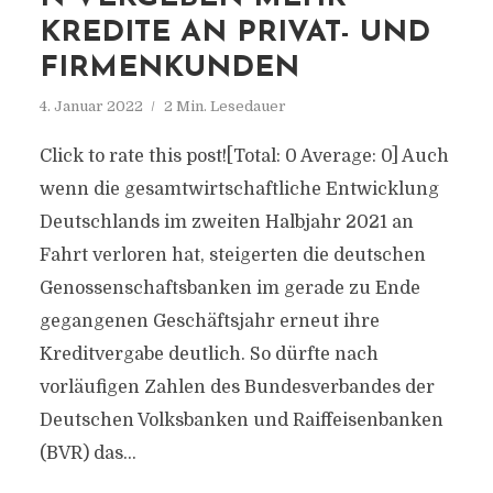
KREDITE AN PRIVAT- UND
FIRMENKUNDEN
4. Januar 2022
2 Min. Lesedauer
Click to rate this post![Total: 0 Average: 0] Auch
wenn die gesamtwirtschaftliche Entwicklung
Deutschlands im zweiten Halbjahr 2021 an
Fahrt verloren hat, steigerten die deutschen
Genossenschaftsbanken im gerade zu Ende
gegangenen Geschäftsjahr erneut ihre
Kreditvergabe deutlich. So dürfte nach
vorläufigen Zahlen des Bundesverbandes der
Deutschen Volksbanken und Raiffeisenbanken
(BVR) das...