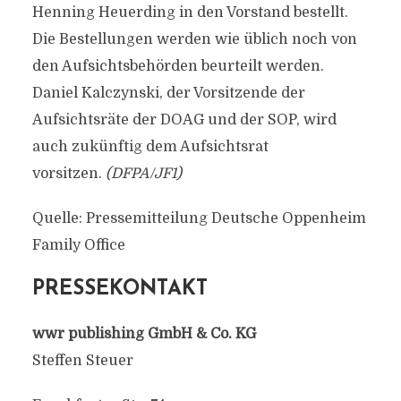
Henning Heuerding in den Vorstand bestellt.
Die Bestellungen werden wie üblich noch von
den Aufsichtsbehörden beurteilt werden.
Daniel Kalczynski, der Vorsitzende der
Aufsichtsräte der DOAG und der SOP, wird
auch zukünftig dem Aufsichtsrat
vorsitzen.
(DFPA/JF1)
Quelle: Pressemitteilung Deutsche Oppenheim
Family Office
PRESSEKONTAKT
wwr publishing GmbH & Co. KG
Steffen Steuer