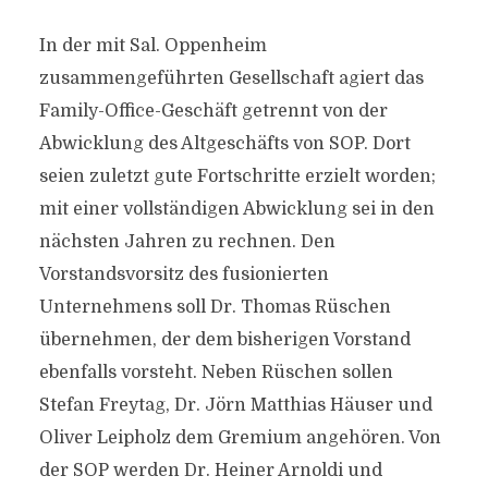
In der mit Sal. Oppenheim
zusammengeführten Gesellschaft agiert das
Family-Office-Geschäft getrennt von der
Abwicklung des Altgeschäfts von SOP. Dort
seien zuletzt gute Fortschritte erzielt worden;
mit einer vollständigen Abwicklung sei in den
nächsten Jahren zu rechnen. Den
Vorstandsvorsitz des fusionierten
Unternehmens soll Dr. Thomas Rüschen
übernehmen, der dem bisherigen Vorstand
ebenfalls vorsteht. Neben Rüschen sollen
Stefan Freytag, Dr. Jörn Matthias Häuser und
Oliver Leipholz dem Gremium angehören. Von
der SOP werden Dr. Heiner Arnoldi und