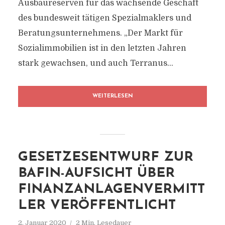
Ausbaureserven für das wachsende Geschäft
des bundesweit tätigen Spezialmaklers und
Beratungsunternehmens. „Der Markt für
Sozialimmobilien ist in den letzten Jahren
stark gewachsen, und auch Terranus...
WEITERLESEN
GESETZESENTWURF ZUR
BAFIN-AUFSICHT ÜBER
FINANZANLAGENVERMITT
LER VERÖFFENTLICHT
2. Januar 2020
2 Min. Lesedauer