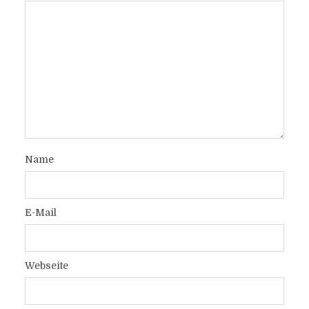
Name
E-Mail
Webseite