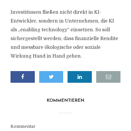
Investitionen fließen nicht direkt in KI-
Entwickler, sondern in Unternehmen, die KI
als „enabling technology“ einsetzen. So soll
sichergestellt werden, dass finanzielle Rendite
und messbare ökologische oder soziale
Wirkung Hand in Hand gehen.
KOMMENTIEREN
Kommentar