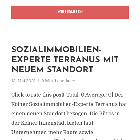
WEITERLESEN
SOZIALIMMOBILIEN-
EXPERTE TERRANUS MIT
NEUEM STANDORT
13. Mai 2021
2 Min. Lesedauer
Click to rate this post![Total: 0 Average: 0] Der
Kölner Sozialimmobilien-Experte Terranus hat
einen neuen Standort bezogen. Die Büros in
der Kölner Innenstadt bieten laut
Unternehmen mehr Raum sowie