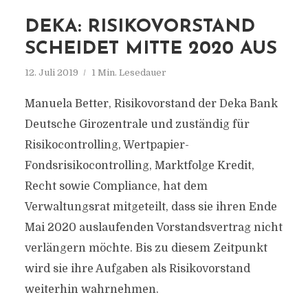
DEKA: RISIKOVORSTAND
SCHEIDET MITTE 2020 AUS
12. Juli 2019
1 Min. Lesedauer
Manuela Better, Risikovorstand der Deka Bank
Deutsche Girozentrale und zuständig für
Risikocontrolling, Wertpapier-
Fondsrisikocontrolling, Marktfolge Kredit,
Recht sowie Compliance, hat dem
Verwaltungsrat mitgeteilt, dass sie ihren Ende
Mai 2020 auslaufenden Vorstandsvertrag nicht
verlängern möchte. Bis zu diesem Zeitpunkt
wird sie ihre Aufgaben als Risikovorstand
weiterhin wahrnehmen.