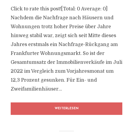
Click to rate this post![Total: 0 Average: 0]
Nachdem die Nachfrage nach Häusern und
Wohnungen trotz hoher Preise über Jahre
hinweg stabil war, zeigt sich seit Mitte dieses
Jahres erstmals ein Nachfrage-Rückgang am
Frankfurter Wohnungsmarkt. So ist der
Gesamtumsatz der Immobilienverkäufe im Juli
2022 im Vergleich zum Vorjahresmonat um
12,3 Prozent gesunken. Für Ein- und
Zweifamilienhäuser...
WEITERLESEN