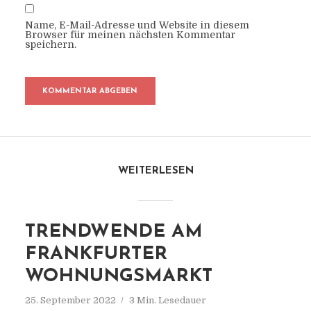
Name, E-Mail-Adresse und Website in diesem
Browser für meinen nächsten Kommentar
speichern.
WEITERLESEN
TRENDWENDE AM
FRANKFURTER
WOHNUNGSMARKT
25. September 2022
3 Min. Lesedauer