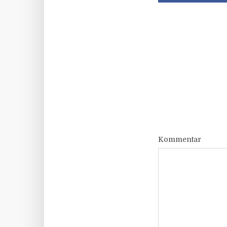
Kommentar