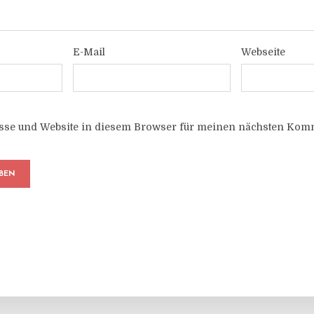
E-Mail
Webseite
sse und Website in diesem Browser für meinen nächsten Komm