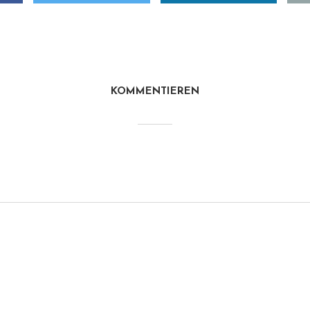
KOMMENTIEREN