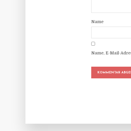
Name
Name, E-Mail-Adre