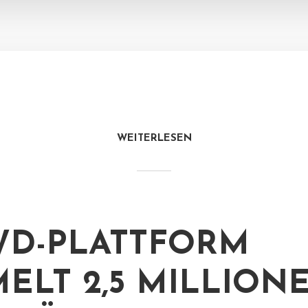
WEITERLESEN
D-PLATTFORM
ELT 2,5 MILLION