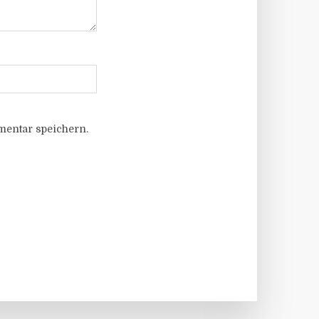
entar speichern.