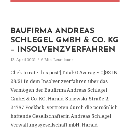
BAUFIRMA ANDREAS
SCHLEGEL GMBH & CO. KG
– INSOLVENZVERFAHREN
13. April 2021
6 Min. Lesedauer
Click to rate this post![Total: 0 Average: 0]92 IN
28/21 In dem Insolvenzverfahren über das
Vermögen der Baufirma Andreas Schlegel
GmbH & Co. KG, Harald-Striewski-Straße 2,
24787 Fockbek, vertreten durch die persönlich
haftende Gesellschafterin Andreas Schlegel
Verwaltungsgesellschaft mbH, Harald-