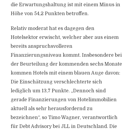
die Erwartungshaltung ist mit einem Minus in
Höhe von 54,2 Punkten betroffen.
Relativ moderat hat es dagegen den
Hotelsektor erwischt, welcher aber aus einem
bereits anspruchsvolleren
Finanzierungsniveau kommt. Insbesondere bei
der Beurteilung der kommenden sechs Monate
kommen Hotels mit einem blauen Auge davon:
Die Einschätzung verschlechterte sich
lediglich um 13,7 Punkte. „Dennoch sind
gerade Finanzierungen von Hotelimmobilien
aktuell als sehr herausfordernd zu
bezeichnen“, so Timo Wagner, verantwortlich
für Debt Advisory bei JLL in Deutschland. Die