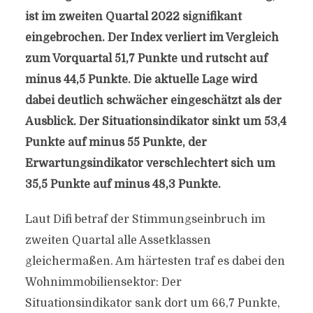
ist im zweiten Quartal 2022 signifikant
eingebrochen. Der Index verliert im Vergleich
zum Vorquartal 51,7 Punkte und rutscht auf
minus 44,5 Punkte. Die aktuelle Lage wird
dabei deutlich schwächer eingeschätzt als der
Ausblick. Der Situationsindikator sinkt um 53,4
Punkte auf minus 55 Punkte, der
Erwartungsindikator verschlechtert sich um
35,5 Punkte auf minus 48,3 Punkte.
Laut Difi betraf der Stimmungseinbruch im
zweiten Quartal alle Assetklassen
gleichermaßen. Am härtesten traf es dabei den
Wohnimmobiliensektor: Der
Situationsindikator sank dort um 66,7 Punkte,