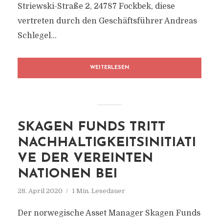
Striewski-Straße 2, 24787 Fockbek, diese
vertreten durch den Geschäftsführer Andreas
Schlegel...
WEITERLESEN
SKAGEN FUNDS TRITT
NACHHALTIGKEITSINITIATI
VE DER VEREINTEN
NATIONEN BEI
28. April 2020
1 Min. Lesedauer
Der norwegische Asset Manager Skagen Funds