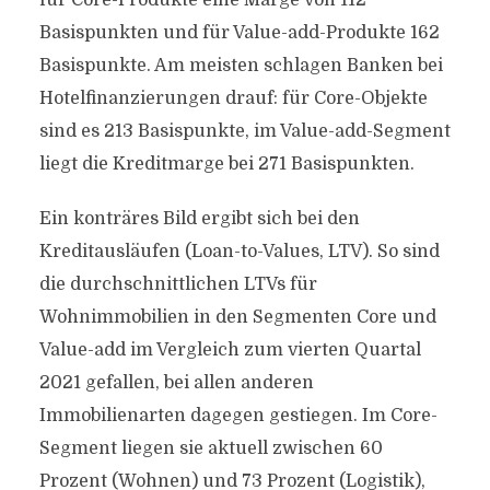
für Core-Produkte eine Marge von 112
Basispunkten und für Value-add-Produkte 162
Basispunkte. Am meisten schlagen Banken bei
Hotelfinanzierungen drauf: für Core-Objekte
sind es 213 Basispunkte, im Value-add-Segment
liegt die Kreditmarge bei 271 Basispunkten.
Ein konträres Bild ergibt sich bei den
Kreditausläufen (Loan-to-Values, LTV). So sind
die durchschnittlichen LTVs für
Wohnimmobilien in den Segmenten Core und
Value-add im Vergleich zum vierten Quartal
2021 gefallen, bei allen anderen
Immobilienarten dagegen gestiegen. Im Core-
Segment liegen sie aktuell zwischen 60
Prozent (Wohnen) und 73 Prozent (Logistik),