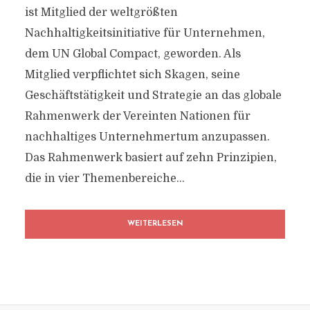
ist Mitglied der weltgrößten
Nachhaltigkeitsinitiative für Unternehmen,
dem UN Global Compact, geworden. Als
Mitglied verpflichtet sich Skagen, seine
Geschäftstätigkeit und Strategie an das globale
Rahmenwerk der Vereinten Nationen für
nachhaltiges Unternehmertum anzupassen.
Das Rahmenwerk basiert auf zehn Prinzipien,
die in vier Themenbereiche...
WEITERLESEN