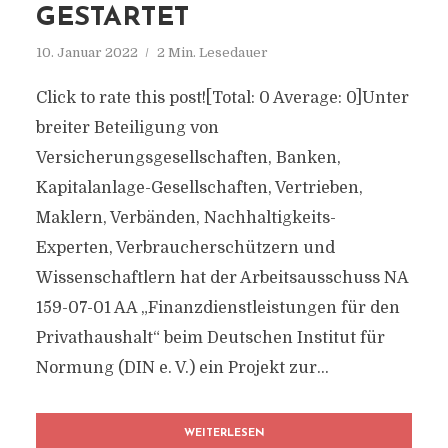
GESTARTET
10. Januar 2022
2 Min. Lesedauer
Click to rate this post![Total: 0 Average: 0]Unter
breiter Beteiligung von
Versicherungsgesellschaften, Banken,
Kapitalanlage-Gesellschaften, Vertrieben,
Maklern, Verbänden, Nachhaltigkeits-
Experten, Verbraucherschützern und
Wissenschaftlern hat der Arbeitsausschuss NA
159-07-01 AA „Finanzdienstleistungen für den
Privathaushalt“ beim Deutschen Institut für
Normung (DIN e. V.) ein Projekt zur...
WEITERLESEN