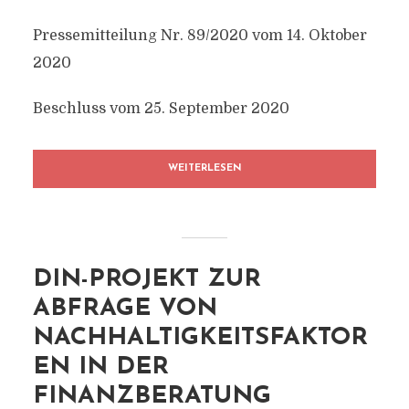
Pressemitteilung Nr. 89/2020 vom 14. Oktober
2020
Beschluss vom 25. September 2020
WEITERLESEN
DIN-PROJEKT ZUR
ABFRAGE VON
NACHHALTIGKEITSFAKTOR
EN IN DER
FINANZBERATUNG