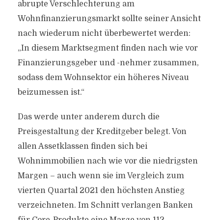
abrupte Verschlechterung am
Wohnfinanzierungsmarkt sollte seiner Ansicht
nach wiederum nicht überbewertet werden:
„In diesem Marktsegment finden nach wie vor
Finanzierungsgeber und -nehmer zusammen,
sodass dem Wohnsektor ein höheres Niveau
beizumessen ist.“
Das werde unter anderem durch die
Preisgestaltung der Kreditgeber belegt. Von
allen Assetklassen finden sich bei
Wohnimmobilien nach wie vor die niedrigsten
Margen – auch wenn sie im Vergleich zum
vierten Quartal 2021 den höchsten Anstieg
verzeichneten. Im Schnitt verlangen Banken