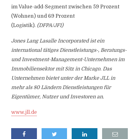
im Value-add-Segment zwischen 59 Prozent
(Wohnen) und 69 Prozent
(Logistik).
(DFPA/JF1)
Jones Lang Lasalle Incorporated ist ein
international tätiges Dienstleistungs-, Beratungs-
und Investment-Management-Unternehmen im
Immobiliensektor mit Sitz in Chicago. Das
Unternehmen bietet unter der Marke JLL in
mehr als 80 Ländern Dienstleistungen für
Eigentümer, Nutzer und Investoren an.
www.jll.de