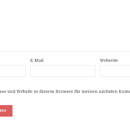
E-Mail
Webseite
sse und Website in diesem Browser für meinen nächsten Komm