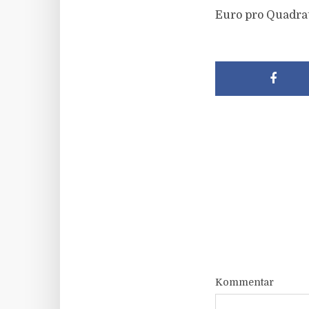
Euro pro Quadra
Kommentar