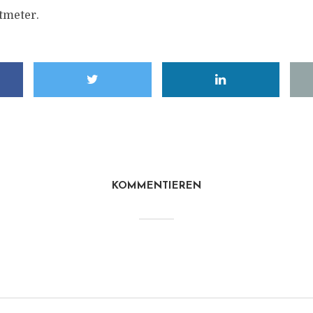
tmeter.
KOMMENTIEREN