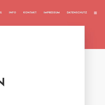
G
INFO
KONTAKT
IMPRESSUM
DATENSCHUTZ
N