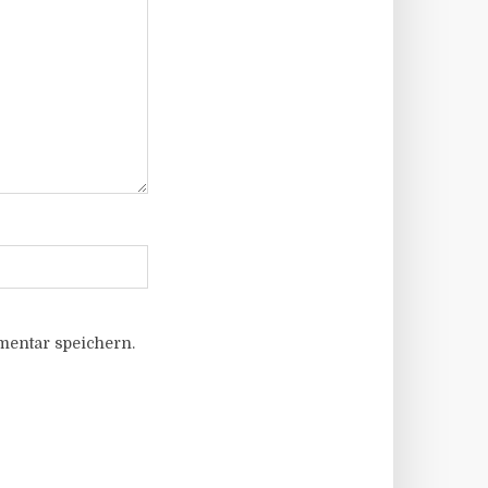
entar speichern.