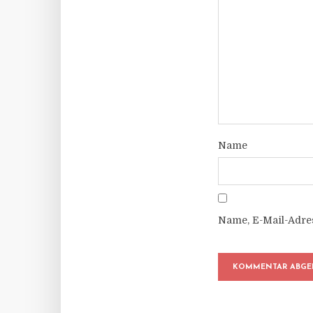
Name
Name, E-Mail-Adre