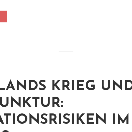
LANDS KRIEG UND
UNKTUR:
ATIONSRISIKEN IM