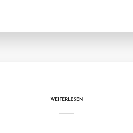
WEITERLESEN