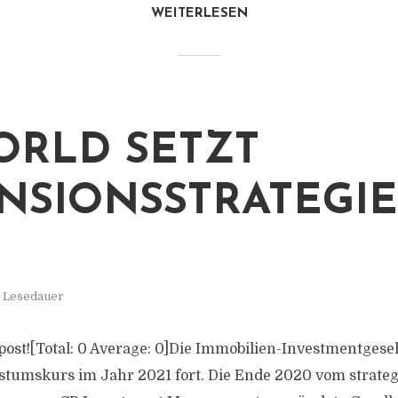
WEITERLESEN
RLD SETZT
NSIONSSTRATEGIE
. Lesedauer
s post![Total: 0 Average: 0]Die Immobilien-Investmentges
stumskurs im Jahr 2021 fort. Die Ende 2020 vom strateg