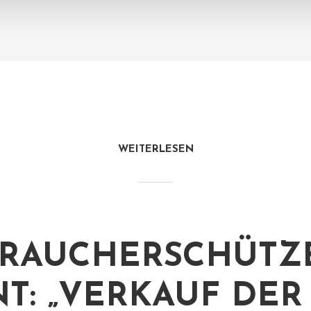
WEITERLESEN
RAUCHERSCHÜTZ
T: „VERKAUF DER