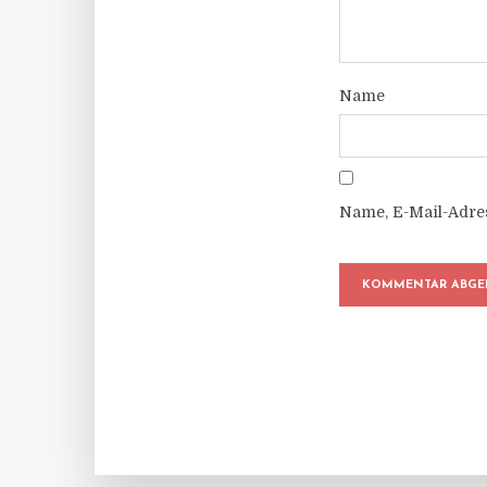
Name
Name, E-Mail-Adre