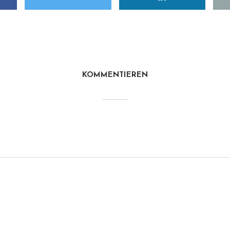
KOMMENTIEREN