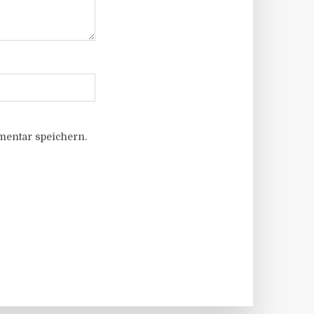
entar speichern.