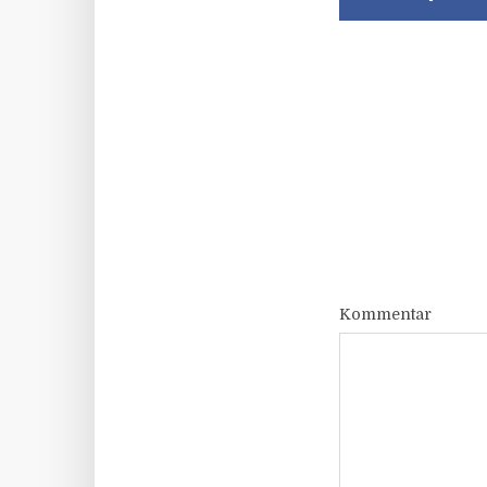
Kommentar