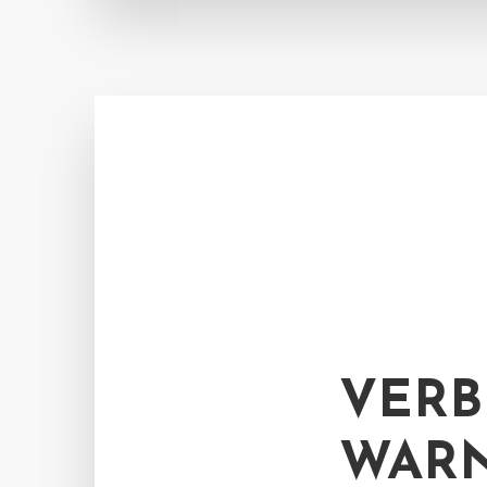
VERB
WARN