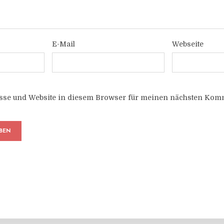
E-Mail
Webseite
sse und Website in diesem Browser für meinen nächsten Komm