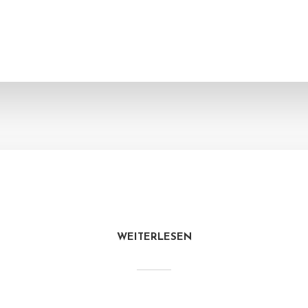
WEITERLESEN