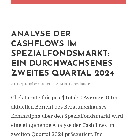
ANALYSE DER
CASHFLOWS IM
SPEZIALFONDSMARKT:
EIN DURCHWACHSENES
ZWEITES QUARTAL 2024
21. September 2024
2 Min. Lesedauer
Click to rate this post![Total: 0 Average: 0]Im
aktuellen Bericht des Beratungshauses
Kommalpha über den Spezialfondsmarkt wird
eine eingehende Analyse der Cashflows im
zweiten Quartal 2024 präsentiert. Die