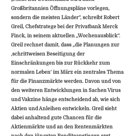
Großbritannien Öffnungspläne vorlegen,
sondern die meisten Länder“, schreibt Robert
Greil, Chefstratege bei der Privatbank Merck
Finck, in seinem aktuellen „Wochenausblick“.
Greil rechnet damit, dass „die Planungen zur
‚schrittweisen Beseitigung der
Einschränkungen bis zur Rückkehr zum
normalen Leben‘ im März ein zentrales Thema
für die Finanzmärkte werden. Davon und von
den weiteren Entwicklungen in Sachen Virus
und Vakzine hänge entscheidend ab, wie sich
Aktien und Anleihen entwickeln. Greil sieht
dabei anhaltend gute Chancen für die
Aktienmärkte und an den Rentenmärkten