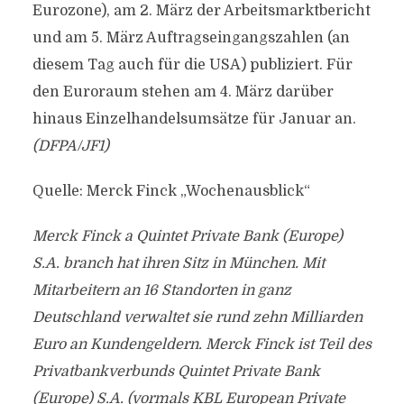
Eurozone), am 2. März der Arbeitsmarktbericht
und am 5. März Auftragseingangszahlen (an
diesem Tag auch für die USA) publiziert. Für
den Euroraum stehen am 4. März darüber
hinaus Einzelhandelsumsätze für Januar an.
(DFPA/JF1)
Quelle: Merck Finck „Wochenausblick“
Merck Finck a Quintet Private Bank (Europe)
S.A. branch hat ihren Sitz in München. Mit
Mitarbeitern an 16 Standorten in ganz
Deutschland verwaltet sie rund zehn Milliarden
Euro an Kundengeldern. Merck Finck ist Teil des
Privatbankverbunds Quintet Private Bank
(Europe) S.A. (vormals KBL European Private