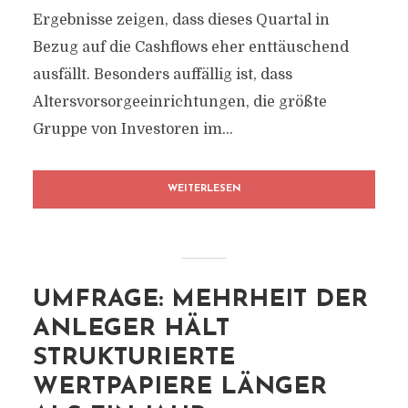
Ergebnisse zeigen, dass dieses Quartal in
Bezug auf die Cashflows eher enttäuschend
ausfällt. Besonders auffällig ist, dass
Altersvorsorgeeinrichtungen, die größte
Gruppe von Investoren im...
WEITERLESEN
UMFRAGE: MEHRHEIT DER
ANLEGER HÄLT
STRUKTURIERTE
WERTPAPIERE LÄNGER