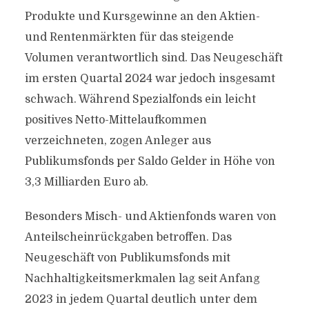
Produkte und Kursgewinne an den Aktien-
und Rentenmärkten für das steigende
Volumen verantwortlich sind. Das Neugeschäft
im ersten Quartal 2024 war jedoch insgesamt
schwach. Während Spezialfonds ein leicht
positives Netto-Mittelaufkommen
verzeichneten, zogen Anleger aus
Publikumsfonds per Saldo Gelder in Höhe von
3,3 Milliarden Euro ab.
Besonders Misch- und Aktienfonds waren von
Anteilscheinrückgaben betroffen. Das
Neugeschäft von Publikumsfonds mit
Nachhaltigkeitsmerkmalen lag seit Anfang
2023 in jedem Quartal deutlich unter dem