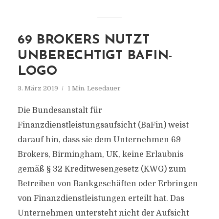
69 BROKERS NUTZT
UNBERECHTIGT BAFIN-
LOGO
3. März 2019
1 Min. Lesedauer
Die Bundesanstalt für
Finanzdienstleistungsaufsicht (BaFin) weist
darauf hin, dass sie dem Unternehmen 69
Brokers, Birmingham, UK, keine Erlaubnis
gemäß § 32 Kreditwesengesetz (KWG) zum
Betreiben von Bankgeschäften oder Erbringen
von Finanzdienstleistungen erteilt hat. Das
Unternehmen untersteht nicht der Aufsicht