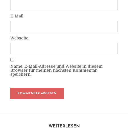
E-Mail
Webseite
Name, E-Mail-Adresse und Website in diesem
Browser für meinen nächsten Kommentar
speichern.
WEITERLESEN