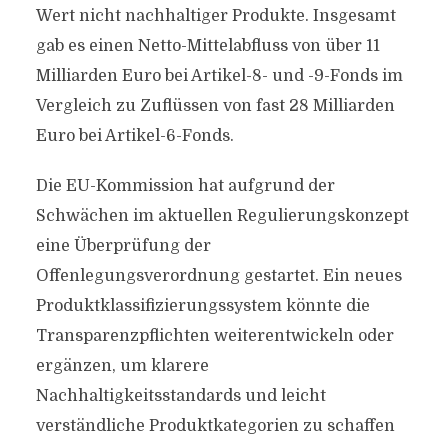
Wert nicht nachhaltiger Produkte. Insgesamt
gab es einen Netto-Mittelabfluss von über 11
Milliarden Euro bei Artikel-8- und -9-Fonds im
Vergleich zu Zuflüssen von fast 28 Milliarden
Euro bei Artikel-6-Fonds.
Die EU-Kommission hat aufgrund der
Schwächen im aktuellen Regulierungskonzept
eine Überprüfung der
Offenlegungsverordnung gestartet. Ein neues
Produktklassifizierungssystem könnte die
Transparenzpflichten weiterentwickeln oder
ergänzen, um klarere
Nachhaltigkeitsstandards und leicht
verständliche Produktkategorien zu schaffen