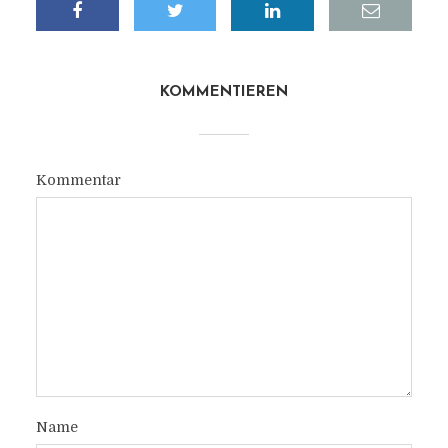
KOMMENTIEREN
Kommentar
Name