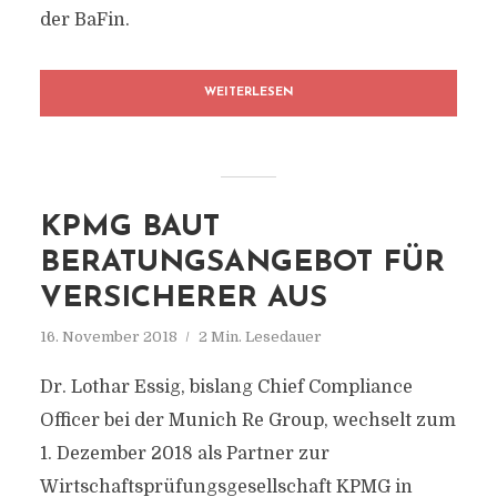
der BaFin.
WEITERLESEN
KPMG BAUT
BERATUNGSANGEBOT FÜR
VERSICHERER AUS
16. November 2018
2 Min. Lesedauer
Dr. Lothar Essig, bislang Chief Compliance
Officer bei der Munich Re Group, wechselt zum
1. Dezember 2018 als Partner zur
Wirtschaftsprüfungsgesellschaft KPMG in