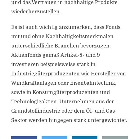
und das Vertrauen in nachhaltige Produkte
wiederherzustellen.
Es ist auch wichtig anzumerken, dass Fonds
mit und ohne Nachhaltigkeitsmerkmalen
unterschiedliche Branchen bevorzugen.
Aktienfonds gemäß Artikel-8- und 9
investieren beispielsweise stark in
Industriegüterproduzenten wie Hersteller von
Windkraftanlagen oder Eisenbahntechnik,
sowie in Konsumgüterproduzenten und
Technologieaktien. Unternehmen aus der
Grundstoffindustrie oder dem Öl- und Gas-
Sektor werden hingegen stark untergewichtet.