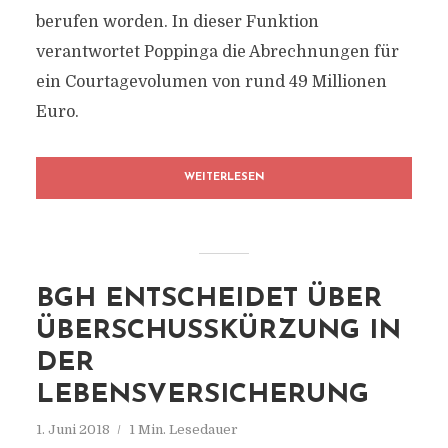
berufen worden. In dieser Funktion
verantwortet Poppinga die Abrechnungen für
ein Courtagevolumen von rund 49 Millionen
Euro.
WEITERLESEN
BGH ENTSCHEIDET ÜBER
ÜBERSCHUSSKÜRZUNG IN
DER
LEBENSVERSICHERUNG
1. Juni 2018
1 Min. Lesedauer