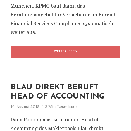
München. KPMG baut damit das
Beratungsangebot für Versicherer im Bereich
Financial Services Compliance systematisch
weiter aus.
WEITERLESEN
BLAU DIREKT BERUFT
HEAD OF ACCOUNTING
16. August 2019
2 Min. Lesedauer
Dana Poppinga ist zum neuen Head of
Accounting des Maklerpools Blau direkt