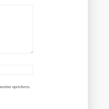
entar speichern.