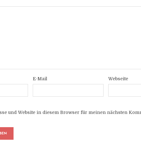
E-Mail
Webseite
sse und Website in diesem Browser für meinen nächsten Komm