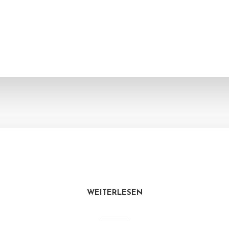
WEITERLESEN