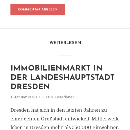
WEITERLESEN
IMMOBILIENMARKT IN
DER LANDESHAUPTSTADT
DRESDEN
1. Januar 2018
6 Min. Lesedauer
Dresden hat sich in den letzten Jahren zu
einer echten Großstadt entwickelt. Mittlerweile
leben in Dresden mehr als 550.000 Einwohner.