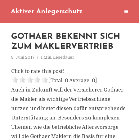
Aktiver Anlegerschutz
GOTHAER BEKENNT SICH
ZUM MAKLERVERTRIEB
8. Juni 2017
1 Min. Lesedauer
Click to rate this post!
[Total:
0
Average:
0
]
Auch in Zukunft will der Versicherer Gothaer
die Makler als wichtige Vertriebsschiene
nutzen und bietet diesen dafür entsprechende
Unterstützung an. Besonders zu komplexen
Themen wie die betriebliche Altersvorsorge
will die Gothaer Maklern die Basis für eine