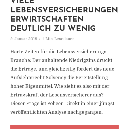
VIELE
LEBENSVERSICHERUNGEN
ERWIRTSCHAFTEN
DEUTLICH ZU WENIG
9. Januar 2018
4 Min. Lesedauer
Harte Zeiten für die Lebensversicherungs-
Branche: Der anhaltende Niedrigzins drückt
die Erträge, und gleichzeitig fordert das neue
Aufsichtsrecht Solvency die Bereitstellung
hoher Eigenmittel. Wie sieht es also mit der
Ertragskraft der Lebensversicherer aus?
Dieser Frage ist Policen Direkt in einer jüngst
veröffentlichten Analyse nachgegangen.