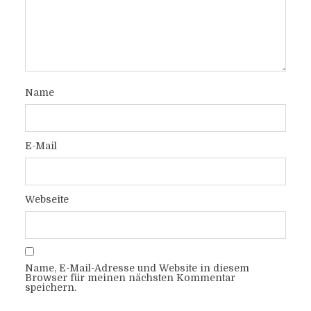
Name
E-Mail
Webseite
Name, E-Mail-Adresse und Website in diesem
Browser für meinen nächsten Kommentar
speichern.