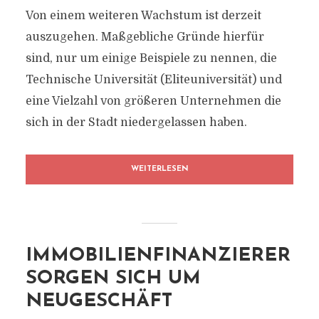
Von einem weiteren Wachstum ist derzeit
auszugehen. Maßgebliche Gründe hierfür
sind, nur um einige Beispiele zu nennen, die
Technische Universität (Eliteuniversität) und
eine Vielzahl von größeren Unternehmen die
sich in der Stadt niedergelassen haben.
WEITERLESEN
IMMOBILIENFINANZIERER
SORGEN SICH UM
NEUGESCHÄFT