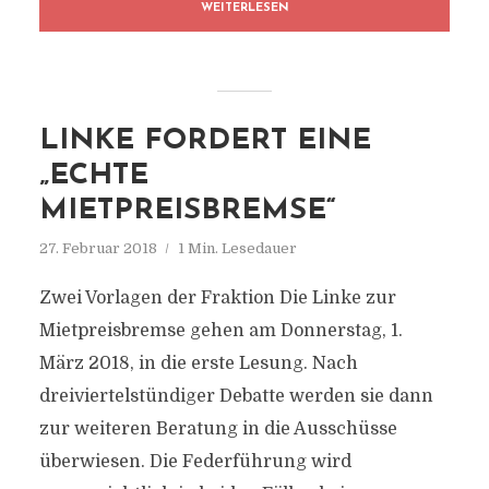
WEITERLESEN
LINKE FORDERT EINE
„ECHTE
MIETPREISBREMSE“
27. Februar 2018
1 Min. Lesedauer
Zwei Vorlagen der Fraktion Die Linke zur
Mietpreisbremse gehen am Donnerstag, 1.
März 2018, in die erste Lesung. Nach
dreiviertelstündiger Debatte werden sie dann
zur weiteren Beratung in die Ausschüsse
überwiesen. Die Federführung wird