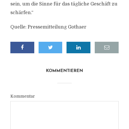
sein, um die Sinne für das tägliche Geschäft zu
schärfen.“
Quelle: Pressemitteilung Gothaer
KOMMENTIEREN
Kommentar