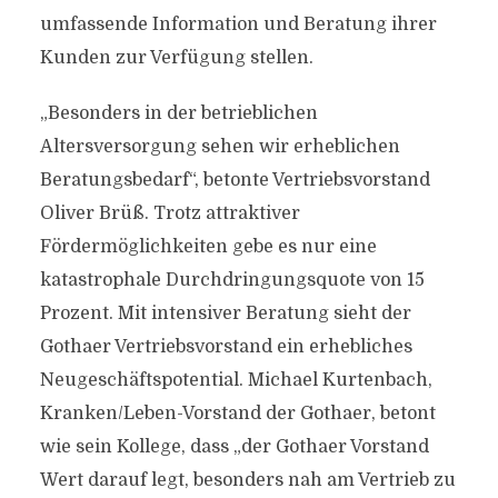
umfassende Information und Beratung ihrer
Kunden zur Verfügung stellen.
„Besonders in der betrieblichen
Altersversorgung sehen wir erheblichen
Beratungsbedarf“, betonte Vertriebsvorstand
Oliver Brüß. Trotz attraktiver
Fördermöglichkeiten gebe es nur eine
katastrophale Durchdringungsquote von 15
Prozent. Mit intensiver Beratung sieht der
Gothaer Vertriebsvorstand ein erhebliches
Neugeschäftspotential. Michael Kurtenbach,
Kranken/Leben-Vorstand der Gothaer, betont
wie sein Kollege, dass „der Gothaer Vorstand
Wert darauf legt, besonders nah am Vertrieb zu