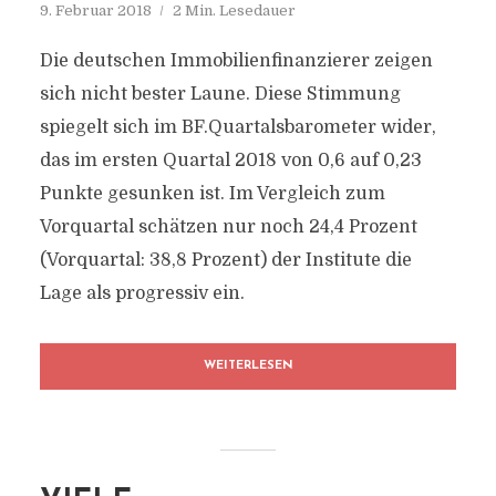
9. Februar 2018
2 Min. Lesedauer
Die deutschen Immobilienfinanzierer zeigen
sich nicht bester Laune. Diese Stimmung
spiegelt sich im BF.Quartalsbarometer wider,
das im ersten Quartal 2018 von 0,6 auf 0,23
Punkte gesunken ist. Im Vergleich zum
Vorquartal schätzen nur noch 24,4 Prozent
(Vorquartal: 38,8 Prozent) der Institute die
Lage als progressiv ein.
WEITERLESEN