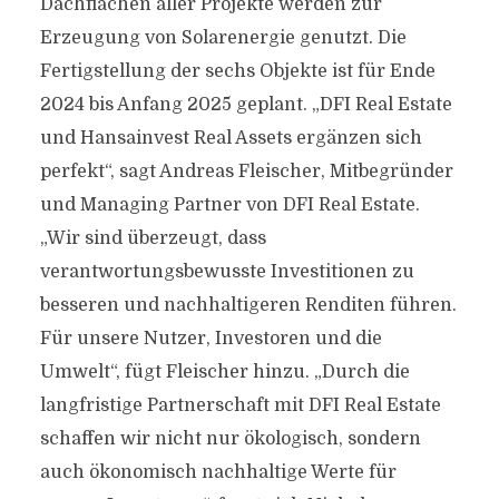
Dachflächen aller Projekte werden zur
Erzeugung von Solarenergie genutzt. Die
Fertigstellung der sechs Objekte ist für Ende
2024 bis Anfang 2025 geplant. „DFI Real Estate
und Hansainvest Real Assets ergänzen sich
perfekt“, sagt Andreas Fleischer, Mitbegründer
und Managing Partner von DFI Real Estate.
„Wir sind überzeugt, dass
verantwortungsbewusste Investitionen zu
besseren und nachhaltigeren Renditen führen.
Für unsere Nutzer, Investoren und die
Umwelt“, fügt Fleischer hinzu. „Durch die
langfristige Partnerschaft mit DFI Real Estate
schaffen wir nicht nur ökologisch, sondern
auch ökonomisch nachhaltige Werte für