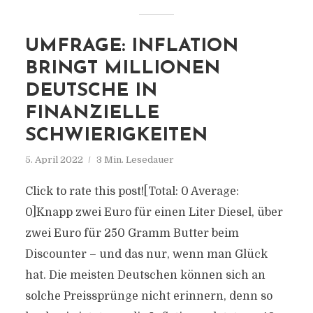
UMFRAGE: INFLATION
BRINGT MILLIONEN
DEUTSCHE IN
FINANZIELLE
SCHWIERIGKEITEN
5. April 2022
3 Min. Lesedauer
Click to rate this post![Total: 0 Average:
0]Knapp zwei Euro für einen Liter Diesel, über
zwei Euro für 250 Gramm Butter beim
Discounter – und das nur, wenn man Glück
hat. Die meisten Deutschen können sich an
solche Preissprünge nicht erinnern, denn so