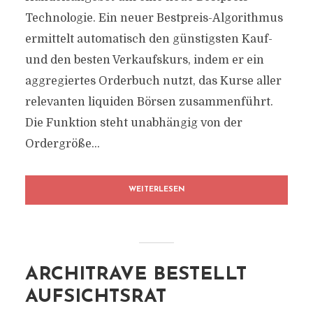
Technologie. Ein neuer Bestpreis-Algorithmus
ermittelt automatisch den günstigsten Kauf-
und den besten Verkaufskurs, indem er ein
aggregiertes Orderbuch nutzt, das Kurse aller
relevanten liquiden Börsen zusammenführt.
Die Funktion steht unabhängig von der
Ordergröße...
WEITERLESEN
ARCHITRAVE BESTELLT
AUFSICHTSRAT