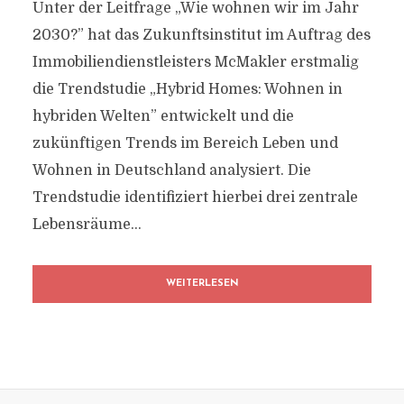
Unter der Leitfrage „Wie wohnen wir im Jahr
2030?” hat das Zukunftsinstitut im Auftrag des
Immobiliendienstleisters McMakler erstmalig
die Trendstudie „Hybrid Homes: Wohnen in
hybriden Welten” entwickelt und die
zukünftigen Trends im Bereich Leben und
Wohnen in Deutschland analysiert. Die
Trendstudie identifiziert hierbei drei zentrale
Lebensräume...
WEITERLESEN