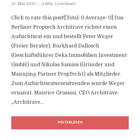
21. Mai 2021
2 Min. Lesedauer
Click to rate this post![Total: 0 Average: 0] Das
Berliner Proptech Architrave richtet einen
Aufsichtsrat ein und bestellt Peter Weger
(Freier Berater), Burkhard Dallosch
(Geschäftsführer Deka Immobilien Investment
GmbH) und Nikolas Samios (Gründer und
Managing Partner PropTech1) als Mitglieder.
Zum Aufsichtsratsvorsitzenden wurde Weger
ernannt. Maurice Grassau, CEO Architrave:
„Architrave...
WEITERLESEN