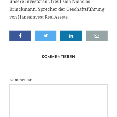
unsere Investoren“, freut sich Nicholas
Brinckmann, Sprecher der Geschäftsführung
von Hansainvest Real Assets.
KOMMENTIEREN
Kommentar