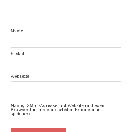
Name
E-Mail
Webseite
Name, E-Mail-Adresse und Website in diesem
Browser für meinen nächsten Kommentar
speichern.