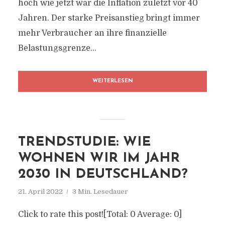
hoch wie jetzt war die Inflation zuletzt vor 40
Jahren. Der starke Preisanstieg bringt immer
mehr Verbraucher an ihre finanzielle
Belastungsgrenze...
WEITERLESEN
TRENDSTUDIE: WIE
WOHNEN WIR IM JAHR
2030 IN DEUTSCHLAND?
21. April 2022
3 Min. Lesedauer
Click to rate this post![Total: 0 Average: 0]