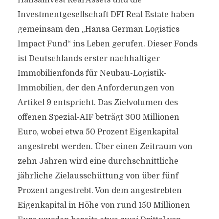
Hansainvest Real Assets und die
Investmentgesellschaft DFI Real Estate haben
gemeinsam den „Hansa German Logistics
Impact Fund“ ins Leben gerufen. Dieser Fonds
ist Deutschlands erster nachhaltiger
Immobilienfonds für Neubau-Logistik-
Immobilien, der den Anforderungen von
Artikel 9 entspricht. Das Zielvolumen des
offenen Spezial-AIF beträgt 300 Millionen
Euro, wobei etwa 50 Prozent Eigenkapital
angestrebt werden. Über einen Zeitraum von
zehn Jahren wird eine durchschnittliche
jährliche Zielausschüttung von über fünf
Prozent angestrebt. Von dem angestrebten
Eigenkapital in Höhe von rund 150 Millionen