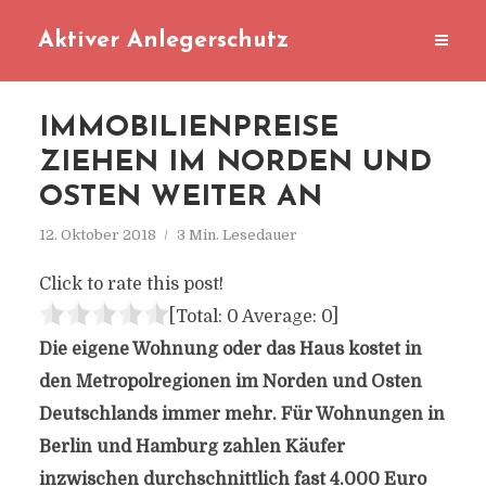
Aktiver Anlegerschutz
IMMOBILIENPREISE
ZIEHEN IM NORDEN UND
OSTEN WEITER AN
12. Oktober 2018
3 Min. Lesedauer
Click to rate this post!
[Total:
0
Average:
0
]
Die eigene Wohnung oder das Haus kostet in
den Metropolregionen im Norden und Osten
Deutschlands immer mehr. Für Wohnungen in
Berlin und Hamburg zahlen Käufer
inzwischen durchschnittlich fast 4.000 Euro