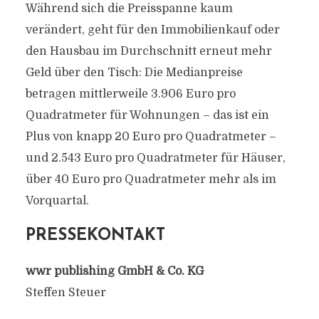
Während sich die Preisspanne kaum
verändert, geht für den Immobilienkauf oder
den Hausbau im Durchschnitt erneut mehr
Geld über den Tisch: Die Medianpreise
betragen mittlerweile 3.906 Euro pro
Quadratmeter für Wohnungen – das ist ein
Plus von knapp 20 Euro pro Quadratmeter –
und 2.543 Euro pro Quadratmeter für Häuser,
über 40 Euro pro Quadratmeter mehr als im
Vorquartal.
PRESSEKONTAKT
wwr publishing GmbH & Co. KG
Steffen Steuer