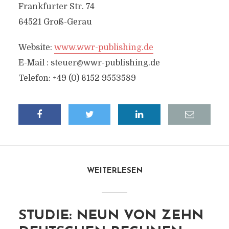
Frankfurter Str. 74
64521 Groß-Gerau
Website:
www.wwr-publishing.de
E-Mail :
steuer@wwr-publishing.de
Telefon: +49 (0) 6152 9553589
WEITERLESEN
STUDIE: NEUN VON ZEHN