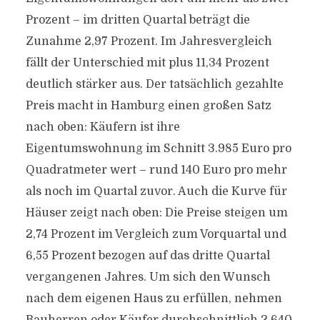
Prozent – im dritten Quartal beträgt die
Zunahme 2,97 Prozent. Im Jahresvergleich
fällt der Unterschied mit plus 11,34 Prozent
deutlich stärker aus. Der tatsächlich gezahlte
Preis macht in Hamburg einen großen Satz
nach oben: Käufern ist ihre
Eigentumswohnung im Schnitt 3.985 Euro pro
Quadratmeter wert – rund 140 Euro pro mehr
als noch im Quartal zuvor. Auch die Kurve für
Häuser zeigt nach oben: Die Preise steigen um
2,74 Prozent im Vergleich zum Vorquartal und
6,55 Prozent bezogen auf das dritte Quartal
vergangenen Jahres. Um sich den Wunsch
nach dem eigenen Haus zu erfüllen, nehmen