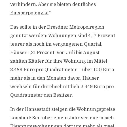
verhindern. Aber sie bieten deutliches
Einsparpotenzial.“
Das sollte in der Dresdner Metropolregion
genutzt werden: Wohnungen sind 4,17 Prozent
teurer als noch im vergangenen Quartal,
Häuser 1,31 Prozent. Von Juli bis August
zahlten Käufer für ihre Wohnung im Mittel
2.489 Euro pro Quadratmeter – über 100 Euro
mehr als in den Monaten davor. Häuser
wechseln für durchschnittlich 2.349 Euro pro
Quadratmeter den Besitzer.
In der Hansestadt steigen die Wohnungspreise
konstant: Seit über einem Jahr verteuern sich
Eigentumswohnungen dort um mehr als zwei