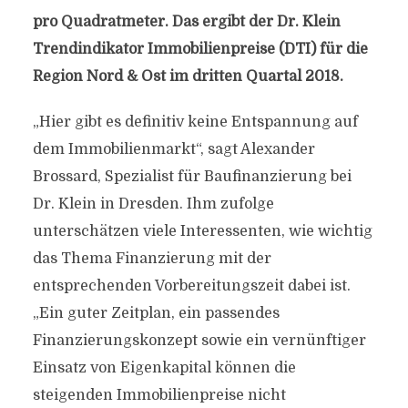
pro Quadratmeter. Das ergibt der Dr. Klein
Trendindikator Immobilienpreise (DTI) für die
Region Nord & Ost im dritten Quartal 2018.
„Hier gibt es definitiv keine Entspannung auf
dem Immobilienmarkt“, sagt Alexander
Brossard, Spezialist für Baufinanzierung bei
Dr. Klein in Dresden. Ihm zufolge
unterschätzen viele Interessenten, wie wichtig
das Thema Finanzierung mit der
entsprechenden Vorbereitungszeit dabei ist.
„Ein guter Zeitplan, ein passendes
Finanzierungskonzept sowie ein vernünftiger
Einsatz von Eigenkapital können die
steigenden Immobilienpreise nicht