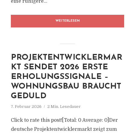
eine ruhigere...
WEITERLESEN
PROJEKTENTWICKLERMAR
KT SENDET 2026 ERSTE
ERHOLUNGSSIGNALE –
WOHNUNGSBAU BRAUCHT
GEDULD
7. Februar 2026
2 Min. Lesedauer
Click to rate this post![Total: 0 Average: 0]Der
deutsche Projektentwicklermarkt zeigt zum