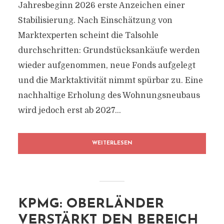
Jahresbeginn 2026 erste Anzeichen einer
Stabilisierung. Nach Einschätzung von
Marktexperten scheint die Talsohle
durchschritten: Grundstücksankäufe werden
wieder aufgenommen, neue Fonds aufgelegt
und die Marktaktivität nimmt spürbar zu. Eine
nachhaltige Erholung des Wohnungsneubaus
wird jedoch erst ab 2027...
WEITERLESEN
KPMG: OBERLÄNDER
VERSTÄRKT DEN BEREICH