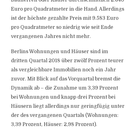
Bauherren oder Käufer durchschnittlich 2.640
Euro pro Quadratmeter in die Hand. Allerdings
ist der höchste gezahlte Preis mit 9.583 Euro
pro Quadratmeter so niedrig wie seit Ende
vergangenen Jahres nicht mehr.
Berlins Wohnungen und Häuser sind im
dritten Quartal 2018 über zwölf Prozent teurer
als vergleichbare Immobilien noch ein Jahr
zuvor. Mit Blick auf das Vorquartal bremst die
Dynamik ab – die Zunahme um 3,39 Prozent
bei Wohnungen und knapp drei Prozent bei
Häusern liegt allerdings nur geringfügig unter
der des vergangenen Quartals (Wohnungen:
3,39 Prozent, Häuser: 2,98 Prozent).