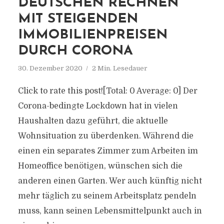
DEUTSCHEN RECHNEN
MIT STEIGENDEN
IMMOBILIENPREISEN
DURCH CORONA
30. Dezember 2020
2 Min. Lesedauer
Click to rate this post![Total: 0 Average: 0] Der
Corona-bedingte Lockdown hat in vielen
Haushalten dazu geführt, die aktuelle
Wohnsituation zu überdenken. Während die
einen ein separates Zimmer zum Arbeiten im
Homeoffice benötigen, wünschen sich die
anderen einen Garten. Wer auch künftig nicht
mehr täglich zu seinem Arbeitsplatz pendeln
muss, kann seinen Lebensmittelpunkt auch in