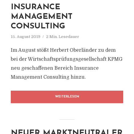
INSURANCE
MANAGEMENT
CONSULTING
15. August 2019
2 Min. Lesedauer
Im August stößt Herbert Oberländer zu dem
bei der Wirtschaftsprüfungsgesellschaft KPMG
neu geschaffenen Bereich Insurance
Management Consulting hinzu.
WEITERLESEN
NEUER MARKTNEUTRALER