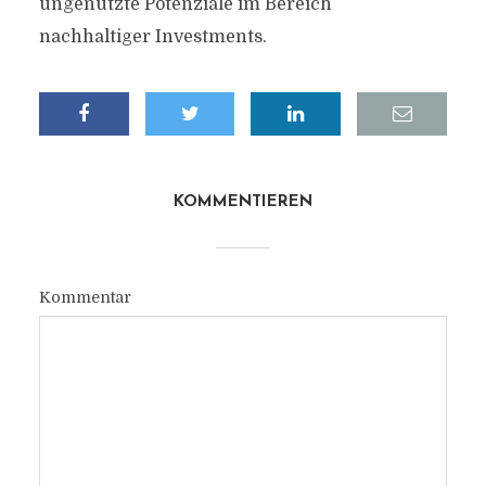
ungenutzte Potenziale im Bereich
nachhaltiger Investments.
KOMMENTIEREN
Kommentar