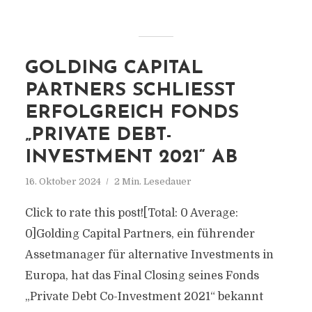
GOLDING CAPITAL
PARTNERS SCHLIESST E
RFOLGREICH FONDS „
PRIVATE DEBT-I
NVESTMENT 2021“ AB
16. Oktober 2024
2 Min. Lesedauer
Click to rate this post![Total: 0 Average:
0]Golding Capital Partners, ein führender
Assetmanager für alternative Investments in
Europa, hat das Final Closing seines Fonds
„Private Debt Co-Investment 2021“ bekannt