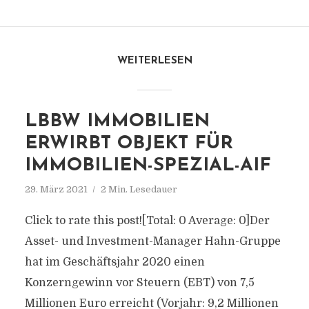
WEITERLESEN
LBBW IMMOBILIEN
ERWIRBT OBJEKT FÜR
IMMOBILIEN-SPEZIAL-AIF
29. März 2021
2 Min. Lesedauer
Click to rate this post![Total: 0 Average: 0]Der
Asset- und Investment-Manager Hahn-Gruppe
hat im Geschäftsjahr 2020 einen
Konzerngewinn vor Steuern (EBT) von 7,5
Millionen Euro erreicht (Vorjahr: 9,2 Millionen