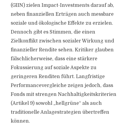
(GIIN) zielen Impact-Investments darauf ab,
neben finanziellen Erträgen auch messbare
soziale und ökologische Effekte zu erzielen.
Dennoch gibt es Stimmen, die einen
Zielkonflikt zwischen sozialer Wirkung und
finanzieller Rendite sehen. Kritiker glauben
fälschlicherweise, dass eine stärkere
Fokussierung auf soziale Aspekte zu
geringeren Renditen führt. Langfristige
Performancevergleiche zeigen jedoch, dass
Fonds mit strengen Nachhaltigkeitskriterien
(Artikel 9) sowohl „hellgrüne“ als auch
traditionelle Anlagestrategien übertreffen
können.