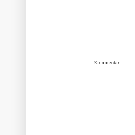
Kommentar