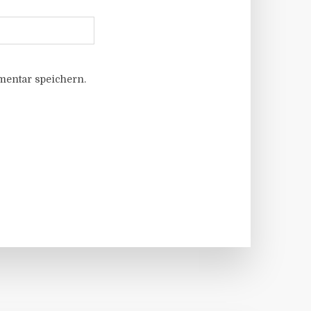
entar speichern.