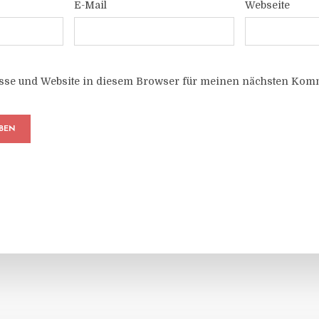
E-Mail
Webseite
sse und Website in diesem Browser für meinen nächsten Komm