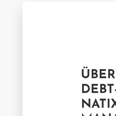
ÜBER
DEBT
NATI