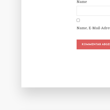
Name
Name, E-Mail-Adre