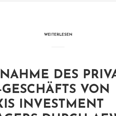
WEITERLESEN
NAHME DES PRIVA
-GESCHÄFTS VON
XIS INVESTMENT