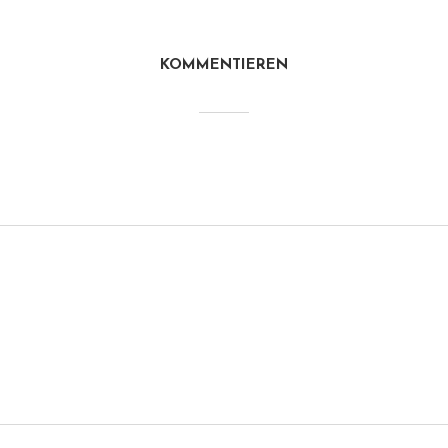
KOMMENTIEREN