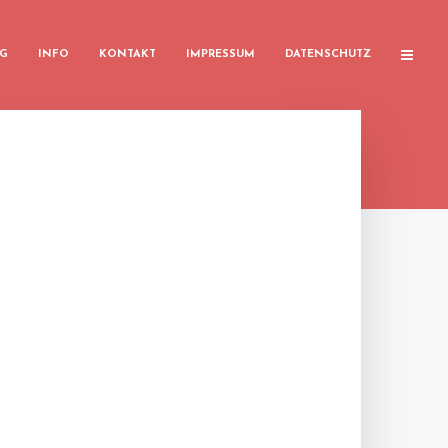
G
INFO
KONTAKT
IMPRESSUM
DATENSCHUTZ