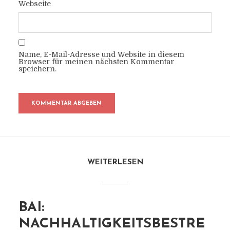
Webseite
Name, E-Mail-Adresse und Website in diesem
Browser für meinen nächsten Kommentar
speichern.
WEITERLESEN
BAI:
NACHHALTIGKEITSBESTRE