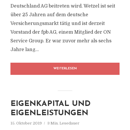
Deutschland AG beitreten wird. Wetzel ist seit
über 25 Jahren auf dem deutsche
Versicherungsmarkt tätig und ist derzeit
Vorstand der fpb AG, einem Mitglied der ON
Service Group. Er war zuvor mehr als sechs
Jahre lang...
WEITERLESEN
EIGENKAPITAL UND
EIGENLEISTUNGEN
15. Oktober 2019
3 Min. Lesedauer