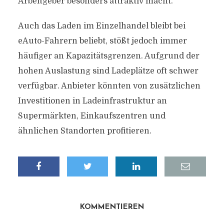
Arbeitgeber besonders attraktiv macht.
Auch das Laden im Einzelhandel bleibt bei
eAuto-Fahrern beliebt, stößt jedoch immer
häufiger an Kapazitätsgrenzen. Aufgrund der
hohen Auslastung sind Ladeplätze oft schwer
verfügbar. Anbieter könnten von zusätzlichen
Investitionen in Ladeinfrastruktur an
Supermärkten, Einkaufszentren und
ähnlichen Standorten profitieren.
KOMMENTIEREN