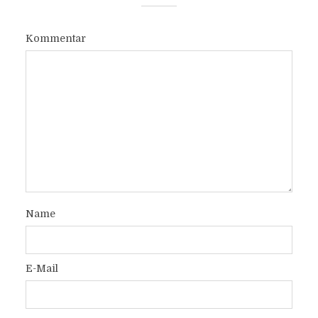
Kommentar
Name
E-Mail