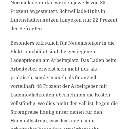
Normalladepunkte werden jeweils von 35
Prozent angesteuert. Schnelllade-Hubs in
Innenstädten nutzen hingegen nur 22 Prozent
der Befragten.
Besonders erfreulich für Neueinsteiger in die
Elektromobilität sind die gestiegenen
Ladeoptionen am Arbeitsplatz. Das Laden beim
Arbeitgeber erweist sich nicht nur als
praktisch, sondern auch als finanziell
vorteilhaft: 48 Prozent der Arbeitgeber mit
Lademöglichkeiten übernehmen die Kosten
vollständig. Wo dies nicht der Fall ist, liegen die
Strompreise häufig unter denen für den
Haushaltsstrom, was das Laden beim