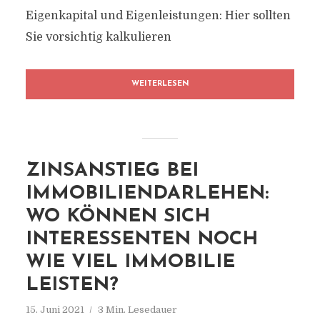
Eigenkapital und Eigenleistungen: Hier sollten
Sie vorsichtig kalkulieren
WEITERLESEN
ZINSANSTIEG BEI
IMMOBILIENDARLEHEN:
WO KÖNNEN SICH
INTERESSENTEN NOCH
WIE VIEL IMMOBILIE
LEISTEN?
15. Juni 2021
3 Min. Lesedauer