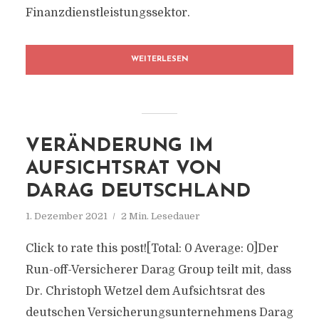
Finanzdienstleistungssektor.
WEITERLESEN
VERÄNDERUNG IM
AUFSICHTSRAT VON
DARAG DEUTSCHLAND
1. Dezember 2021
2 Min. Lesedauer
Click to rate this post![Total: 0 Average: 0]Der
Run-off-Versicherer Darag Group teilt mit, dass
Dr. Christoph Wetzel dem Aufsichtsrat des
deutschen Versicherungsunternehmens Darag