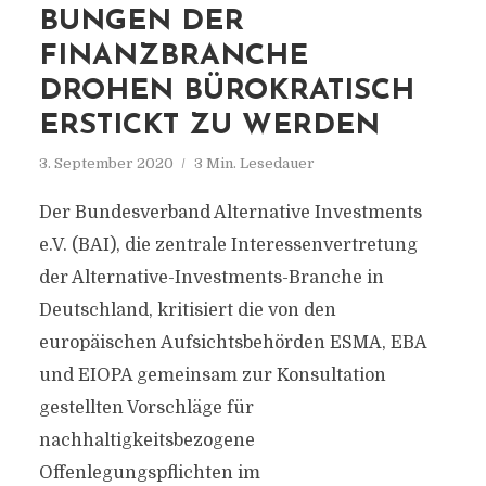
BUNGEN DER
FINANZBRANCHE
DROHEN BÜROKRATISCH
ERSTICKT ZU WERDEN
3. September 2020
3 Min. Lesedauer
Der Bundesverband Alternative Investments
e.V. (BAI), die zentrale Interessenvertretung
der Alternative-Investments-Branche in
Deutschland, kritisiert die von den
europäischen Aufsichtsbehörden ESMA, EBA
und EIOPA gemeinsam zur Konsultation
gestellten Vorschläge für
nachhaltigkeitsbezogene
Offenlegungspflichten im