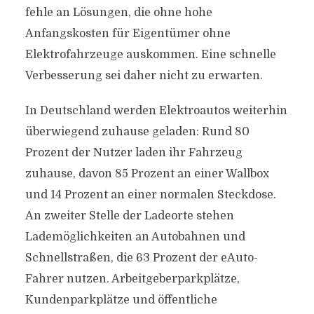
fehle an Lösungen, die ohne hohe
Anfangskosten für Eigentümer ohne
Elektrofahrzeuge auskommen. Eine schnelle
Verbesserung sei daher nicht zu erwarten.
In Deutschland werden Elektroautos weiterhin
überwiegend zuhause geladen: Rund 80
Prozent der Nutzer laden ihr Fahrzeug
zuhause, davon 85 Prozent an einer Wallbox
und 14 Prozent an einer normalen Steckdose.
An zweiter Stelle der Ladeorte stehen
Lademöglichkeiten an Autobahnen und
Schnellstraßen, die 63 Prozent der eAuto-
Fahrer nutzen. Arbeitgeberparkplätze,
Kundenparkplätze und öffentliche