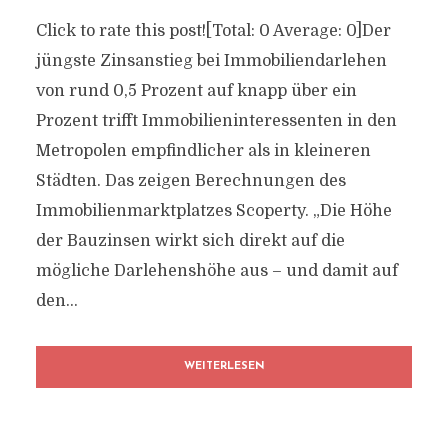
Click to rate this post![Total: 0 Average: 0]Der
jüngste Zinsanstieg bei Immobiliendarlehen
von rund 0,5 Prozent auf knapp über ein
Prozent trifft Immobilieninteressenten in den
Metropolen empfindlicher als in kleineren
Städten. Das zeigen Berechnungen des
Immobilienmarktplatzes Scoperty. „Die Höhe
der Bauzinsen wirkt sich direkt auf die
mögliche Darlehenshöhe aus – und damit auf
den...
WEITERLESEN