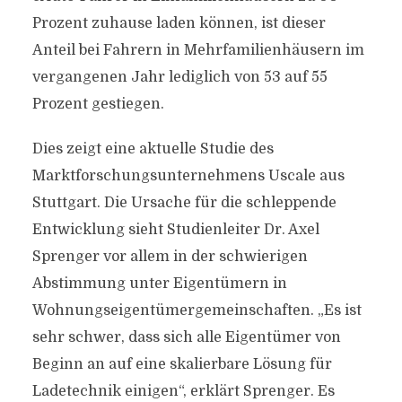
Prozent zuhause laden können, ist dieser
Anteil bei Fahrern in Mehrfamilienhäusern im
vergangenen Jahr lediglich von 53 auf 55
Prozent gestiegen.
Dies zeigt eine aktuelle Studie des
Marktforschungsunternehmens Uscale aus
Stuttgart. Die Ursache für die schleppende
Entwicklung sieht Studienleiter Dr. Axel
Sprenger vor allem in der schwierigen
Abstimmung unter Eigentümern in
Wohnungseigentümergemeinschaften. „Es ist
sehr schwer, dass sich alle Eigentümer von
Beginn an auf eine skalierbare Lösung für
Ladetechnik einigen“, erklärt Sprenger. Es