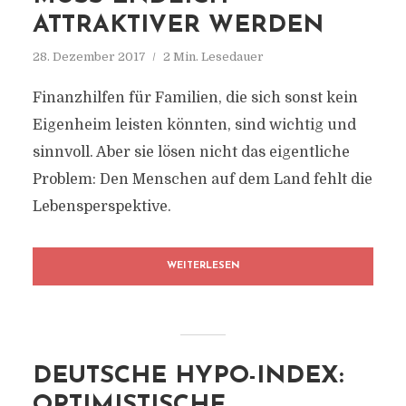
ATTRAKTIVER WERDEN
28. Dezember 2017
2 Min. Lesedauer
Finanzhilfen für Familien, die sich sonst kein
Eigenheim leisten könnten, sind wichtig und
sinnvoll. Aber sie lösen nicht das eigentliche
Problem: Den Menschen auf dem Land fehlt die
Lebensperspektive.
WEITERLESEN
DEUTSCHE HYPO-INDEX:
OPTIMISTISCHE