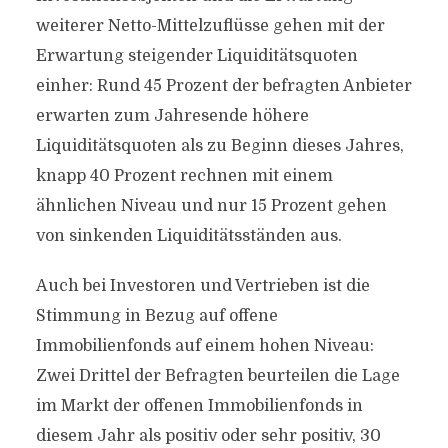
weiterer Netto-Mittelzuflüsse gehen mit der
Erwartung steigender Liquiditätsquoten
einher: Rund 45 Prozent der befragten Anbieter
erwarten zum Jahresende höhere
Liquiditätsquoten als zu Beginn dieses Jahres,
knapp 40 Prozent rechnen mit einem
ähnlichen Niveau und nur 15 Prozent gehen
von sinkenden Liquiditätsständen aus.
Auch bei Investoren und Vertrieben ist die
Stimmung in Bezug auf offene
Immobilienfonds auf einem hohen Niveau:
Zwei Drittel der Befragten beurteilen die Lage
im Markt der offenen Immobilienfonds in
diesem Jahr als positiv oder sehr positiv, 30