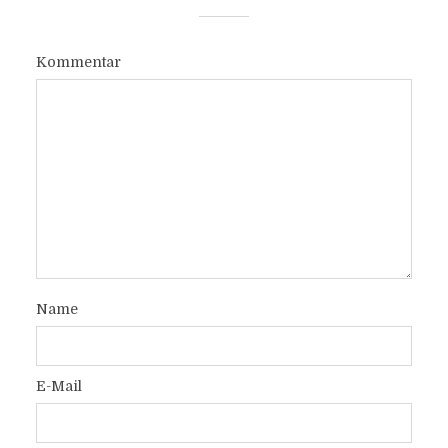
Kommentar
Name
E-Mail