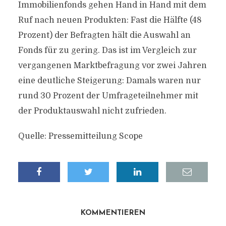
Immobilienfonds gehen Hand in Hand mit dem
Ruf nach neuen Produkten: Fast die Hälfte (48
Prozent) der Befragten hält die Auswahl an
Fonds für zu gering. Das ist im Vergleich zur
vergangenen Marktbefragung vor zwei Jahren
eine deutliche Steigerung: Damals waren nur
rund 30 Prozent der Umfrageteilnehmer mit
der Produktauswahl nicht zufrieden.
Quelle: Pressemitteilung Scope
KOMMENTIEREN