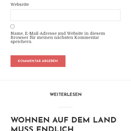
Webseite
Name, E-Mail-Adresse und Website in diesem
Browser für meinen nächsten Kommentar
speichern.
WEITERLESEN
WOHNEN AUF DEM LAND
MUSS ENDLICH