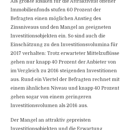
Als größte Risiken für die Attraktivität offener
Immobilienfonds stufen 60 Prozent der
Befragten einen möglichen Anstieg des
Zinsniveaus und den Mangel an geeigneten
Investitionsobjekten ein. So sind auch die
Einschätzung zu den Investitionsvolumina für
2017 verhalten: Trotz erwarteter Mittelzuflüsse
gehen nur knapp 40 Prozent der Anbieter von
im Vergleich zu 2016 steigenden Investitionen
aus. Rund ein Viertel der Befragten rechnet mit
einem ähnlichen Niveau und knapp 40 Prozent
gehen sogar von einem geringeren
Investitionsvolumen als 2016 aus.
Der Mangel an attraktiv gepreisten
Investitionsobjekten und die Erwartung