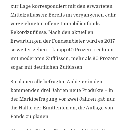
zur Lage korrespondiert mit den erwarteten
Mittelzuflüssen: Bereits im vergangenen Jahr
verzeichneten offene Immobilienfonds
Rekordzuflüsse. Nach den aktuellen
Erwartungen der Fondsanbieter wird es 2017
so weiter gehen – knapp 40 Prozent rechnen
mit moderaten Zuflüssen, mehr als 60 Prozent
sogar mit deutlichen Zuflüssen.
So planen alle befragten Anbieter in den
kommenden drei Jahren neue Produkte – in
der Marktbefragung vor zwei Jahren gab nur
die Hälfte der Emittenten an, die Auflage von
Fonds zu planen.