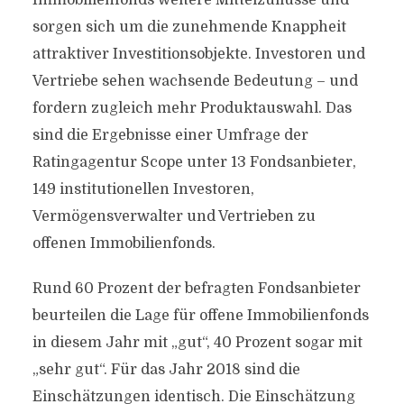
Immobilienfonds weitere Mittelzuflüsse und
sorgen sich um die zunehmende Knappheit
attraktiver Investitionsobjekte. Investoren und
Vertriebe sehen wachsende Bedeutung – und
fordern zugleich mehr Produktauswahl. Das
sind die Ergebnisse einer Umfrage der
Ratingagentur Scope unter 13 Fondsanbieter,
149 institutionellen Investoren,
Vermögensverwalter und Vertrieben zu
offenen Immobilienfonds.
Rund 60 Prozent der befragten Fondsanbieter
beurteilen die Lage für offene Immobilienfonds
in diesem Jahr mit „gut“, 40 Prozent sogar mit
„sehr gut“. Für das Jahr 2018 sind die
Einschätzungen identisch. Die Einschätzung