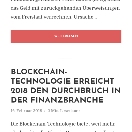
das Geld mit zurückgehenden Überweisungen
vom Freistaat verrechnen. Ursache...
WEITERLESEN
BLOCKCHAIN-
TECHNOLOGIE ERREICHT
2018 DEN DURCHBRUCH IN
DER FINANZBRANCHE
16. Februar 2018
2 Min. Lesedauer
Die Blockchain-Technologie bietet weit mehr