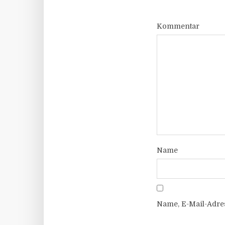
Kommentar
Name
Name, E-Mail-Adre