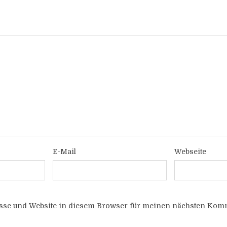
E-Mail
Webseite
sse und Website in diesem Browser für meinen nächsten Komm