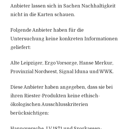
Anbieter lassen sich in Sachen Nachhaltigkeit
nicht in die Karten schauen.
Folgende Anbieter haben für die
Untersuchung keine konkreten Informationen
geliefert:
Alte Leipziger, Ergo Vorsorge, Hanse Merkur,
Provinzial Nordwest, Signal Iduna und WWK.
Diese Anbieter haben angegeben, dass sie bei
ihren Riester-Produkten keine ethisch-
ökologischen Ausschlusskriterien
berücksichtigen:
Hannoversche, LV 1871 und Sparkassen-