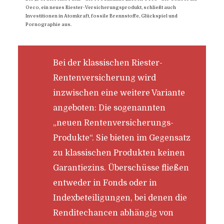
Oeco, ein neues Riester-Versicherungsprodukt, schließt auch
Investitionen in Atomkraft, fossile Brennstoffe, Glückspiel und
Pornographie aus.
Bei der klassischen Riester-
Rentenversicherung wird
inzwischen eine weitere Variante
angeboten: Die sogenannten
„neuen Rentenversicherungs-
Produkte“. Sie bieten im Gegensatz
zu klassischen Produkten keinen
Garantiezins. Überschüsse fließen
entweder in Fonds oder in
Indexbeteiligungen, bei denen die
Renditechancen abhängig von