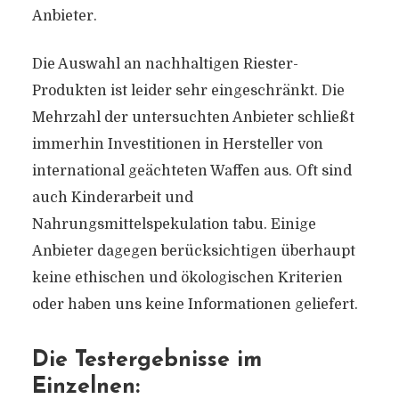
Anbieter.
Die Auswahl an nachhaltigen Riester-
Produkten ist leider sehr eingeschränkt. Die
Mehrzahl der untersuchten Anbieter schließt
immerhin Investitionen in Hersteller von
international geächteten Waffen aus. Oft sind
auch Kinderarbeit und
Nahrungsmittelspekulation tabu. Einige
Anbieter dagegen berücksichtigen überhaupt
keine ethischen und ökologischen Kriterien
oder haben uns keine Informationen geliefert.
Die Testergebnisse im
Einzelnen: