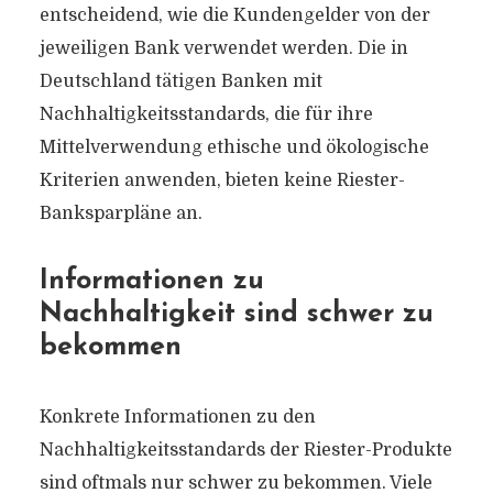
entscheidend, wie die Kundengelder von der
jeweiligen Bank verwendet werden. Die in
Deutschland tätigen Banken mit
Nachhaltigkeitsstandards, die für ihre
Mittelverwendung ethische und ökologische
Kriterien anwenden, bieten keine Riester-
Banksparpläne an.
Informationen zu
Nachhaltigkeit sind schwer zu
bekommen
Konkrete Informationen zu den
Nachhaltigkeitsstandards der Riester-Produkte
sind oftmals nur schwer zu bekommen. Viele