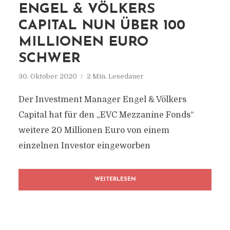
ENGEL & VÖLKERS
CAPITAL NUN ÜBER 100
MILLIONEN EURO
SCHWER
30. Oktober 2020
2 Min. Lesedauer
Der Investment Manager Engel & Völkers
Capital hat für den „EVC Mezzanine Fonds“
weitere 20 Millionen Euro von einem
einzelnen Investor eingeworben
WEITERLESEN