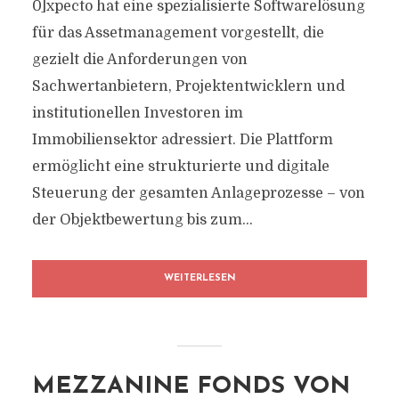
0]xpecto hat eine spezialisierte Softwarelösung
für das Assetmanagement vorgestellt, die
gezielt die Anforderungen von
Sachwertanbietern, Projektentwicklern und
institutionellen Investoren im
Immobiliensektor adressiert. Die Plattform
ermöglicht eine strukturierte und digitale
Steuerung der gesamten Anlageprozesse – von
der Objektbewertung bis zum...
WEITERLESEN
MEZZANINE FONDS VON