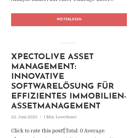
WEITERLESEN
XPECTOLIVE ASSET
MANAGEMENT:
INNOVATIVE
SOFTWARELÖSUNG FÜR
EFFIZIENTES IMMOBILIEN-
ASSETMANAGEMENT
22. Juni 2025
1 Min. Lesedauer
Click to rate this post![Total: 0 Average: