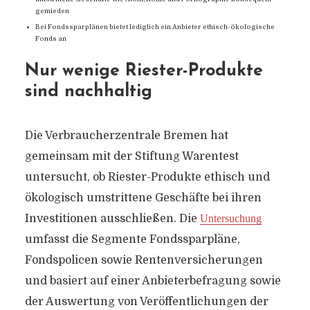
gemieden
Bei Fondssparplänen bietet lediglich ein Anbieter ethisch-ökologische
Fonds an
Nur wenige Riester-Produkte
sind nachhaltig
Die Verbraucherzentrale Bremen hat
gemeinsam mit der Stiftung Warentest
untersucht, ob Riester-Produkte ethisch und
ökologisch umstrittene Geschäfte bei ihren
Investitionen ausschließen. Die
Untersuchung
umfasst die Segmente Fondssparpläne,
Fondspolicen sowie Rentenversicherungen
und basiert auf einer Anbieterbefragung sowie
der Auswertung von Veröffentlichungen der