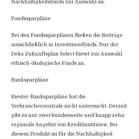
Nachhaltigkeitsfonds zur Auswahl an.
Fondssparpläne
Bei den Fondssparplänen fließen die Beiträge
ausschließlich in Investmentfonds. Nur der
Deka Zukunftsplan Select bietet zur Auswahl
ethisch-ökologische Fonds an.
Banksparpläne
Riester-Banksparpläne hat die
Verbraucherzentrale nicht untersucht. Derzeit
gibt es nur zwei bundesweite und knapp zehn
regionale Angebot von Kreditinstituten. Bei
diesem Produkt ist für die Nachhaltigkeit