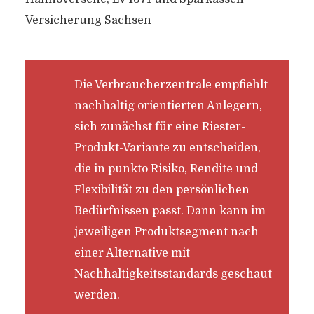
Versicherung Sachsen
Die Verbraucherzentrale empfiehlt
nachhaltig orientierten Anlegern,
sich zunächst für eine Riester-
Produkt-Variante zu entscheiden,
die in punkto Risiko, Rendite und
Flexibilität zu den persönlichen
Bedürfnissen passt. Dann kann im
jeweiligen Produktsegment nach
einer Alternative mit
Nachhaltigkeitsstandards geschaut
werden.