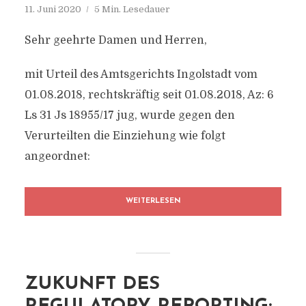
11. Juni 2020
5 Min. Lesedauer
Sehr geehrte Damen und Herren,
mit Urteil des Amtsgerichts Ingolstadt vom
01.08.2018, rechtskräftig seit 01.08.2018, Az: 6
Ls 31 Js 18955/17 jug, wurde gegen den
Verurteilten die Einziehung wie folgt
angeordnet:
WEITERLESEN
ZUKUNFT DES