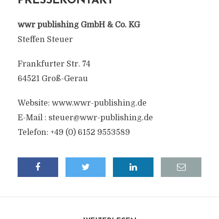
PRESSEKONTAKT
wwr publishing GmbH & Co. KG
Steffen Steuer
Frankfurter Str. 74
64521 Groß-Gerau
Website: www.wwr-publishing.de
E-Mail :
steuer@wwr-publishing.de
Telefon: +49 (0) 6152 9553589