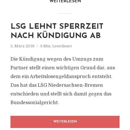
WEITERLESEN
LSG LEHNT SPERRZEIT
NACH KÜNDIGUNG AB
5. März 2018
3 Min. Lesedauer
Die Kündigung wegen des Umzugs zum
Partner stellt einen wichtigen Grund dar, aus
dem ein Arbeitslosengeldanspruch entsteht.
Das hat das LSG Niedersachsen-Bremen
entschieden und stellt sich damit gegen das
Bundessozialgericht.
WEITERLESEN