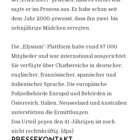
sei „erleichtert“ gewesen, dass es vorbei war,
sagte er im Prozess aus. Er habe schon seit
dem Jahr 2000 gewusst, dass ihn zwei- bis
zehnjährige Mädchen erregten.
Die „Elysium“-Plattform hatte rund 87 000
Mitglieder und war international ausgerichtet.
Sie verfügte über Chatbereiche in deutscher,
englischer, französischer, spanischer und
italienischer Sprache. Die europäische
Polizeibehörde Europol und Behörden in
Österreich, Italien, Neuseeland und Australien
unterstützen die Ermittlungen.
Das Urteil gegen den 41-Jährigen ist noch
nicht rechtskräftig. (dpa)