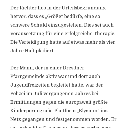
Der Richter hob in der Urteilsbegründung
hervor, dass es „Größe“ bedürfe, eine so
schwere Schuld einzugestehen. Dies sei auch
Voraussetzung für eine erfolgreiche Therapie.
Die Verteidigung hatte auf etwas mehr als vier
Jahre Haft plädiert.
Der Mann, der in einer Dresdner
Pfarrgemeinde aktiv war und dort auch
Jugendfreizeiten begleitet hatte, war der
Polizei im Juli vergangenen Jahres bei
Ermittlungen gegen die europaweit größte
Kinderpornografie-Plattform „Elysium“ ins
Netz gegangen und festgenommen worden. Er