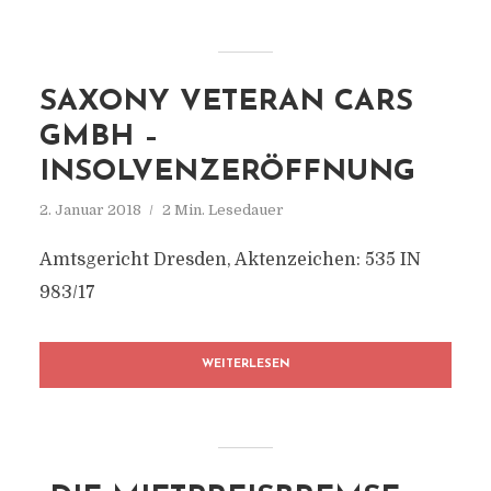
SAXONY VETERAN CARS
GMBH –
INSOLVENZERÖFFNUNG
2. Januar 2018
2 Min. Lesedauer
Amtsgericht Dresden, Aktenzeichen: 535 IN
983/17
WEITERLESEN