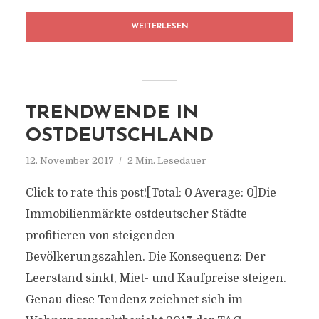
WEITERLESEN
TRENDWENDE IN
OSTDEUTSCHLAND
12. November 2017
2 Min. Lesedauer
Click to rate this post![Total: 0 Average: 0]Die
Immobilienmärkte ostdeutscher Städte
profitieren von steigenden
Bevölkerungszahlen. Die Konsequenz: Der
Leerstand sinkt, Miet- und Kaufpreise steigen.
Genau diese Tendenz zeichnet sich im