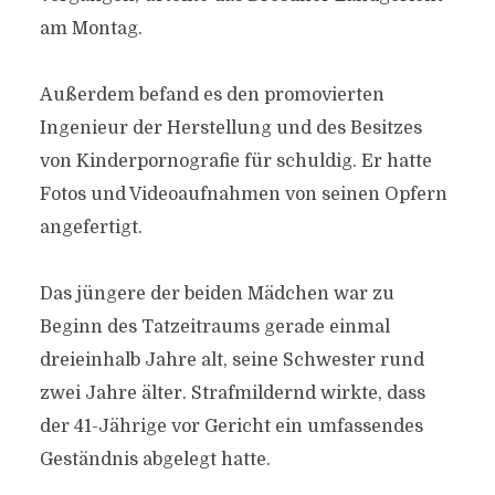
am Montag.
Außerdem befand es den promovierten
Ingenieur der Herstellung und des Besitzes
von Kinderpornografie für schuldig. Er hatte
Fotos und Videoaufnahmen von seinen Opfern
angefertigt.
Das jüngere der beiden Mädchen war zu
Beginn des Tatzeitraums gerade einmal
dreieinhalb Jahre alt, seine Schwester rund
zwei Jahre älter. Strafmildernd wirkte, dass
der 41-Jährige vor Gericht ein umfassendes
Geständnis abgelegt hatte.