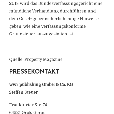
2018 wird das Bundesverfassungsgericht eine
mündliche Verhandlung durchführen und
dem Gesetzgeber sicherlich einige Hinweise
geben, wie eine verfassungskonforme
Grundsteuer auszugestalten ist.
Quelle: Property Magazine
PRESSEKONTAKT
wwr publishing GmbH & Co. KG
Steffen Steuer
Frankfurter Str. 74
64521 Groß-Gerau