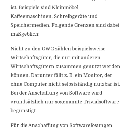
ist. Beispiele sind Kleinmöbel,
Kaffeemaschinen, Schreibgeräte und
Speichermedien. Folgende Grenzen sind dabei
maßgeblich:
Nicht zu den GWG zählen beispielsweise
Wirtschaftsgüter, die nur mit anderen
Wirtschaftsgütern zusammen genutzt werden
können. Darunter fällt z. B. ein Monitor, der
ohne Computer nicht selbstständig nutzbar ist.
Bei der Anschaffung von Software wird
grundsätzlich nur sogenannte Trivialsoftware
begünstigt.
Für die Anschaffung von Softwarelösungen