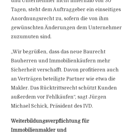
und Unternehmer nicht innerhalb von 30
Tagen, steht dem Auftraggeber ein einseitiges
Anordnungsrecht zu, sofern die von ihm
gewünschten Änderungen dem Unternehmer
zuzumuten sind.
„Wir begrüßen, dass das neue Baurecht
Bauherren und Immobilienkäufern mehr
Sicherheit verschafft. Davon profitieren auch
an Verträgen beteiligte Partner wie etwa die
Makler. Das Rücktrittsrecht schützt Kunden
außerdem vor Fehlkäufen“, sagt Jürgen
Michael Schick, Präsident des IVD.
Weiterbildungsverpflichtung für
Immobilienmakler und