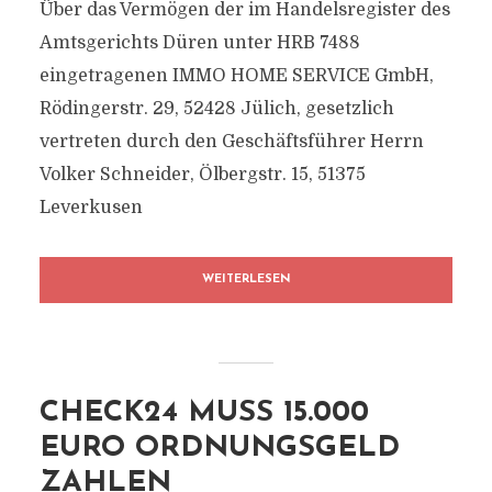
Über das Vermögen der im Handelsregister des
Amtsgerichts Düren unter HRB 7488
eingetragenen IMMO HOME SERVICE GmbH,
Rödingerstr. 29, 52428 Jülich, gesetzlich
vertreten durch den Geschäftsführer Herrn
Volker Schneider, Ölbergstr. 15, 51375
Leverkusen
WEITERLESEN
CHECK24 MUSS 15.000
EURO ORDNUNGSGELD
ZAHLEN