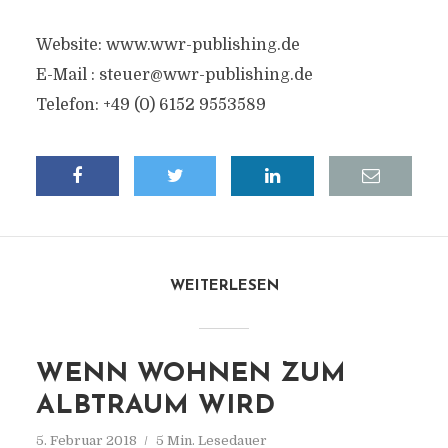
Website: www.wwr-publishing.de
E-Mail :
steuer@wwr-publishing.de
Telefon: +49 (0) 6152 9553589
WEITERLESEN
WENN WOHNEN ZUM
ALBTRAUM WIRD
5. Februar 2018
5 Min. Lesedauer