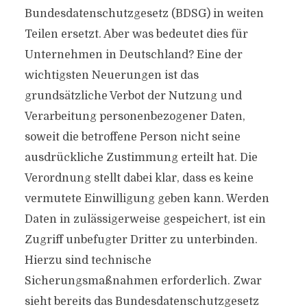
Bundesdatenschutzgesetz (BDSG) in weiten
Teilen ersetzt. Aber was bedeutet dies für
Unternehmen in Deutschland? Eine der
wichtigsten Neuerungen ist das
grundsätzliche Verbot der Nutzung und
Verarbeitung personenbezogener Daten,
soweit die betroffene Person nicht seine
ausdrückliche Zustimmung erteilt hat. Die
Verordnung stellt dabei klar, dass es keine
vermutete Einwilligung geben kann. Werden
Daten in zulässigerweise gespeichert, ist ein
Zugriff unbefugter Dritter zu unterbinden.
Hierzu sind technische
Sicherungsmaßnahmen erforderlich. Zwar
sieht bereits das Bundesdatenschutzgesetz