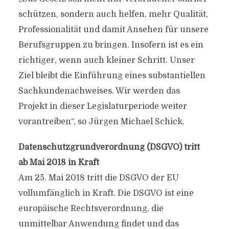
schützen, sondern auch helfen, mehr Qualität,
Professionalität und damit Ansehen für unsere
Berufsgruppen zu bringen. Insofern ist es ein
richtiger, wenn auch kleiner Schritt. Unser
Ziel bleibt die Einführung eines substantiellen
Sachkundenachweises. Wir werden das
Projekt in dieser Legislaturperiode weiter
vorantreiben“, so Jürgen Michael Schick.
Datenschutzgrundverordnung (DSGVO) tritt
ab Mai 2018 in Kraft
Am 25. Mai 2018 tritt die DSGVO der EU
vollumfänglich in Kraft. Die DSGVO ist eine
europäische Rechtsverordnung, die
unmittelbar Anwendung findet und das