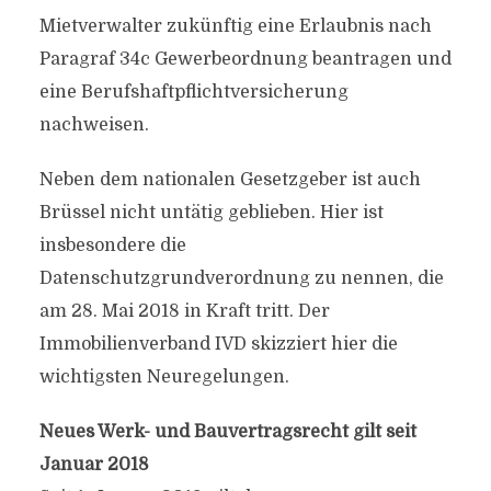
Mietverwalter zukünftig eine Erlaubnis nach
Paragraf 34c Gewerbeordnung beantragen und
eine Berufshaftpflichtversicherung
nachweisen.
Neben dem nationalen Gesetzgeber ist auch
Brüssel nicht untätig geblieben. Hier ist
insbesondere die
Datenschutzgrundverordnung zu nennen, die
am 28. Mai 2018 in Kraft tritt. Der
Immobilienverband IVD skizziert hier die
wichtigsten Neuregelungen.
Neues Werk- und Bauvertragsrecht gilt seit
Januar 2018