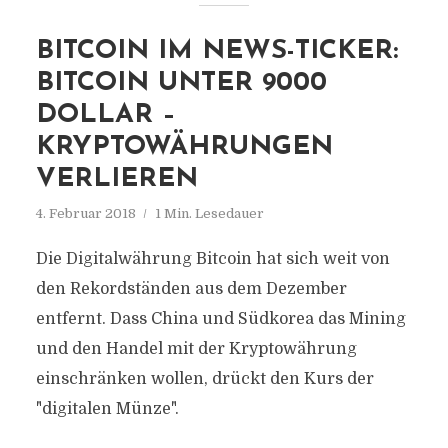
BITCOIN IM NEWS-TICKER:
BITCOIN UNTER 9000
DOLLAR –
KRYPTOWÄHRUNGEN
VERLIEREN
4. Februar 2018
1 Min. Lesedauer
Die Digitalwährung Bitcoin hat sich weit von
den Rekordständen aus dem Dezember
entfernt. Dass China und Südkorea das Mining
und den Handel mit der Kryptowährung
einschränken wollen, drückt den Kurs der
"digitalen Münze".