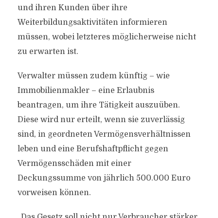
und ihren Kunden über ihre
Weiterbildungsaktivitäten informieren
müssen, wobei letzteres möglicherweise nicht
zu erwarten ist.
Verwalter müssen zudem künftig – wie
Immobilienmakler – eine Erlaubnis
beantragen, um ihre Tätigkeit auszuüben.
Diese wird nur erteilt, wenn sie zuverlässig
sind, in geordneten Vermögensverhältnissen
leben und eine Berufshaftpflicht gegen
Vermögensschäden mit einer
Deckungssumme von jährlich 500.000 Euro
vorweisen können.
„Das Gesetz soll nicht nur Verbraucher stärker