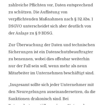
zahlreiche Pflichten vor, Daten entsprechend
zu schützen. Die Auflistung von
verpflichtenden Maßnahmen nach § 32 Abs. 1
DSGVO unterscheidet sich aber deutlich von
der Anlage zu § 9 BDSG.
Zur Überwachung der Daten und technischen
Sicherungen ist ein Datenschutzbeauftragter
zu benennen, wobei dies offenbar weiterhin
nur der Fall sein soll, wenn mehr als neun
Mitarbeiter im Unternehmen beschäftigt sind.
„Insgesamt sollte sich jeder Unternehmer mit
den Neuregelungen auseinandersetzen, da die
Sanktionen drakonisch sind. Bei