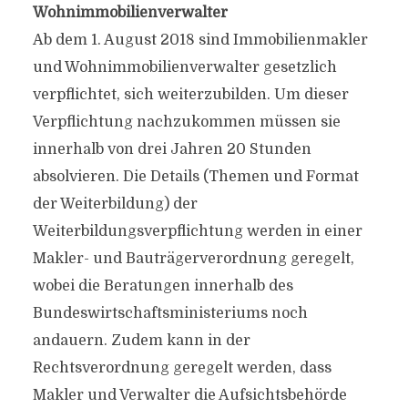
Wohnimmobilienverwalter
Ab dem 1. August 2018 sind Immobilienmakler
und Wohnimmobilienverwalter gesetzlich
verpflichtet, sich weiterzubilden. Um dieser
Verpflichtung nachzukommen müssen sie
innerhalb von drei Jahren 20 Stunden
absolvieren. Die Details (Themen und Format
der Weiterbildung) der
Weiterbildungsverpflichtung werden in einer
Makler- und Bauträgerverordnung geregelt,
wobei die Beratungen innerhalb des
Bundeswirtschaftsministeriums noch
andauern. Zudem kann in der
Rechtsverordnung geregelt werden, dass
Makler und Verwalter die Aufsichtsbehörde