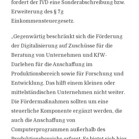
fordert der IVD eine Sonderabschreibung bzw.
Erweiterung des § 7g
Einkommensteuergesetz.
„Gegenwärtig beschränkt sich die Förderung
der Digitalisierung auf Zuschüsse für die
Beratung von Unternehmen und KfW-
Darlehen für die Anschaffung im
Produktionsbereich sowie für Forschung und
Entwicklung. Das hilft einem kleinen oder
mittelständischen Unternehmen nicht weiter.
Die Fördermaßnahmen sollten um eine
steuerliche Komponente ergänzt werden, die
auch die Anschaffung von
Computerprogrammen außerhalb des