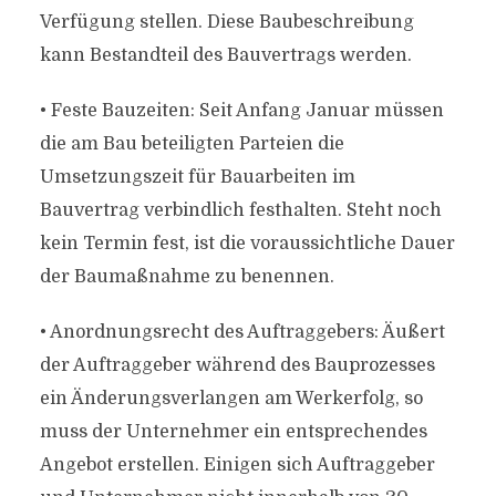
Verfügung stellen. Diese Baubeschreibung
kann Bestandteil des Bauvertrags werden.
• Feste Bauzeiten: Seit Anfang Januar müssen
die am Bau beteiligten Parteien die
Umsetzungszeit für Bauarbeiten im
Bauvertrag verbindlich festhalten. Steht noch
kein Termin fest, ist die voraussichtliche Dauer
der Baumaßnahme zu benennen.
• Anordnungsrecht des Auftraggebers: Äußert
der Auftraggeber während des Bauprozesses
ein Änderungsverlangen am Werkerfolg, so
muss der Unternehmer ein entsprechendes
Angebot erstellen. Einigen sich Auftraggeber