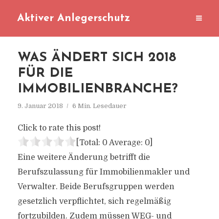
Aktiver Anlegerschutz
WAS ÄNDERT SICH 2018
FÜR DIE
IMMOBILIENBRANCHE?
9. Januar 2018
6 Min. Lesedauer
Click to rate this post!
[Total:
0
Average:
0
]
Eine weitere Änderung betrifft die
Berufszulassung für Immobilienmakler und
Verwalter. Beide Berufsgruppen werden
gesetzlich verpflichtet, sich regelmäßig
fortzubilden. Zudem müssen WEG- und