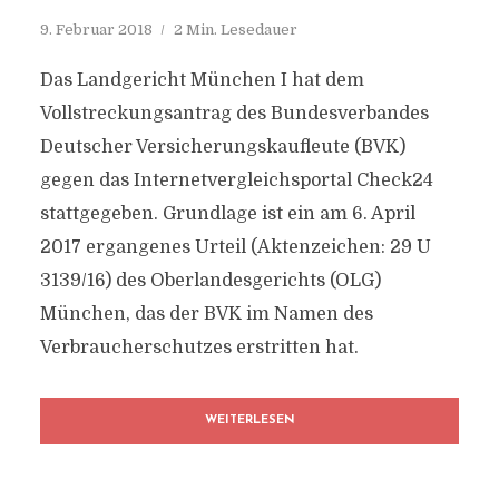
9. Februar 2018
2 Min. Lesedauer
Das Landgericht München I hat dem
Vollstreckungsantrag des Bundesverbandes
Deutscher Versicherungskaufleute (BVK)
gegen das Internetvergleichsportal Check24
stattgegeben. Grundlage ist ein am 6. April
2017 ergangenes Urteil (Aktenzeichen: 29 U
3139/16) des Oberlandesgerichts (OLG)
München, das der BVK im Namen des
Verbraucherschutzes erstritten hat.
WEITERLESEN