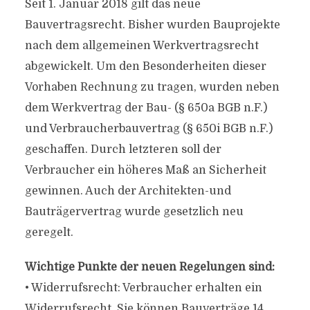
Seit 1. Januar 2018 gilt das neue
Bauvertragsrecht. Bisher wurden Bauprojekte
nach dem allgemeinen Werkvertragsrecht
abgewickelt. Um den Besonderheiten dieser
Vorhaben Rechnung zu tragen, wurden neben
dem Werkvertrag der Bau- (§ 650a BGB n.F.)
und Verbraucherbauvertrag (§ 650i BGB n.F.)
geschaffen. Durch letzteren soll der
Verbraucher ein höheres Maß an Sicherheit
gewinnen. Auch der Architekten-und
Bauträgervertrag wurde gesetzlich neu
geregelt.
Wichtige Punkte der neuen Regelungen sind:
• Widerrufsrecht: Verbraucher erhalten ein
Widerrufsrecht. Sie können Bauverträge 14