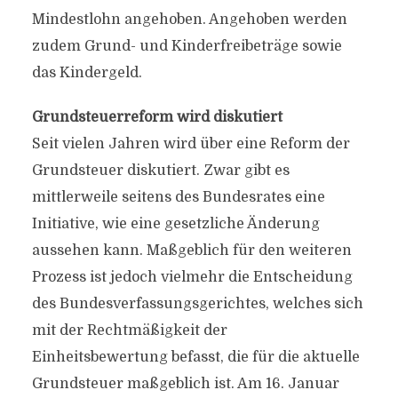
Mindestlohn angehoben. Angehoben werden
zudem Grund- und Kinderfreibeträge sowie
das Kindergeld.
Grundsteuerreform wird diskutiert
Seit vielen Jahren wird über eine Reform der
Grundsteuer diskutiert. Zwar gibt es
mittlerweile seitens des Bundesrates eine
Initiative, wie eine gesetzliche Änderung
aussehen kann. Maßgeblich für den weiteren
Prozess ist jedoch vielmehr die Entscheidung
des Bundesverfassungsgerichtes, welches sich
mit der Rechtmäßigkeit der
Einheitsbewertung befasst, die für die aktuelle
Grundsteuer maßgeblich ist. Am 16. Januar