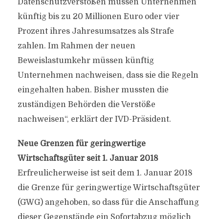
Datenschutzverstößen müssen Unternehmen
künftig bis zu 20 Millionen Euro oder vier
Prozent ihres Jahresumsatzes als Strafe
zahlen. Im Rahmen der neuen
Beweislastumkehr müssen künftig
Unternehmen nachweisen, dass sie die Regeln
eingehalten haben. Bisher mussten die
zuständigen Behörden die Verstöße
nachweisen“, erklärt der IVD-Präsident.
Neue Grenzen für geringwertige
Wirtschaftsgüter seit 1. Januar 2018
Erfreulicherweise ist seit dem 1. Januar 2018
die Grenze für geringwertige Wirtschaftsgüter
(GWG) angehoben, so dass für die Anschaffung
dieser Gegenstände ein Sofortabzug möglich