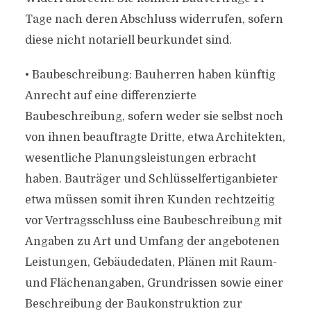
Tage nach deren Abschluss widerrufen, sofern
diese nicht notariell beurkundet sind.
• Baubeschreibung: Bauherren haben künftig
Anrecht auf eine differenzierte
Baubeschreibung, sofern weder sie selbst noch
von ihnen beauftragte Dritte, etwa Architekten,
wesentliche Planungsleistungen erbracht
haben. Bauträger und Schlüsselfertiganbieter
etwa müssen somit ihren Kunden rechtzeitig
vor Vertragsschluss eine Baubeschreibung mit
Angaben zu Art und Umfang der angebotenen
Leistungen, Gebäudedaten, Plänen mit Raum-
und Flächenangaben, Grundrissen sowie einer
Beschreibung der Baukonstruktion zur