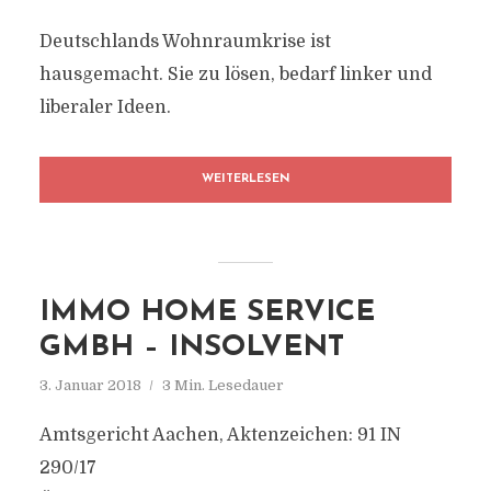
Deutschlands Wohnraumkrise ist
hausgemacht. Sie zu lösen, bedarf linker und
liberaler Ideen.
WEITERLESEN
IMMO HOME SERVICE
GMBH – INSOLVENT
3. Januar 2018
3 Min. Lesedauer
Amtsgericht Aachen, Aktenzeichen: 91 IN
290/17