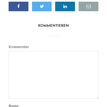
KOMMENTIEREN
Kommentar
Name