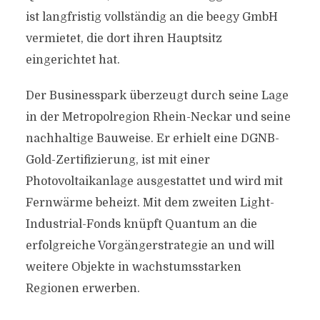
ist langfristig vollständig an die beegy GmbH
vermietet, die dort ihren Hauptsitz
eingerichtet hat.
Der Businesspark überzeugt durch seine Lage
in der Metropolregion Rhein-Neckar und seine
nachhaltige Bauweise. Er erhielt eine DGNB-
Gold-Zertifizierung, ist mit einer
Photovoltaikanlage ausgestattet und wird mit
Fernwärme beheizt. Mit dem zweiten Light-
Industrial-Fonds knüpft Quantum an die
erfolgreiche Vorgängerstrategie an und will
weitere Objekte in wachstumsstarken
Regionen erwerben.