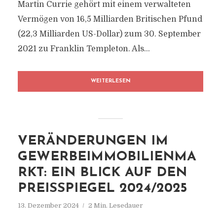
Martin Currie gehört mit einem verwalteten
Vermögen von 16,5 Milliarden Britischen Pfund
(22,3 Milliarden US-Dollar) zum 30. September
2021 zu Franklin Templeton. Als...
WEITERLESEN
VERÄNDERUNGEN IM
GEWERBEIMMOBILIENMA
RKT: EIN BLICK AUF DEN
PREISSPIEGEL 2024/2025
13. Dezember 2024
2 Min. Lesedauer