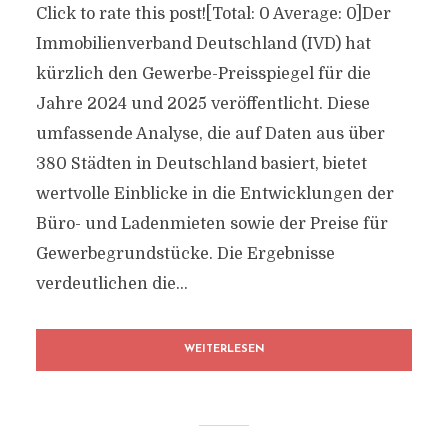
Click to rate this post![Total: 0 Average: 0]Der
Immobilienverband Deutschland (IVD) hat
kürzlich den Gewerbe-Preisspiegel für die
Jahre 2024 und 2025 veröffentlicht. Diese
umfassende Analyse, die auf Daten aus über
380 Städten in Deutschland basiert, bietet
wertvolle Einblicke in die Entwicklungen der
Büro- und Ladenmieten sowie der Preise für
Gewerbegrundstücke. Die Ergebnisse
verdeutlichen die...
WEITERLESEN