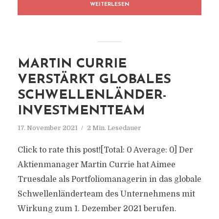
WEITERLESEN
MARTIN CURRIE
VERSTÄRKT GLOBALES
SCHWELLENLÄNDER-
INVESTMENTTEAM
17. November 2021
2 Min. Lesedauer
Click to rate this post![Total: 0 Average: 0] Der
Aktienmanager Martin Currie hat Aimee
Truesdale als Portfoliomanagerin in das globale
Schwellenländerteam des Unternehmens mit
Wirkung zum 1. Dezember 2021 berufen.