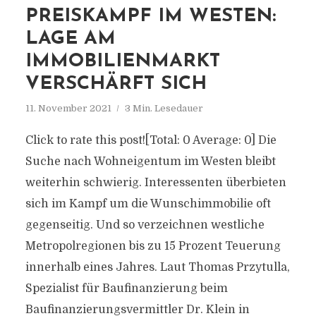
PREISKAMPF IM WESTEN:
LAGE AM
IMMOBILIENMARKT
VERSCHÄRFT SICH
11. November 2021
3 Min. Lesedauer
Click to rate this post![Total: 0 Average: 0] Die
Suche nach Wohneigentum im Westen bleibt
weiterhin schwierig. Interessenten überbieten
sich im Kampf um die Wunschimmobilie oft
gegenseitig. Und so verzeichnen westliche
Metropolregionen bis zu 15 Prozent Teuerung
innerhalb eines Jahres. Laut Thomas Przytulla,
Spezialist für Baufinanzierung beim
Baufinanzierungsvermittler Dr. Klein in