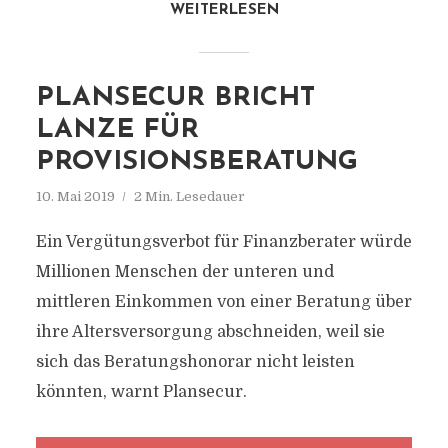
WEITERLESEN
PLANSECUR BRICHT
LANZE FÜR
PROVISIONSBERATUNG
10. Mai 2019
2 Min. Lesedauer
Ein Vergütungsverbot für Finanzberater würde
Millionen Menschen der unteren und
mittleren Einkommen von einer Beratung über
ihre Altersversorgung abschneiden, weil sie
sich das Beratungshonorar nicht leisten
könnten, warnt Plansecur.