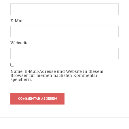
E-Mail
Webseite
Name, E-Mail-Adresse und Website in diesem
Browser für meinen nächsten Kommentar
speichern.