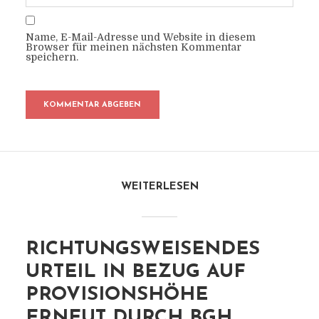
Name, E-Mail-Adresse und Website in diesem
Browser für meinen nächsten Kommentar
speichern.
WEITERLESEN
RICHTUNGSWEISENDES
URTEIL IN BEZUG AUF
PROVISIONSHÖHE
ERNEUT DURCH BGH