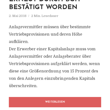
BESTÄTIGT WORDEN
2. Mai 2018
2 Min. Lesedauer
Anlagevermittler müssen über bestimmte
Vertriebsprovisionen und deren Höhe
aufklären.
Der Erwerber einer Kapitalanlage muss vom
Anlagevermittler oder Anlageberater über
Vertriebsprovisionen aufgeklärt werden, wenn
diese eine Größenordnung von 15 Prozent des
von den Anlegern einzubringenden Kapitals
überschreiten.
WEITERLESEN