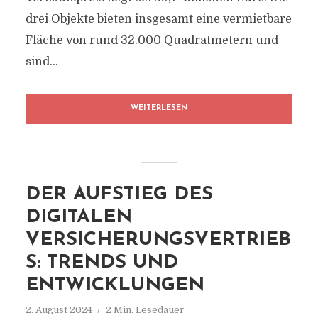
drei Objekte bieten insgesamt eine vermietbare
Fläche von rund 32.000 Quadratmetern und
sind...
WEITERLESEN
DER AUFSTIEG DES
DIGITALEN
VERSICHERUNGSVERTRIEB
S: TRENDS UND
ENTWICKLUNGEN
2. August 2024
2 Min. Lesedauer