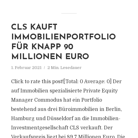
CLS KAUFT
IMMOBILIENPORTFOLIO
FÜR KNAPP 90
MILLIONEN EURO
1. Februar 2021
2 Min. Lesedauer
Click to rate this post![Total: 0 Average: 0] Der
auf Immobilien spezialisierte Private Equity
Manager Commodus hat ein Portfolio
bestehend aus drei Büroimmobilien in Berlin,
Hamburg und Düsseldorf an die Immobilien-
Investmentgesellschaft CLS verkauft. Der
Verkaufspreis liegt bei 89,7 Millionen Euro. Die