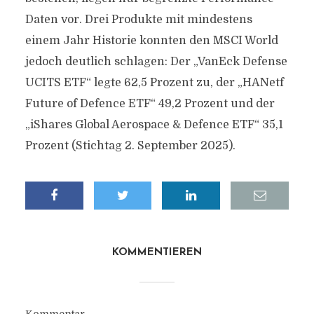
Daten vor. Drei Produkte mit mindestens
einem Jahr Historie konnten den MSCI World
jedoch deutlich schlagen: Der „VanEck Defense
UCITS ETF“ legte 62,5 Prozent zu, der „HANetf
Future of Defence ETF“ 49,2 Prozent und der
„iShares Global Aerospace & Defence ETF“ 35,1
Prozent (Stichtag 2. September 2025).
KOMMENTIEREN