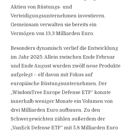
Aktien von Rüstungs- und
Verteidigungsunternehmen investieren.
Gemeinsam verwalten sie bereits ein
Vermögen von 13,3 Milliarden Euro.
Besonders dynamisch verlief die Entwicklung
im Jahr 2025: Allein zwischen Ende Februar
und Ende August wurden zwölf neue Produkte
aufgelegt – elf davon mit Fokus auf
europäische Rüstungsunternehmen. Der
„WisdomTree Europe Defense ETF“ konnte
innerhalb weniger Monate ein Volumen von
drei Milliarden Euro aufbauen. Zu den
Schwergewichten zählen außerdem der
„VanEck Defense ETF“ mit 5,8 Milliarden Euro