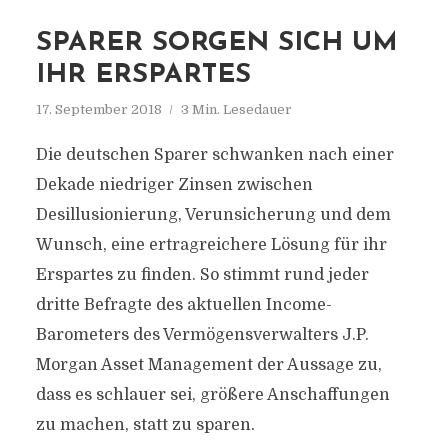
SPARER SORGEN SICH UM
IHR ERSPARTES
17. September 2018
3 Min. Lesedauer
Die deutschen Sparer schwanken nach einer
Dekade niedriger Zinsen zwischen
Desillusionierung, Verunsicherung und dem
Wunsch, eine ertragreichere Lösung für ihr
Erspartes zu finden. So stimmt rund jeder
dritte Befragte des aktuellen Income-
Barometers des Vermögensverwalters J.P.
Morgan Asset Management der Aussage zu,
dass es schlauer sei, größere Anschaffungen
zu machen, statt zu sparen.