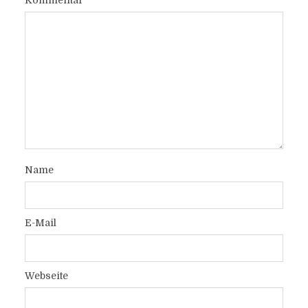
Kommentar
Name
E-Mail
Webseite