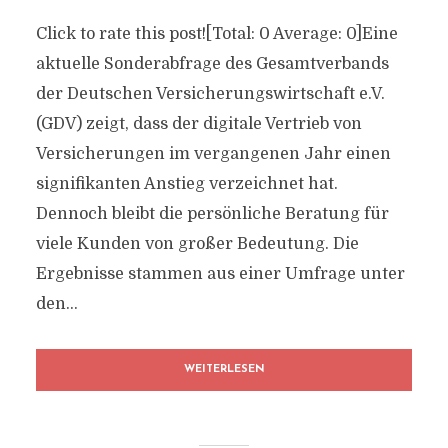
Click to rate this post![Total: 0 Average: 0]Eine
aktuelle Sonderabfrage des Gesamtverbands
der Deutschen Versicherungswirtschaft e.V.
(GDV) zeigt, dass der digitale Vertrieb von
Versicherungen im vergangenen Jahr einen
signifikanten Anstieg verzeichnet hat.
Dennoch bleibt die persönliche Beratung für
viele Kunden von großer Bedeutung. Die
Ergebnisse stammen aus einer Umfrage unter
den...
WEITERLESEN