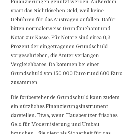
Finanzierungen genutzt werden. Außerdem
spart das Nichtlöschen Geld, weil keine
Gebühren für das Austragen anfallen. Dafür
bitten normalerweise Grundbuchamt und
Notar zur Kasse. Für Notare sind circa 0,2
Prozent der eingetragenen Grundschuld
vorgeschrieben, die Ämter verlangen
Vergleichbares. Da kommen bei einer
Grundschuld von 150 000 Euro rund 600 Euro
zusammen.
Die fortbestehende Grundschuld kann zudem
ein nützliches Finanzierungsinstrument
darstellen. Etwa, wenn Hausbesitzer frisches
Geld für Modernisierung und Umbau
brauchen. „Sie dient als Sicherheit für das