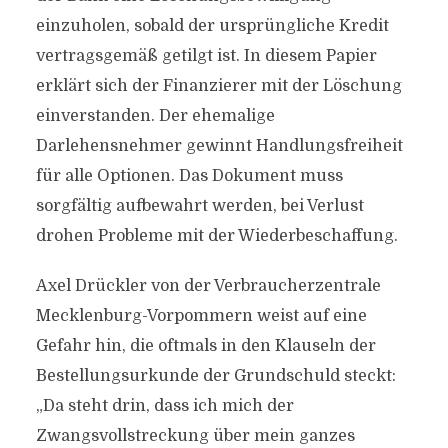
einzuholen, sobald der ursprüngliche Kredit
vertragsgemäß getilgt ist. In diesem Papier
erklärt sich der Finanzierer mit der Löschung
einverstanden. Der ehemalige
Darlehensnehmer gewinnt Handlungsfreiheit
für alle Optionen. Das Dokument muss
sorgfältig aufbewahrt werden, bei Verlust
drohen Probleme mit der Wiederbeschaffung.
Axel Drückler von der Verbraucherzentrale
Mecklenburg-Vorpommern weist auf eine
Gefahr hin, die oftmals in den Klauseln der
Bestellungsurkunde der Grundschuld steckt:
„Da steht drin, dass ich mich der
Zwangsvollstreckung über mein ganzes