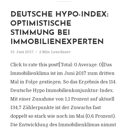
DEUTSCHE HYPO-INDEX:
OPTIMISTISCHE
STIMMUNG BEI
IMMOBILIENEXPERTEN
13. Juni 2017
2 Min. Lesedauer
Click to rate this post![Total: 0 Average: 0]Das
Immobilienklima ist im Juni 2017 zum dritten
Mal in Folge gestiegen. So das Ergebnis des 114.
Deutsche Hypo Immobilienkonjunktur-Index.
Mit einer Zunahme von 1,1 Prozent auf aktuell
134,7 Zählerpunkte ist der Zuwachs fast
doppelt so stark wie noch im Mai (0,6 Prozent).
Die Entwicklung des Immobilienklimas nimmt