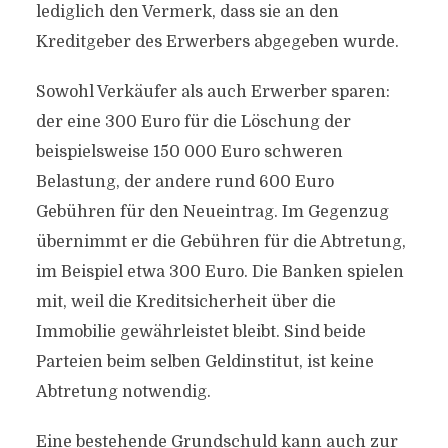
lediglich den Vermerk, dass sie an den
Kreditgeber des Erwerbers abgegeben wurde.
Sowohl Verkäufer als auch Erwerber sparen:
der eine 300 Euro für die Löschung der
beispielsweise 150 000 Euro schweren
Belastung, der andere rund 600 Euro
Gebühren für den Neueintrag. Im Gegenzug
übernimmt er die Gebühren für die Abtretung,
im Beispiel etwa 300 Euro. Die Banken spielen
mit, weil die Kreditsicherheit über die
Immobilie gewährleistet bleibt. Sind beide
Parteien beim selben Geldinstitut, ist keine
Abtretung notwendig.
Eine bestehende Grundschuld kann auch zur