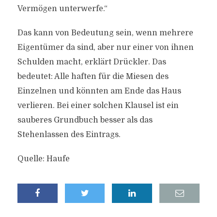
Vermögen unterwerfe.“
Das kann von Bedeutung sein, wenn mehrere
Eigentümer da sind, aber nur einer von ihnen
Schulden macht, erklärt Drückler. Das
bedeutet: Alle haften für die Miesen des
Einzelnen und könnten am Ende das Haus
verlieren. Bei einer solchen Klausel ist ein
sauberes Grundbuch besser als das
Stehenlassen des Eintrags.
Quelle: Haufe