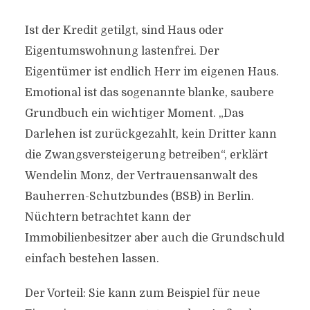
Ist der Kredit getilgt, sind Haus oder
Eigentumswohnung lastenfrei. Der
Eigentümer ist endlich Herr im eigenen Haus.
Emotional ist das sogenannte blanke, saubere
Grundbuch ein wichtiger Moment. „Das
Darlehen ist zurückgezahlt, kein Dritter kann
die Zwangsversteigerung betreiben“, erklärt
Wendelin Monz, der Vertrauensanwalt des
Bauherren-Schutzbundes (BSB) in Berlin.
Nüchtern betrachtet kann der
Immobilienbesitzer aber auch die Grundschuld
einfach bestehen lassen.
Der Vorteil: Sie kann zum Beispiel für neue