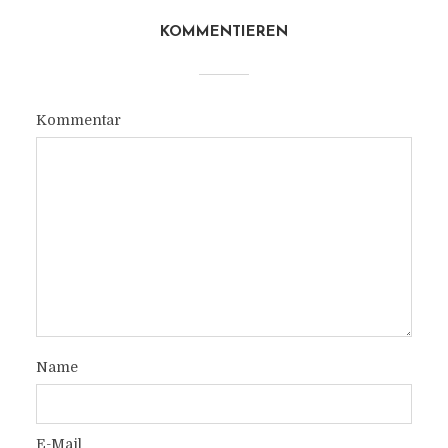
KOMMENTIEREN
Kommentar
Name
E-Mail