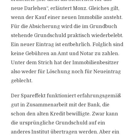
neue Darlehen“, erläutert Monz. Gleiches gilt,
wenn der Kauf einer neuen Immobilie ansteht.
Für die Absicherung wird die im Grundbuch
stehende Grundschuld praktisch wiederbelebt.
Ein neuer Eintrag ist entbehrlich. Folglich sind
keine Gebühren an Amt und Notar zu zahlen.
Unter dem Strich hat der Immobilienbesitzer
also weder für Löschung noch für Neueintrag
geblecht.
Der Spareffekt funktioniert erfahrungsgemäß
gut in Zusammenarbeit mit der Bank, die
schon den alten Kredit bewilligte. Zwar kann
die ursprüngliche Grundschuld auf ein
anderes Institut übertragen werden. Aber ein