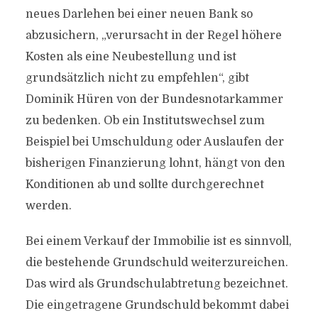
neues Darlehen bei einer neuen Bank so
abzusichern, „verursacht in der Regel höhere
Kosten als eine Neubestellung und ist
grundsätzlich nicht zu empfehlen“, gibt
Dominik Hüren von der Bundesnotarkammer
zu bedenken. Ob ein Institutswechsel zum
Beispiel bei Umschuldung oder Auslaufen der
bisherigen Finanzierung lohnt, hängt von den
Konditionen ab und sollte durchgerechnet
werden.
Bei einem Verkauf der Immobilie ist es sinnvoll,
die bestehende Grundschuld weiterzureichen.
Das wird als Grundschulabtretung bezeichnet.
Die eingetragene Grundschuld bekommt dabei