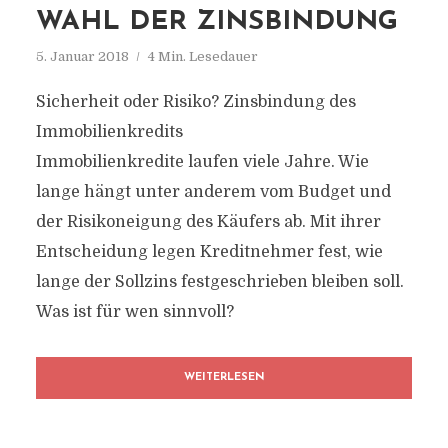
WAHL DER ZINSBINDUNG
5. Januar 2018
4 Min. Lesedauer
Sicherheit oder Risiko? Zinsbindung des
Immobilienkredits
Immobilienkredite laufen viele Jahre. Wie
lange hängt unter anderem vom Budget und
der Risikoneigung des Käufers ab. Mit ihrer
Entscheidung legen Kreditnehmer fest, wie
lange der Sollzins festgeschrieben bleiben soll.
Was ist für wen sinnvoll?
WEITERLESEN