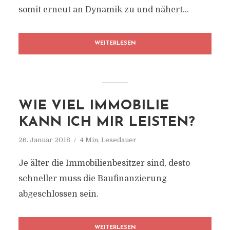
somit erneut an Dynamik zu und nähert...
WEITERLESEN
WIE VIEL IMMOBILIE
KANN ICH MIR LEISTEN?
26. Januar 2018
4 Min. Lesedauer
Je älter die Immobilienbesitzer sind, desto
schneller muss die Baufinanzierung
abgeschlossen sein.
WEITERLESEN