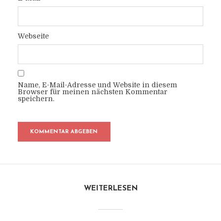
Webseite
Name, E-Mail-Adresse und Website in diesem
Browser für meinen nächsten Kommentar
speichern.
WEITERLESEN