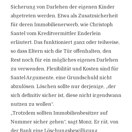
Sicherung von Darlehen der eigenen Kinder
abgetreten werden. Etwa als Zusatzsicherheit
für deren Immobilienerwerb, wie Christoph
Santel vom Kreditvermittler Enderlein
erläutert. Das funktioniert ganz oder teilweise,
so dass Eltern sich die Tür offenhalten, den
Rest noch für ein mögliches eigenes Darlehen
zu verwenden. Flexibilität und Kosten sind für
Santel Argumente, eine Grundschuld nicht
abzulösen. Löschen sollte nur derjenige, „der
sich definitiv sicher ist, diese nicht irgendwann
nutzen zu wollen“.
„Trotzdem sollten Immobilienbesitzer auf
Nummer sicher gehen“, sagt Monz. Er rät, von
der Bank eine Löschungsbewilligung