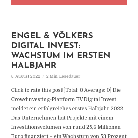
ENGEL & VÖLKERS
DIGITAL INVEST:
WACHSTUM IM ERSTEN
HALBJAHR
5. August 2022
2 Min. Lesedauer
Click to rate this post![Total: 0 Average: 0] Die
Crowdinvesting-Plattform EV Digital Invest
meldet ein erfolgreiches erstes Halbjahr 2022.
Das Unternehmen hat Projekte mit einem
Investitionsvolumen von rund 25,6 Millionen
Euro finanziert – ein Wachstum von 53 Prozent