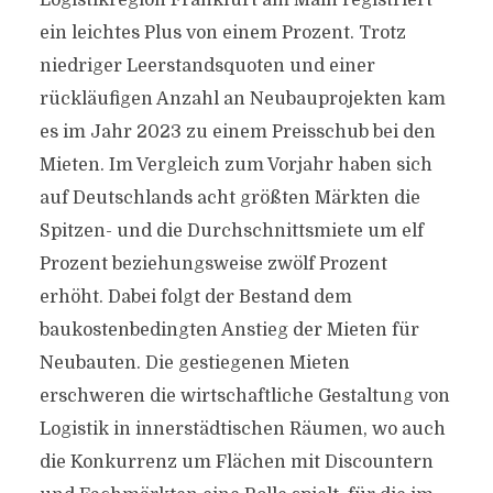
Logistikregion Frankfurt am Main registriert
ein leichtes Plus von einem Prozent. Trotz
niedriger Leerstandsquoten und einer
rückläufigen Anzahl an Neubauprojekten kam
es im Jahr 2023 zu einem Preisschub bei den
Mieten. Im Vergleich zum Vorjahr haben sich
auf Deutschlands acht größten Märkten die
Spitzen- und die Durchschnittsmiete um elf
Prozent beziehungsweise zwölf Prozent
erhöht. Dabei folgt der Bestand dem
baukostenbedingten Anstieg der Mieten für
Neubauten. Die gestiegenen Mieten
erschweren die wirtschaftliche Gestaltung von
Logistik in innerstädtischen Räumen, wo auch
die Konkurrenz um Flächen mit Discountern