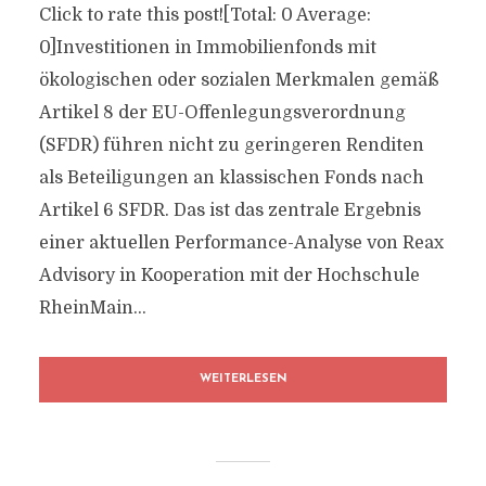
Click to rate this post![Total: 0 Average:
0]Investitionen in Immobilienfonds mit
ökologischen oder sozialen Merkmalen gemäß
Artikel 8 der EU-Offenlegungsverordnung
(SFDR) führen nicht zu geringeren Renditen
als Beteiligungen an klassischen Fonds nach
Artikel 6 SFDR. Das ist das zentrale Ergebnis
einer aktuellen Performance-Analyse von Reax
Advisory in Kooperation mit der Hochschule
RheinMain...
WEITERLESEN