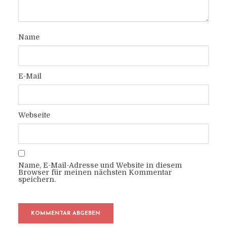
Name
E-Mail
Webseite
Name, E-Mail-Adresse und Website in diesem
Browser für meinen nächsten Kommentar
speichern.