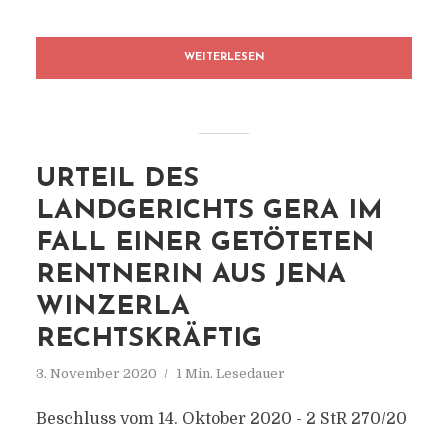
WEITERLESEN
URTEIL DES
LANDGERICHTS GERA IM
FALL EINER GETÖTETEN
RENTNERIN AUS JENA
WINZERLA
RECHTSKRÄFTIG
3. November 2020
1 Min. Lesedauer
Beschluss vom 14. Oktober 2020 - 2 StR 270/20