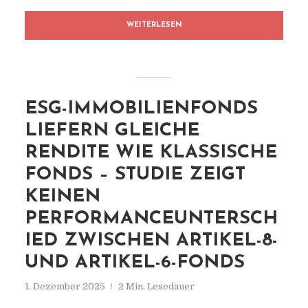
WEITERLESEN
ESG-IMMOBILIENFONDS
LIEFERN GLEICHE
RENDITE WIE KLASSISCHE
FONDS – STUDIE ZEIGT
KEINEN
PERFORMANCEUNTERSCH
IED ZWISCHEN ARTIKEL-8-
UND ARTIKEL-6-FONDS
1. Dezember 2025
2 Min. Lesedauer