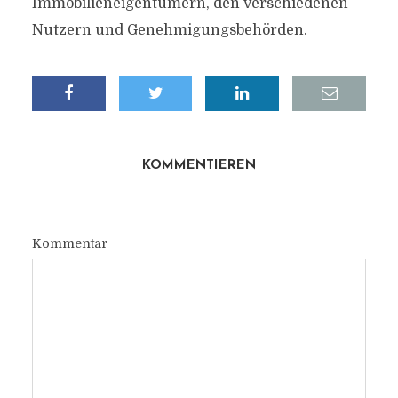
Immobilieneigentümern, den verschiedenen
Nutzern und Genehmigungsbehörden.
KOMMENTIEREN
Kommentar