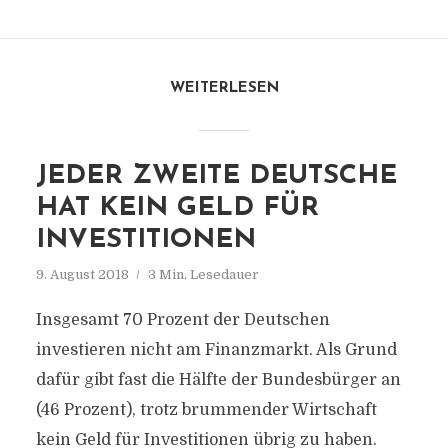
WEITERLESEN
JEDER ZWEITE DEUTSCHE
HAT KEIN GELD FÜR
INVESTITIONEN
9. August 2018
3 Min. Lesedauer
Insgesamt 70 Prozent der Deutschen
investieren nicht am Finanzmarkt. Als Grund
dafür gibt fast die Hälfte der Bundesbürger an
(46 Prozent), trotz brummender Wirtschaft
kein Geld für Investitionen übrig zu haben.