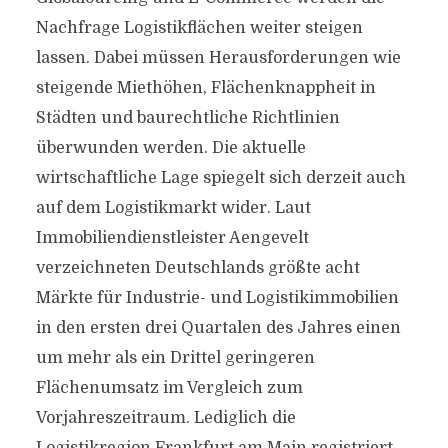
Nachfrage Logistikflächen weiter steigen
lassen. Dabei müssen Herausforderungen wie
steigende Miethöhen, Flächenknappheit in
Städten und baurechtliche Richtlinien
überwunden werden. Die aktuelle
wirtschaftliche Lage spiegelt sich derzeit auch
auf dem Logistikmarkt wider. Laut
Immobiliendienstleister Aengevelt
verzeichneten Deutschlands größte acht
Märkte für Industrie- und Logistikimmobilien
in den ersten drei Quartalen des Jahres einen
um mehr als ein Drittel geringeren
Flächenumsatz im Vergleich zum
Vorjahreszeitraum. Lediglich die