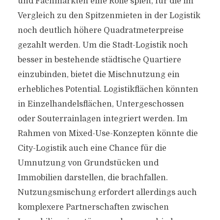
und Fachmärkten eine Rolle spielt, für die im
Vergleich zu den Spitzenmieten in der Logistik
noch deutlich höhere Quadratmeterpreise
gezahlt werden. Um die Stadt-Logistik noch
besser in bestehende städtische Quartiere
einzubinden, bietet die Mischnutzung ein
erhebliches Potential. Logistikflächen könnten
in Einzelhandelsflächen, Untergeschossen
oder Souterrainlagen integriert werden. Im
Rahmen von Mixed-Use-Konzepten könnte die
City-Logistik auch eine Chance für die
Umnutzung von Grundstücken und
Immobilien darstellen, die brachfallen.
Nutzungsmischung erfordert allerdings auch
komplexere Partnerschaften zwischen