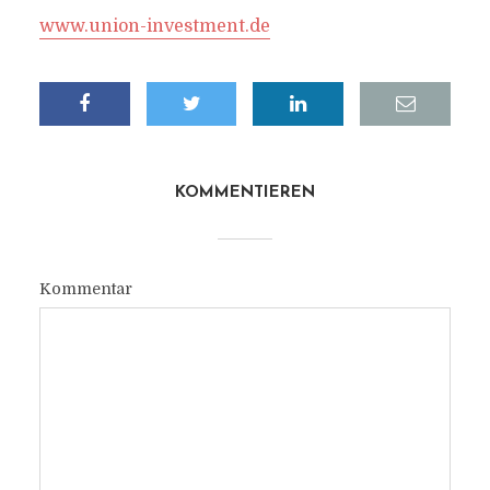
www.union-investment.de
KOMMENTIEREN
Kommentar