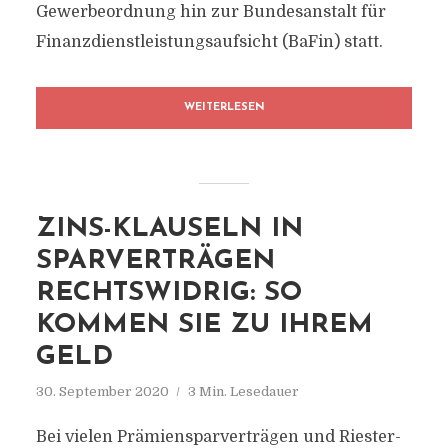
Gewerbeordnung hin zur Bundesanstalt für
Finanzdienstleistungsaufsicht (BaFin) statt.
WEITERLESEN
ZINS-KLAUSELN IN
SPARVERTRÄGEN
RECHTSWIDRIG: SO
KOMMEN SIE ZU IHREM
GELD
30. September 2020
3 Min. Lesedauer
Bei vielen Prämiensparverträgen und Riester-