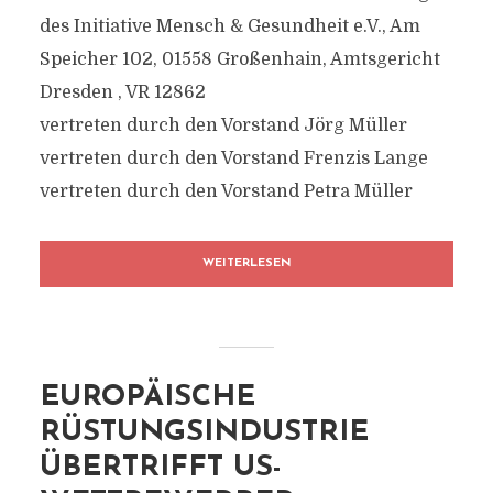
des Initiative Mensch & Gesundheit e.V., Am
Speicher 102, 01558 Großenhain, Amtsgericht
Dresden , VR 12862
vertreten durch den Vorstand Jörg Müller
vertreten durch den Vorstand Frenzis Lange
vertreten durch den Vorstand Petra Müller
WEITERLESEN
EUROPÄISCHE
RÜSTUNGSINDUSTRIE
ÜBERTRIFFT US-