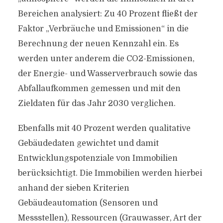
Bereichen analysiert: Zu 40 Prozent fließt der
Faktor „Verbräuche und Emissionen“ in die
Berechnung der neuen Kennzahl ein. Es
werden unter anderem die CO2-Emissionen,
der Energie- und Wasserverbrauch sowie das
Abfallaufkommen gemessen und mit den
Zieldaten für das Jahr 2030 verglichen.
Ebenfalls mit 40 Prozent werden qualitative
Gebäudedaten gewichtet und damit
Entwicklungspotenziale von Immobilien
berücksichtigt. Die Immobilien werden hierbei
anhand der sieben Kriterien
Gebäudeautomation (Sensoren und
Messstellen), Ressourcen (Grauwasser, Art der