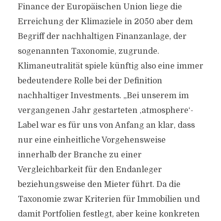
Finance der Europäischen Union liege die
Erreichung der Klimaziele in 2050 aber dem
Begriff der nachhaltigen Finanzanlage, der
sogenannten Taxonomie, zugrunde.
Klimaneutralität spiele künftig also eine immer
bedeutendere Rolle bei der Definition
nachhaltiger Investments. „Bei unserem im
vergangenen Jahr gestarteten ,atmosphere‘-
Label war es für uns von Anfang an klar, dass
nur eine einheitliche Vorgehensweise
innerhalb der Branche zu einer
Vergleichbarkeit für den Endanleger
beziehungsweise den Mieter führt. Da die
Taxonomie zwar Kriterien für Immobilien und
damit Portfolien festlegt, aber keine konkreten