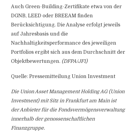
Auch Green-Building-Zertifikate etwa von der
DGNB, LEED oder BREEAM finden
Berücksichtigung. Die Analyse erfolgt jeweils
auf Jahresbasis und die
Nachhaltigkeitsperformance des jeweiligen
Portfolios ergibt sich aus dem Durchschnitt der
Objektbewertungen.
(DFPA/JF1)
Quelle: Pressemitteilung Union Investment
Die Union Asset Management Holding AG (Union
Investment) mit Sitz in Frankfurt am Main ist
der Anbieter für die Fondsvermögensverwaltung
innerhalb der genossenschaftlichen
Finanzgruppe.