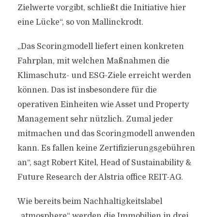
Zielwerte vorgibt, schließt die Initiative hier
eine Lücke“, so von Mallinckrodt.
„Das Scoringmodell liefert einen konkreten
Fahrplan, mit welchen Maßnahmen die
Klimaschutz- und ESG-Ziele erreicht werden
können. Das ist insbesondere für die
operativen Einheiten wie Asset und Property
Management sehr nützlich. Zumal jeder
mitmachen und das Scoringmodell anwenden
kann. Es fallen keine Zertifizierungsgebühren
an“, sagt Robert Kitel, Head of Sustainability &
Future Research der Alstria office REIT-AG.
Wie bereits beim Nachhaltigkeitslabel
„atmosphere“ werden die Immobilien in drei