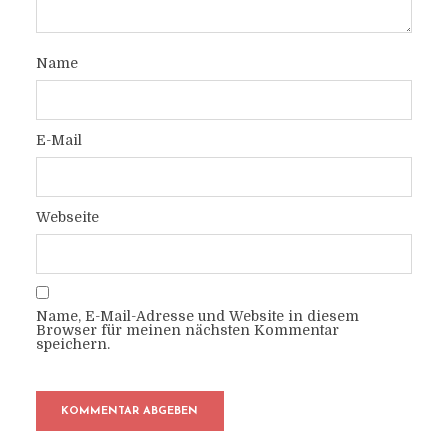
Name
E-Mail
Webseite
Name, E-Mail-Adresse und Website in diesem
Browser für meinen nächsten Kommentar
speichern.