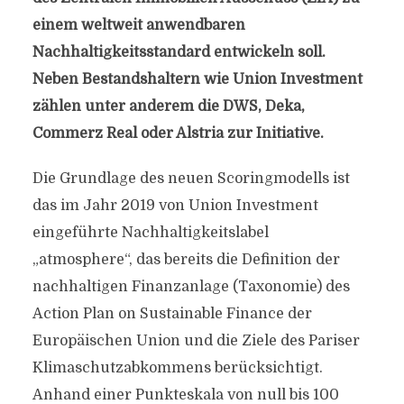
einem weltweit anwendbaren
Nachhaltigkeitsstandard entwickeln soll.
Neben Bestandshaltern wie Union Investment
zählen unter anderem die DWS, Deka,
Commerz Real oder Alstria zur Initiative.
Die Grundlage des neuen Scoringmodells ist
das im Jahr 2019 von Union Investment
eingeführte Nachhaltigkeitslabel
„atmosphere“, das bereits die Definition der
nachhaltigen Finanzanlage (Taxonomie) des
Action Plan on Sustainable Finance der
Europäischen Union und die Ziele des Pariser
Klimaschutzabkommens berücksichtigt.
Anhand einer Punkteskala von null bis 100