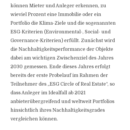
können Mieter und Anleger erkennen, zu
wieviel Prozent eine Immobilie oder ein
Portfolio die Klima-Ziele und die sogenannten
ESG-Kriterien (Environmental-, Social- und
Governance-Kriterien) erfüllt. Zunächst wird
die Nachhaltigkeitsperformance der Objekte
dabei am wichtigen Zwischenziel des Jahres
2030 gemessen. Ende dieses Jahres erfolgt
bereits der erste Probelauf im Rahmen der
Teilnehmer des „ESG Circle of Real Estate“, so
dass Anleger im Idealfall ab 2021
anbieterübergreifend und weltweit Portfolios
hinsichtlich ihres Nachhaltigkeitsgrades
vergleichen können.