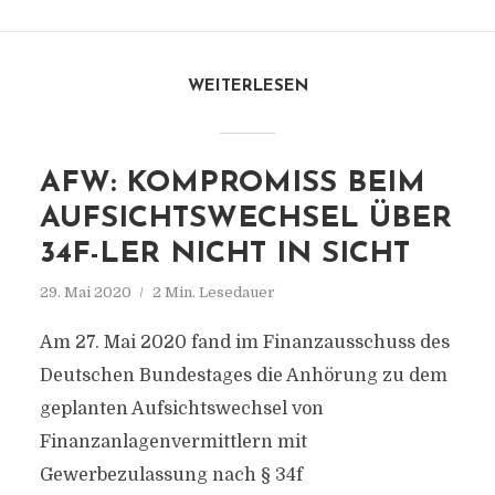
WEITERLESEN
AFW: KOMPROMISS BEIM
AUFSICHTSWECHSEL ÜBER
34F-LER NICHT IN SICHT
29. Mai 2020
2 Min. Lesedauer
Am 27. Mai 2020 fand im Finanzausschuss des
Deutschen Bundestages die Anhörung zu dem
geplanten Aufsichtswechsel von
Finanzanlagenvermittlern mit
Gewerbezulassung nach § 34f