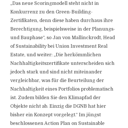
„Das neue Scoringmodell steht nicht in
Konkurrenz zu den Green-Building-
Zertifikaten, denn diese haben durchaus ihre
Berechtigung, beispielsweise in der Planungs-
und Bauphase“, so Jan von Mallinckrodt, Head
of Sustainability bei Union Investment Real
Estate, und weiter: „Die herkömmlichen
Nachhaltigkeitszertifikate unterscheiden sich
jedoch stark und sind nicht miteinander
vergleichbar, was für die Beurteilung der
Nachhaltigkeit eines Portfolios problematisch
ist. Zudem bilden Sie den Klimapfad der
Objekte nicht ab. Einzig die DGNB hat hier
bisher ein Konzept vorgelegt.“ Im jüngst
beschlossenen Action Plan on Sustainable